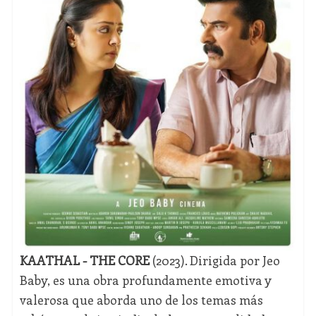
KAATHAL - THE CORE
(2023). Dirigida por Jeo
Baby, es una obra profundamente emotiva y
valerosa que aborda uno de los temas más