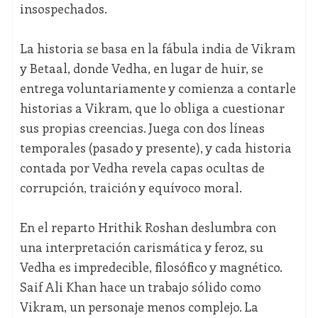
insospechados.
La historia se basa en la fábula india de Vikram
y Betaal, donde Vedha, en lugar de huir, se
entrega voluntariamente y comienza a contarle
historias a Vikram, que lo obliga a cuestionar
sus propias creencias. Juega con dos líneas
temporales (pasado y presente), y cada historia
contada por Vedha revela capas ocultas de
corrupción, traición y equívoco moral.
En el reparto Hrithik Roshan deslumbra con
una interpretación carismática y feroz, su
Vedha es impredecible, filosófico y magnético.
Saif Ali Khan hace un trabajo sólido como
Vikram, un personaje menos complejo. La