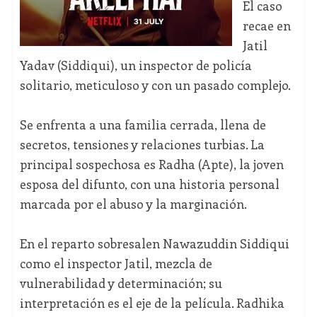
El caso
recae en
Jatil
Yadav (Siddiqui), un inspector de policía
solitario, meticuloso y con un pasado complejo.
Se enfrenta a una familia cerrada, llena de
secretos, tensiones y relaciones turbias. La
principal sospechosa es Radha (Apte), la joven
esposa del difunto, con una historia personal
marcada por el abuso y la marginación.
En el reparto sobresalen Nawazuddin Siddiqui
como el inspector Jatil, mezcla de
vulnerabilidad y determinación; su
interpretación es el eje de la película. Radhika