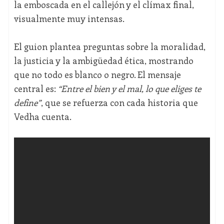
la emboscada en el callejón y el clímax final,
visualmente muy intensas.
El guion plantea preguntas sobre la moralidad,
la justicia y la ambigüedad ética, mostrando
que no todo es blanco o negro. El mensaje
central es:
“Entre el bien y el mal, lo que eliges te
define”
, que se refuerza con cada historia que
Vedha cuenta.