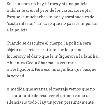
En esta obra no hay héroes y sí una policía
indolente o, en el peor de los casos, corrupta.
Porque la muchacha violada y asesinada es de
"casta inferior", un caso que no parece importar
a la policía.
Cuando se descubre el cuerpo, la policía será
objeto de cierto escrutinio por lo que no
hicieron y el daño que le infligieron a la familia.
Ahí entra Geeta Sharma, la veterana
investigadora. Pero eso no significa que busque
la verdad.
A medida que avanza el metraje vemos que no
se trata tanto de resolver el crimen como de
silenciarlo todo. Hay un joven presuntamente