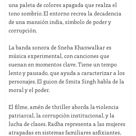
una paleta de colores apagada que realza el
tono sombrío. El entorno recrea la decadencia
de una mansión india, símbolo de poder y
corrupción.
La banda sonora de Sneha Khanwalkar es
música experimental, con canciones que
suenan en momentos clave. Tiene un tempo
lento y pausado, que ayuda a caracterizar a los
personajes. El guion de Smita Singh habla de la
moral y el poder.
El filme, amén de thriller aborda la violencia
patriarcal, la corrupción institucional, y la
lucha de clases. Radha representa a las mujeres
atrapadas en sistemas familiares asfixiantes,