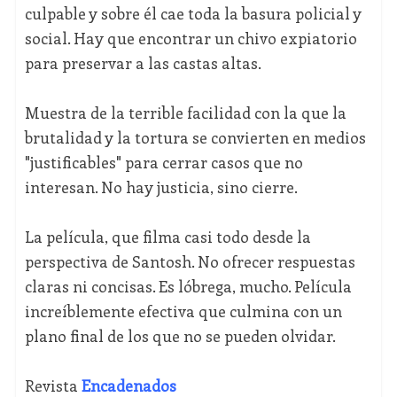
culpable y sobre él cae toda la basura policial y
social. Hay que encontrar un chivo expiatorio
para preservar a las castas altas.
Muestra de la terrible facilidad con la que la
brutalidad y la tortura se convierten en medios
"justificables" para cerrar casos que no
interesan. No hay justicia, sino cierre.
La película, que filma casi todo desde la
perspectiva de Santosh. No ofrecer respuestas
claras ni concisas. Es lóbrega, mucho. Película
increíblemente efectiva que culmina con un
plano final de los que no se pueden olvidar.
Revista
Encadenados