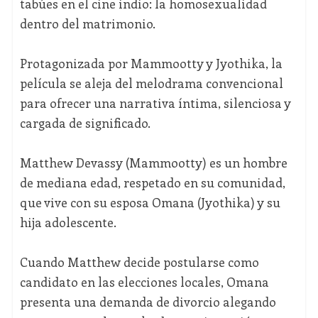
tabúes en el cine indio: la homosexualidad
dentro del matrimonio.
Protagonizada por Mammootty y Jyothika, la
película se aleja del melodrama convencional
para ofrecer una narrativa íntima, silenciosa y
cargada de significado.
Matthew Devassy (Mammootty) es un hombre
de mediana edad, respetado en su comunidad,
que vive con su esposa Omana (Jyothika) y su
hija adolescente.
Cuando Matthew decide postularse como
candidato en las elecciones locales, Omana
presenta una demanda de divorcio alegando