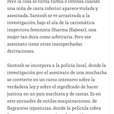
Pero la cosa se torna turbia e intensa cuando
una niña de casta inferior aparece violada y
asesinada. Santosh se ve arrastrada a la
investigación, bajo el ala de la carismática
inspectora feminista Sharma (Rajwar), una
mujer tan dura como arbitraria. Pero ese
asesinato tiene otras insospechadas
derivaciones.
Santosh se incorpora a la policía local, donde la
investigación por el asesinato de una muchacha
se convierte en un curso intensivo sobre la
verdadera ley y sobre el significado de hacer
justicia en un país machista y de castas. Es en
este encuadre de sutiles maquinaciones, de
flagrantes injusticias, donde la película cobra