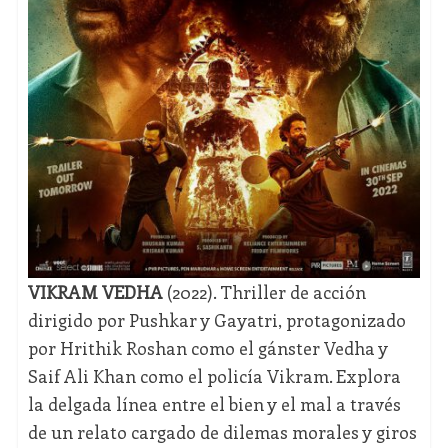
VIKRAM VEDHA
(2022). Thriller de acción
dirigido por Pushkar y Gayatri, protagonizado
por Hrithik Roshan como el gánster Vedha y
Saif Ali Khan como el policía Vikram. Explora
la delgada línea entre el bien y el mal a través
de un relato cargado de dilemas morales y giros