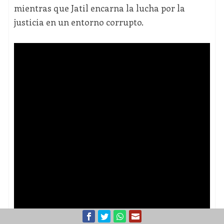
mientras que Jatil encarna la lucha por la
justicia en un entorno corrupto.