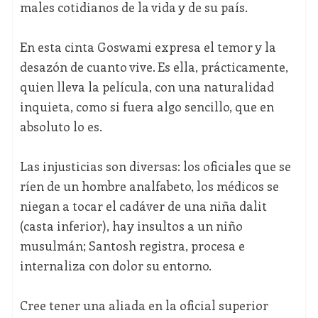
males cotidianos de la vida y de su país.
En esta cinta Goswami expresa el temor y la
desazón de cuanto vive. Es ella, prácticamente,
quien lleva la película, con una naturalidad
inquieta, como si fuera algo sencillo, que en
absoluto lo es.
Las injusticias son diversas: los oficiales que se
ríen de un hombre analfabeto, los médicos se
niegan a tocar el cadáver de una niña dalit
(casta inferior), hay insultos a un niño
musulmán; Santosh registra, procesa e
internaliza con dolor su entorno.
Cree tener una aliada en la oficial superior