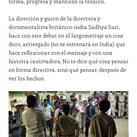
forma, progresa y mantiene la tensión.
La dirección y guion de la directora y
documentalista británico-india Sadhya Suri,
hace con este debut en el largometraje un cine
duro, arriesgado (no se estrenará en India) que
hace reflexionar con el mensaje y con una
historia cautivadora. No te dice qué cosa pensar
en forma directiva, sino qué pensar, después de
ver los hechos.