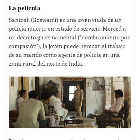
La película
Santosh (Goswami) es una joven viuda de un
policía muerto en estado de servicio. Merced a
un decreto gubernamental ("nombramiento por
compasión"), la joven puede heredar el trabajo
de su marido como agente de policía en una
zona rural del norte de India.