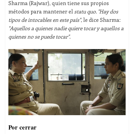
Sharma (Rajwar), quien tiene sus propios
métodos para mantener el
statu quo
.
"Hay dos
tipos de intocables en este país"
, le dice Sharma:
"Aquellos a quienes nadie quiere tocar y aquellos a
quienes no se puede tocar"
.
Por cerrar