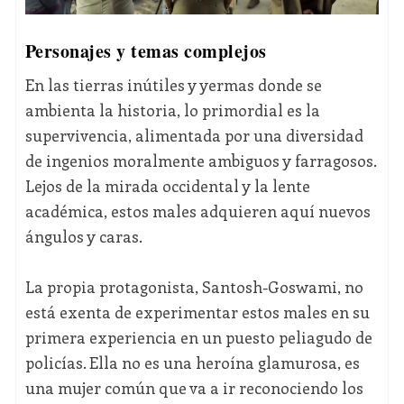
Personajes y temas complejos
En las tierras inútiles y yermas donde se
ambienta la historia, lo primordial es la
supervivencia, alimentada por una diversidad
de ingenios moralmente ambiguos y farragosos.
Lejos de la mirada occidental y la lente
académica, estos males adquieren aquí nuevos
ángulos y caras.
La propia protagonista, Santosh-Goswami, no
está exenta de experimentar estos males en su
primera experiencia en un puesto peliagudo de
policías. Ella no es una heroína glamurosa, es
una mujer común que va a ir reconociendo los