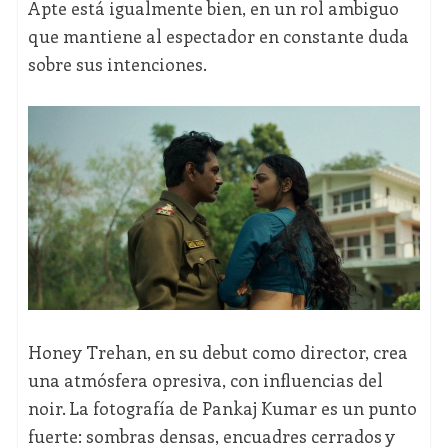
Apte está igualmente bien, en un rol ambiguo
que mantiene al espectador en constante duda
sobre sus intenciones.
Honey Trehan, en su debut como director, crea
una atmósfera opresiva, con influencias del
noir. La fotografía de Pankaj Kumar es un punto
fuerte: sombras densas, encuadres cerrados y