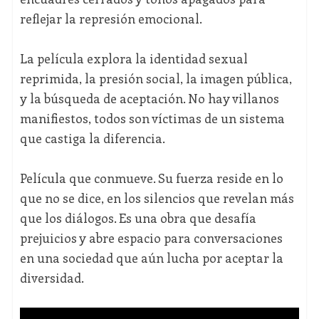
reflejar la represión emocional.
La película explora la identidad sexual
reprimida, la presión social, la imagen pública,
y la búsqueda de aceptación. No hay villanos
manifiestos, todos son víctimas de un sistema
que castiga la diferencia.
Película que conmueve. Su fuerza reside en lo
que no se dice, en los silencios que revelan más
que los diálogos. Es una obra que desafía
prejuicios y abre espacio para conversaciones
en una sociedad que aún lucha por aceptar la
diversidad.