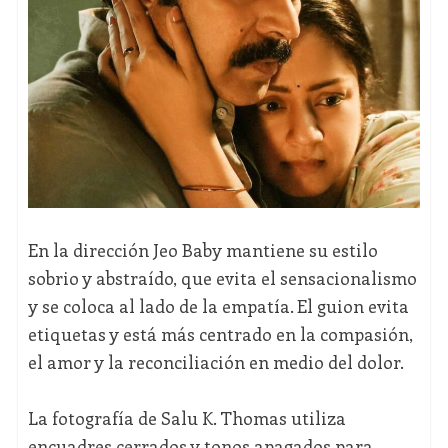
En la dirección Jeo Baby mantiene su estilo
sobrio y abstraído, que evita el sensacionalismo
y se coloca al lado de la empatía. El guion evita
etiquetas y está más centrado en la compasión,
el amor y la reconciliación en medio del dolor.
La fotografía de Salu K. Thomas utiliza
encuadres cerrados y tonos apagados para