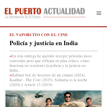
EL VAPORCITO CON EL CINE
Policía y justicia en India
En esta entrega he querido recoger películas poco
conocidas pero que reflejan en plan crítico, cómo
funciona en ocasiones la policía y la justicia en
India...
Hablaré hoy de Secretos de un crimen (2024),
Kaathal - The Core (2023), Solitaria es la noche
(2020) y Article 15 (2019)