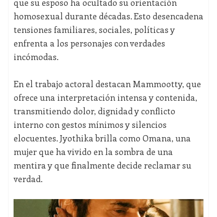
que su esposo ha ocultado su orientación
homosexual durante décadas. Esto desencadena
tensiones familiares, sociales, políticas y
enfrenta a los personajes con verdades
incómodas.
En el trabajo actoral destacan Mammootty, que
ofrece una interpretación intensa y contenida,
transmitiendo dolor, dignidad y conflicto
interno con gestos mínimos y silencios
elocuentes. Jyothika brilla como Omana, una
mujer que ha vivido en la sombra de una
mentira y que finalmente decide reclamar su
verdad.