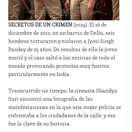
SECRETOS DE UN CRIMEN
(2024). El 16 de
diciembre de 2012, en un barrio de Delhi, seis
hombres torturaron y violaron a
Jyoti Singh
Pandey de 23 años. De resultas de ello la joven
murió y el caso saltó a las noticias de todo el
mundo provocando protestas muy fuertes,
particularmente en India.
Transcurrido un tiempo, la cineasta Shandya
Suri encontró una fotografía de las
manifestaciones en la que una mujer policía se
enfrentaba a los ciudadanos de la calle, y esa
fue la clave de su historia.