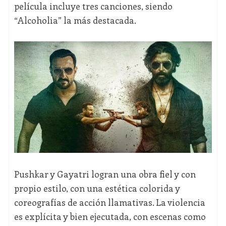
película incluye tres canciones, siendo
“Alcoholia” la más destacada.
Pushkar y Gayatri logran una obra fiel y con
propio estilo, con una estética colorida y
coreografías de acción llamativas. La violencia
es explícita y bien ejecutada, con escenas como