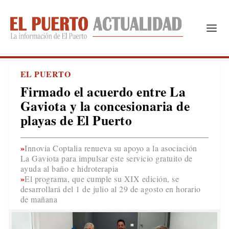
EL PUERTO
Firmado el acuerdo entre La
Gaviota y la concesionaria de
playas de El Puerto
Innovia Coptalia renueva su apoyo a la asociación
La Gaviota para impulsar este servicio gratuito de
ayuda al baño e hidroterapia
El programa, que cumple su XIX edición, se
desarrollará del 1 de julio al 29 de agosto en horario
de mañana