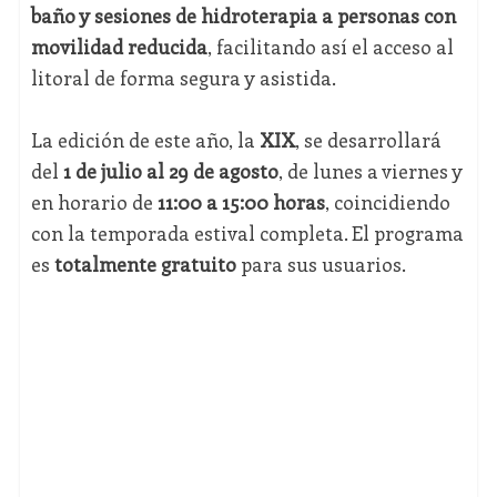
baño y sesiones de hidroterapia a personas con
movilidad reducida
, facilitando así el acceso al
litoral de forma segura y asistida.
La edición de este año, la
XIX
, se desarrollará
del
1 de julio al 29 de agosto
, de lunes a viernes y
en horario de
11:00 a 15:00 horas
, coincidiendo
con la temporada estival completa. El programa
es
totalmente gratuito
para sus usuarios.