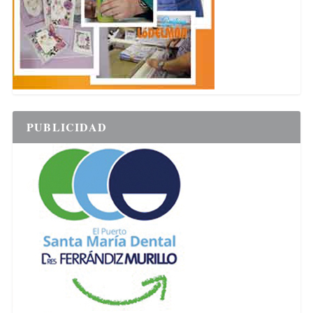
PUBLICIDAD