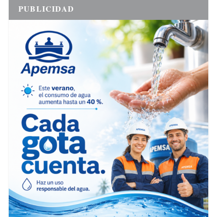
PUBLICIDAD