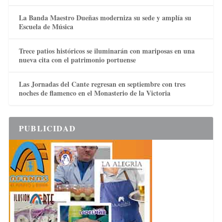
La Banda Maestro Dueñas moderniza su sede y amplía su
Escuela de Música
Trece patios históricos se iluminarán con mariposas en una
nueva cita con el patrimonio portuense
Las Jornadas del Cante regresan en septiembre con tres
noches de flamenco en el Monasterio de la Victoria
PUBLICIDAD