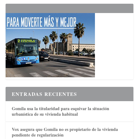
ENTRADAS RECIENTES
Gomila usa la titularidad para esquivar la situación
urbanística de su vivienda habitual
Vox asegura que Gomila no es propietario de la vivienda
pendiente de regularización