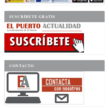
SUSCRÍBETE GRATIS
CONTACTO