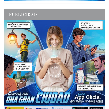
PUBLICIDAD