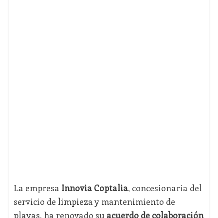
La empresa
Innovia Coptalia
, concesionaria del
servicio de limpieza y mantenimiento de
playas, ha renovado su
acuerdo de colaboración