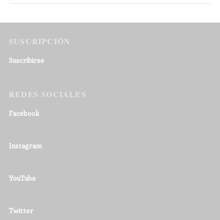
SUSCRIPCIÓN
Suscribirse
REDES SOCIALES
Facebook
Instagram
YouTube
Twitter