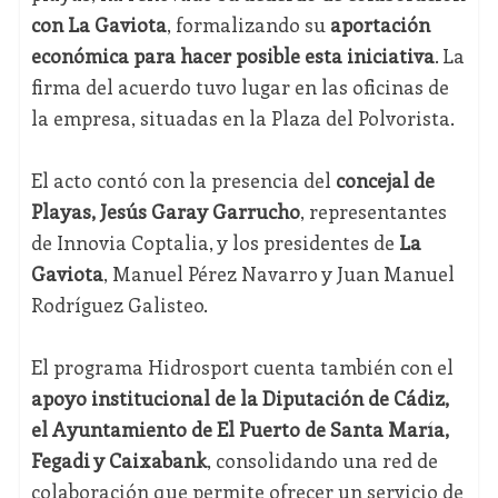
con La Gaviota
, formalizando su
aportación
económica para hacer posible esta iniciativa
. La
firma del acuerdo tuvo lugar en las oficinas de
la empresa, situadas en la Plaza del Polvorista.
El acto contó con la presencia del
concejal de
Playas, Jesús Garay Garrucho
, representantes
de Innovia Coptalia, y los presidentes de
La
Gaviota
, Manuel Pérez Navarro y Juan Manuel
Rodríguez Galisteo.
El programa Hidrosport cuenta también con el
apoyo institucional de la Diputación de Cádiz,
el Ayuntamiento de El Puerto de Santa María,
Fegadi y Caixabank
, consolidando una red de
colaboración que permite ofrecer un servicio de