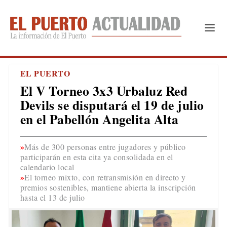
EL PUERTO
El V Torneo 3x3 Urbaluz Red
Devils se disputará el 19 de julio
en el Pabellón Angelita Alta
Más de 300 personas entre jugadores y público
participarán en esta cita ya consolidada en el
calendario local
El torneo mixto, con retransmisión en directo y
premios sostenibles, mantiene abierta la inscripción
hasta el 13 de julio