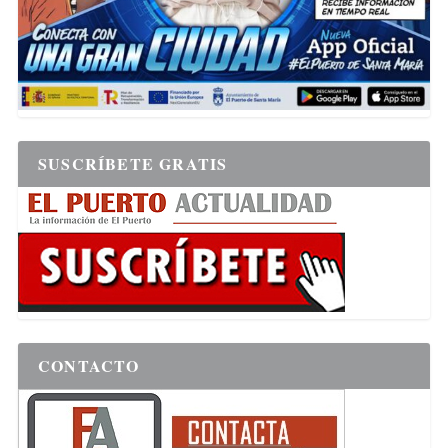
SUSCRÍBETE GRATIS
CONTACTO