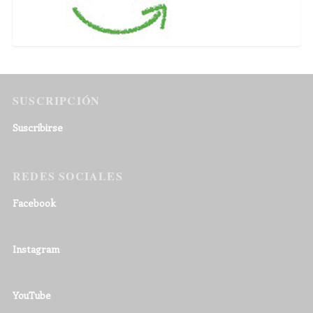
SUSCRIPCIÓN
Suscribirse
REDES SOCIALES
Facebook
Instagram
YouTube