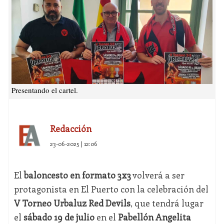
Presentando el cartel.
Redacción
23-06-2025 | 12:06
El
baloncesto en formato 3x3
volverá a ser
protagonista en El Puerto con la celebración del
V Torneo Urbaluz Red Devils
, que tendrá lugar
el
sábado 19 de julio
en el
Pabellón Angelita