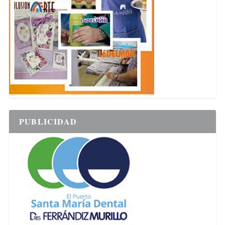
PUBLICIDAD