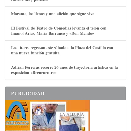
Morante, los llenos y una afición que sigue viva
El Festival de Teatro de Comedias levanta el telón con
Imanol Arias, María Barranco y «Don Mendo»
Los títeres regresan este sábado a la Plaza del Castillo con
una nueva función gratuita
Adrián Ferreras recorre 26 años de trayectoria artística en la
exposición «Reencuentro»
PUBLICIDAD