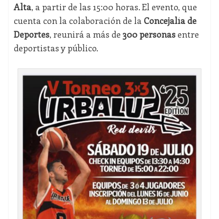
Alta
, a partir de las 15:00 horas. El evento, que
cuenta con la colaboración de la
Concejalía de
Deportes
, reunirá a más de
300 personas
entre
deportistas y público.