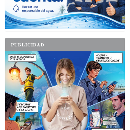
PUBLICIDAD