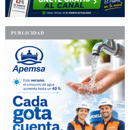
PUBLICIDAD