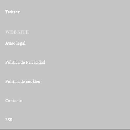
Twitter
WEBSITE
Aviso legal
Política de Privacidad
Política de cookies
Contacto
RSS