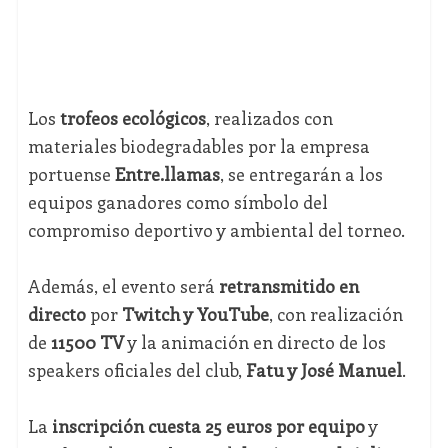
Los
trofeos ecológicos
, realizados con
materiales biodegradables por la empresa
portuense
Entre.llamas
, se entregarán a los
equipos ganadores como símbolo del
compromiso deportivo y ambiental del torneo.
Además, el evento será
retransmitido en
directo
por
Twitch y YouTube
, con realización
de
11500 TV
y la animación en directo de los
speakers oficiales del club,
Fatu y José Manuel
.
La
inscripción cuesta 25 euros por equipo
y