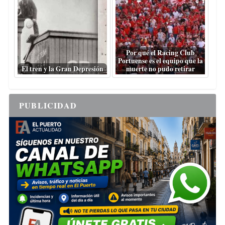
Por qué el Racing Club
Portuense es el equipo que la
El tren y la Gran Depresión
muerte no pudo retirar
PUBLICIDAD