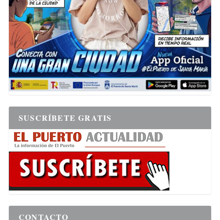
SUSCRÍBETE GRATIS
CONTACTO