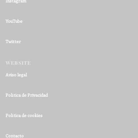
Instagram
YouTube
Twitter
WEBSITE
Aviso legal
Política de Privacidad
Política de cookies
Contacto