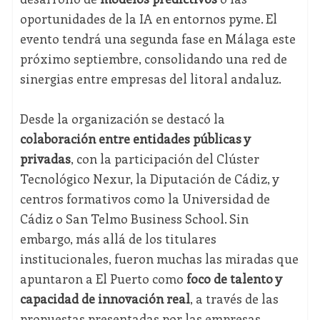
oportunidades de la IA en entornos pyme. El
evento tendrá una segunda fase en Málaga este
próximo septiembre, consolidando una red de
sinergias entre empresas del litoral andaluz.
Desde la organización se destacó la
colaboración entre entidades públicas y
privadas
, con la participación del Clúster
Tecnológico Nexur, la Diputación de Cádiz, y
centros formativos como la Universidad de
Cádiz o San Telmo Business School. Sin
embargo, más allá de los titulares
institucionales, fueron muchas las miradas que
apuntaron a El Puerto como
foco de talento y
capacidad de innovación real
, a través de las
propuestas presentadas por las empresas