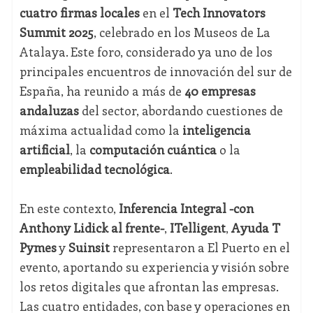
cuatro firmas locales
en el
Tech Innovators
Summit 2025
, celebrado en los Museos de La
Atalaya. Este foro, considerado ya uno de los
principales encuentros de innovación del sur de
España, ha reunido a más de
40 empresas
andaluzas
del sector, abordando cuestiones de
máxima actualidad como la
inteligencia
artificial
, la
computación cuántica
o la
empleabilidad tecnológica
.
En este contexto,
Inferencia Integral -con
Anthony Lidick al frente-
,
ITelligent
,
Ayuda T
Pymes
y
Suinsit
representaron a El Puerto en el
evento, aportando su experiencia y visión sobre
los retos digitales que afrontan las empresas.
Las cuatro entidades, con base y operaciones en