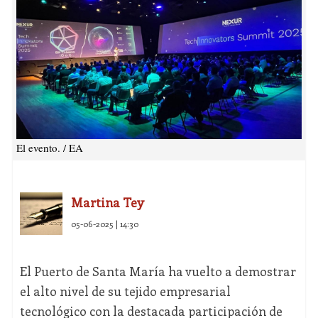
El evento. / EA
Martina Tey
05-06-2025 | 14:30
El Puerto de Santa María ha vuelto a demostrar
el alto nivel de su tejido empresarial
tecnológico con la destacada participación de