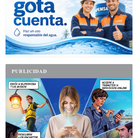
PUBLICIDAD