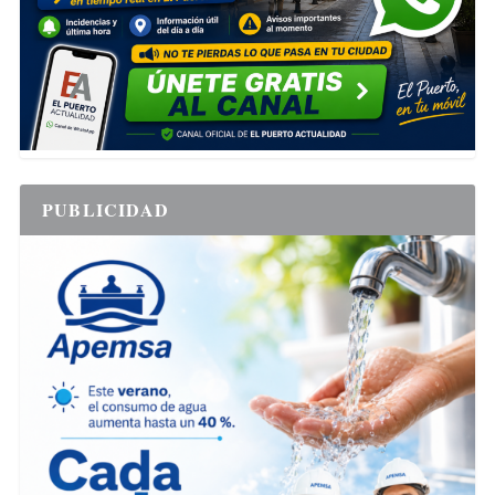
PUBLICIDAD