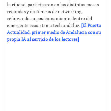
la ciudad, participaron en las distintas mesas
redondas y dinámicas de networking,
reforzando su posicionamiento dentro del
emergente ecosistema tech andaluz.
[El Puerto
Actualidad, primer medio de Andalucía con su
propia IA al servicio de los lectores]