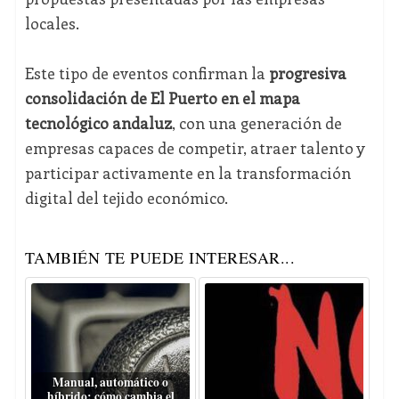
locales.
Este tipo de eventos confirman la
progresiva
consolidación de El Puerto en el mapa
tecnológico andaluz
, con una generación de
empresas capaces de competir, atraer talento y
participar activamente en la transformación
digital del tejido económico.
TAMBIÉN TE PUEDE INTERESAR...
Manual, automático o
híbrido: cómo cambia el