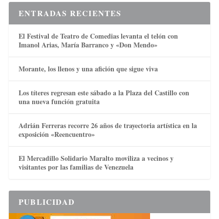
ENTRADAS RECIENTES
El Festival de Teatro de Comedias levanta el telón con
Imanol Arias, María Barranco y «Don Mendo»
Morante, los llenos y una afición que sigue viva
Los títeres regresan este sábado a la Plaza del Castillo con
una nueva función gratuita
Adrián Ferreras recorre 26 años de trayectoria artística en la
exposición «Reencuentro»
El Mercadillo Solidario Maralto moviliza a vecinos y
visitantes por las familias de Venezuela
PUBLICIDAD