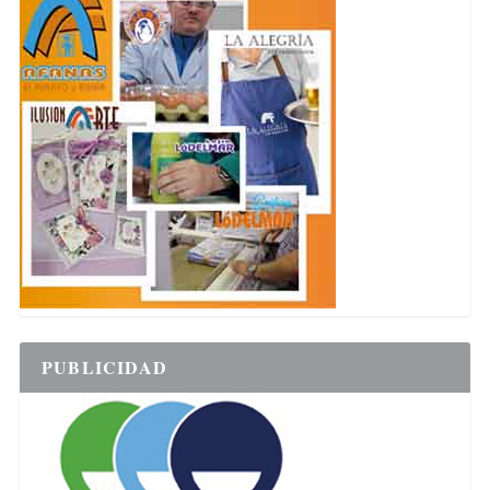
PUBLICIDAD