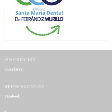
SUSCRIPCIÓN
Suscribirse
REDES SOCIALES
Facebook