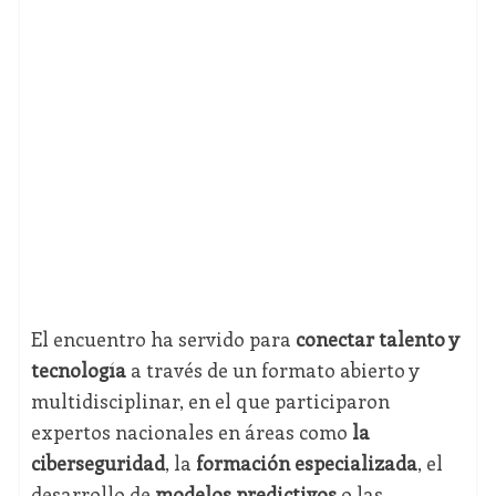
El encuentro ha servido para
conectar talento y
tecnología
a través de un formato abierto y
multidisciplinar, en el que participaron
expertos nacionales en áreas como
la
ciberseguridad
, la
formación especializada
, el
desarrollo de
modelos predictivos
o las