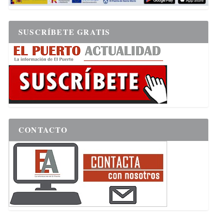
SUSCRÍBETE GRATIS
CONTACTO