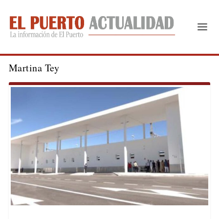
Martina Tey