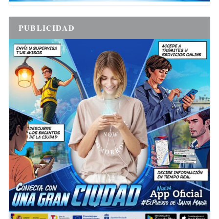
PUBLICIDAD