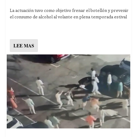
La actuación tuvo como objetivo frenar el botellón y prevenir
el consumo de alcohol al volante en plena temporada estival
LEE MAS