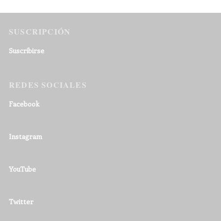
SUSCRIPCIÓN
Suscribirse
REDES SOCIALES
Facebook
Instagram
YouTube
Twitter