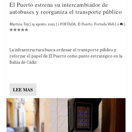
El Puerto estrena su intercambiador de
autobuses y reorganiza el transporte público
Martina Tey
|
19 agosto, 2025
|
1 PORTADA
,
El Puerto
,
Portada Web
|
0
|
La infraestructura busca ordenar el transporte público y
reforzar el papel de El Puerto como punto estratégico en la
Bahía de Cádiz
LEE MAS