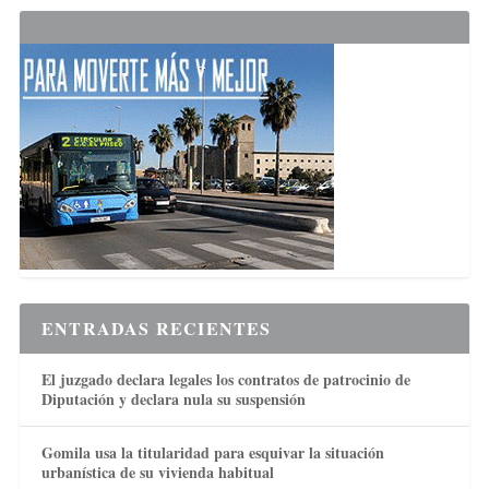
ENTRADAS RECIENTES
El juzgado declara legales los contratos de patrocinio de
Diputación y declara nula su suspensión
Gomila usa la titularidad para esquivar la situación
urbanística de su vivienda habitual