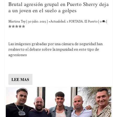
Brutal agresión grupal en Puerto Sherry deja
a un joven en el suelo a golpes
Martina Tey
|
30 julio, 2025
|
+Actualidad
,
1 PORTADA
,
El Puerto
|
0
|
Las imágenes grabadas por una cámara de seguridad han
reabierto el debate sobre la impunidad en este tipo de
agresiones
LEE MAS