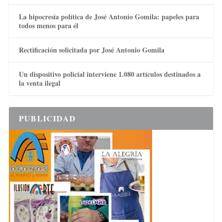
La hipocresía política de José Antonio Gomila: papeles para
todos menos para él
Rectificación solicitada por José Antonio Gomila
Un dispositivo policial interviene 1.080 artículos destinados a
la venta ilegal
PUBLICIDAD