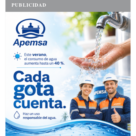
PUBLICIDAD