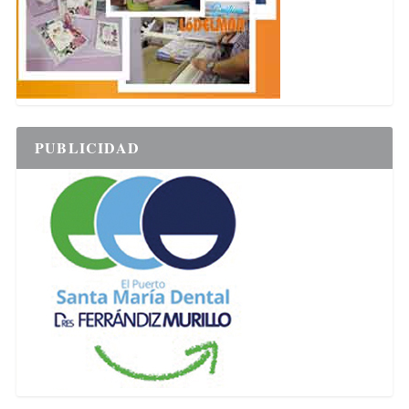
PUBLICIDAD