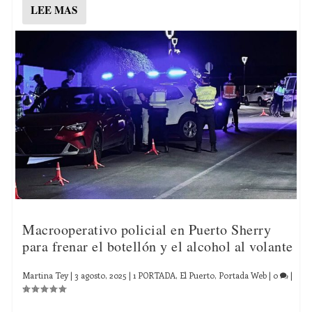
LEE MAS
Macrooperativo policial en Puerto Sherry
para frenar el botellón y el alcohol al volante
Martina Tey
|
3 agosto, 2025
|
1 PORTADA
,
El Puerto
,
Portada Web
|
0
|