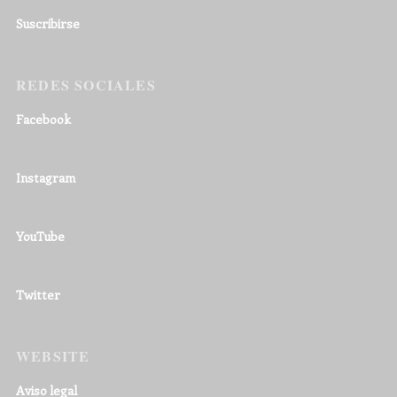
Suscribirse
REDES SOCIALES
Facebook
Instagram
YouTube
Twitter
WEBSITE
Aviso legal