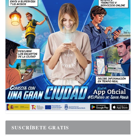
SUSCRÍBETE GRATIS