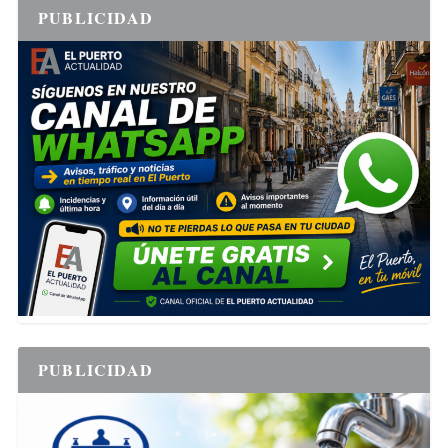
PUBLICIDAD
PUBLICIDAD