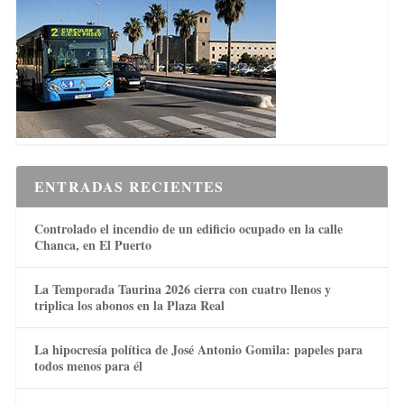
ENTRADAS RECIENTES
Controlado el incendio de un edificio ocupado en la calle
Chanca, en El Puerto
La Temporada Taurina 2026 cierra con cuatro llenos y
triplica los abonos en la Plaza Real
La hipocresía política de José Antonio Gomila: papeles para
todos menos para él