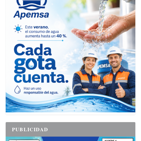
PUBLICIDAD