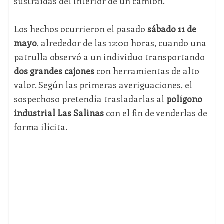
sustraídas del interior de un camión.
Los hechos ocurrieron el pasado
sábado 11 de
mayo
, alrededor de las 12:00 horas, cuando una
patrulla observó a un individuo transportando
dos grandes cajones
con herramientas de alto
valor. Según las primeras averiguaciones, el
sospechoso pretendía trasladarlas al
polígono
industrial Las Salinas
con el fin de venderlas de
forma ilícita.