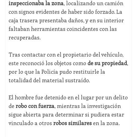
inspeccionaba la zona
, localizando un camión
con signos evidentes de haber sido forzado. La
caja trasera presentaba daños, y en su interior
faltaban herramientas coincidentes con las
recuperadas.
Tras contactar con el propietario del vehículo,
este reconoció los objetos como
de su propiedad
,
por lo que la Policía pudo restituirle la
totalidad del material sustraído.
El hombre fue detenido en el lugar por un delito
de
robo con fuerza
, mientras la investigación
sigue abierta para determinar si pudiera estar
vinculado a otros
robos similares
en la zona.