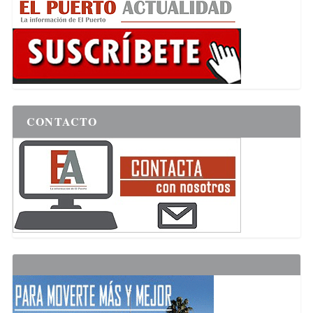
CONTACTO