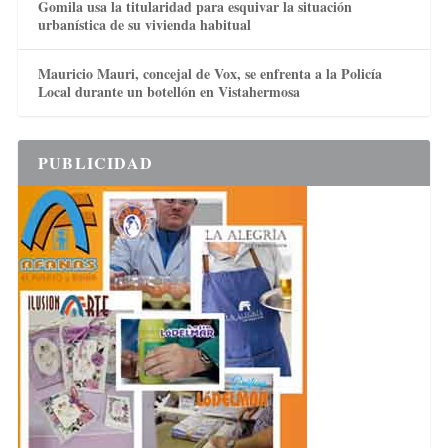
Gomila usa la titularidad para esquivar la situación
urbanística de su vivienda habitual
Mauricio Mauri, concejal de Vox, se enfrenta a la Policía
Local durante un botellón en Vistahermosa
PUBLICIDAD