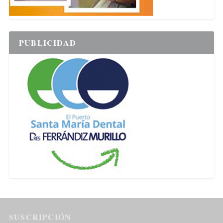
PUBLICIDAD
SUSCRIPCIÓN