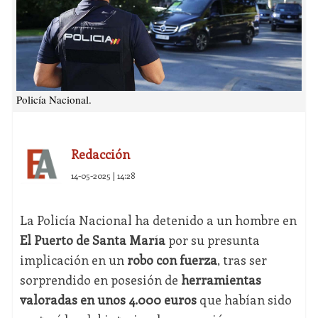
Policía Nacional.
Redacción
14-05-2025 | 14:28
La Policía Nacional ha detenido a un hombre en
El Puerto de Santa María
por su presunta
implicación en un
robo con fuerza
, tras ser
sorprendido en posesión de
herramientas
valoradas en unos 4.000 euros
que habían sido