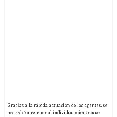
Gracias a la rápida actuación de los agentes, se
procedió a
retener al individuo mientras se