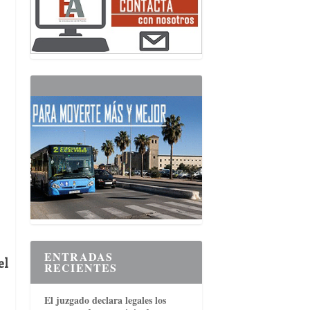
ENTRADAS
el
RECIENTES
El juzgado declara legales los