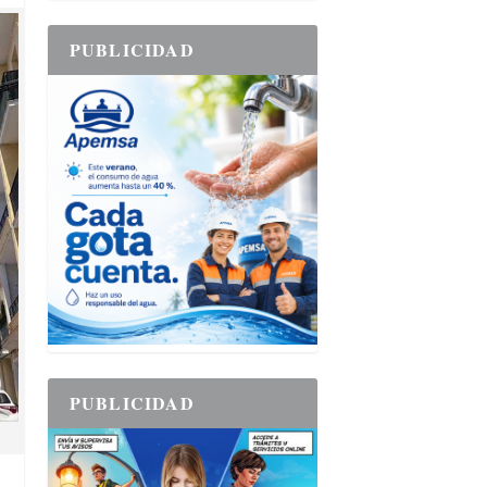
PUBLICIDAD
PUBLICIDAD