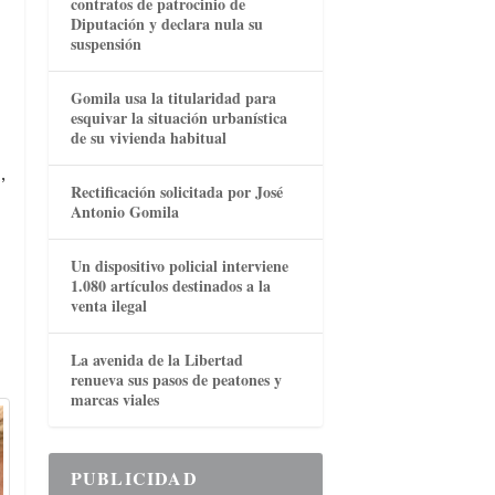
contratos de patrocinio de
Diputación y declara nula su
suspensión
Gomila usa la titularidad para
esquivar la situación urbanística
de su vivienda habitual
,
Rectificación solicitada por José
Antonio Gomila
Un dispositivo policial interviene
1.080 artículos destinados a la
venta ilegal
La avenida de la Libertad
renueva sus pasos de peatones y
marcas viales
PUBLICIDAD