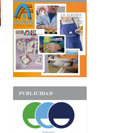
PUBLICIDAD