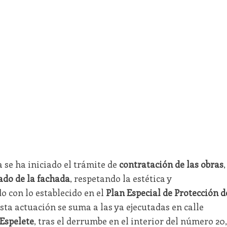
 se ha iniciado el trámite de
contratación de las obras
,
ado de la fachada
, respetando la estética y
o con lo establecido en el
Plan Especial de Protección d
 Esta actuación se suma a las ya ejecutadas en calle
Espelete
, tras el derrumbe en el interior del número 20,