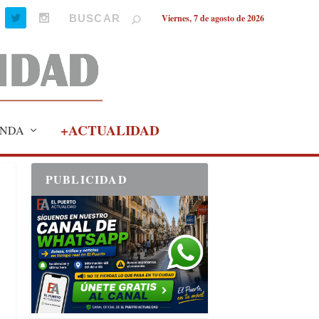
Viernes, 7 de agosto de 2026
+ACTUALIDAD
NDA
PUBLICIDAD