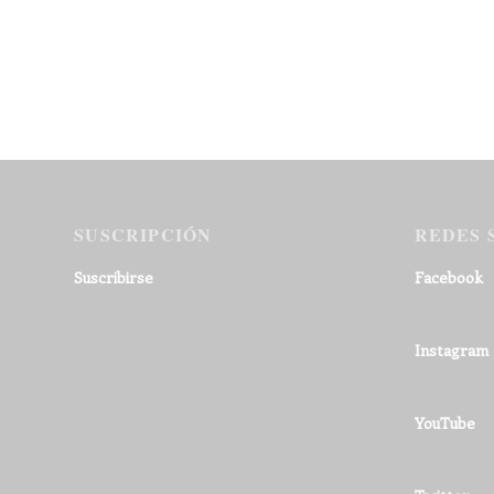
SUSCRIPCIÓN
REDES 
Suscribirse
Facebook
Instagram
YouTube