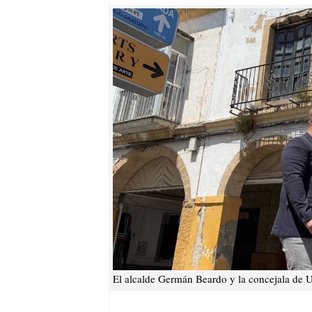
El alcalde Germán Beardo y la concejala de 