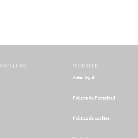
SOCIALES
WEBSITE
Aviso legal
Política de Privacidad
Política de cookies