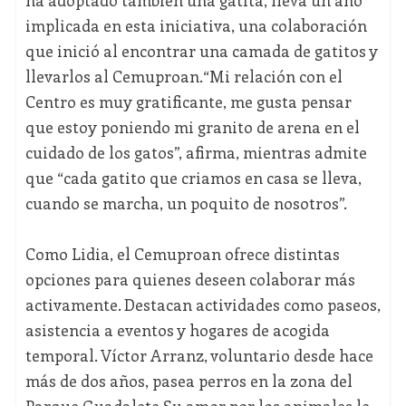
ha adoptado también una gatita, lleva un año
implicada en esta iniciativa, una colaboración
que inició al encontrar una camada de gatitos y
llevarlos al Cemuproan.“Mi relación con el
Centro es muy gratificante, me gusta pensar
que estoy poniendo mi granito de arena en el
cuidado de los gatos”, afirma, mientras admite
que “cada gatito que criamos en casa se lleva,
cuando se marcha, un poquito de nosotros”.
Como Lidia, el Cemuproan ofrece distintas
opciones para quienes deseen colaborar más
activamente. Destacan actividades como paseos,
asistencia a eventos y hogares de acogida
temporal. Víctor Arranz, voluntario desde hace
más de dos años, pasea perros en la zona del