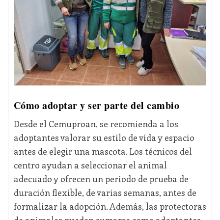
Cómo adoptar y ser parte del cambio
Desde el Cemuproan, se recomienda a los
adoptantes valorar su estilo de vida y espacio
antes de elegir una mascota. Los técnicos del
centro ayudan a seleccionar el animal
adecuado y ofrecen un periodo de prueba de
duración flexible, de varias semanas, antes de
formalizar la adopción. Además, las protectoras