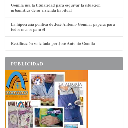
Gomila usa la titularidad para esquivar la situación
urbanística de su vivienda habitual
La hipocresía política de José Antonio Gomila: papeles para
todos menos para él
Rectificación solicitada por José Antonio Gomila
PUBLICIDAD