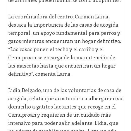
de animales pueden sumarse como adoptantes.
La coordinadora del centro, Carmen Lama,
destaca la importancia de las casas de acogida
temporal, un apoyo fundamental para perros y
gatos mientras encuentran un hogar definitivo.
“Las casas ponen el techo y el cariño y el
Cemuproan se encarga de la manutención de
las mascotas hasta que encuentran un hogar
definitivo”, comenta Lama.
Lidia Delgado, una de las voluntarias de casa de
acogida, relata que acostumbra a albergar en su
domicilio a gatitos lactantes que recoge en el
Cemuproan y requieren de un cuidado más
intensivo para poder salir adelante. Lidia, que