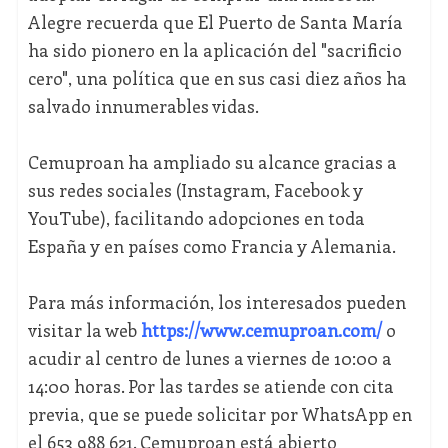
Alegre recuerda que El Puerto de Santa María
ha sido pionero en la aplicación del "sacrificio
cero", una política que en sus casi diez años ha
salvado innumerables vidas.
Cemuproan ha ampliado su alcance gracias a
sus redes sociales (Instagram, Facebook y
YouTube), facilitando adopciones en toda
España y en países como Francia y Alemania.
Para más información, los interesados pueden
visitar la web
https://www.cemuproan.com/
o
acudir al centro de lunes a viernes de 10:00 a
14:00 horas. Por las tardes se atiende con cita
previa, que se puede solicitar por WhatsApp en
el 653 988 621. Cemuproan está abierto