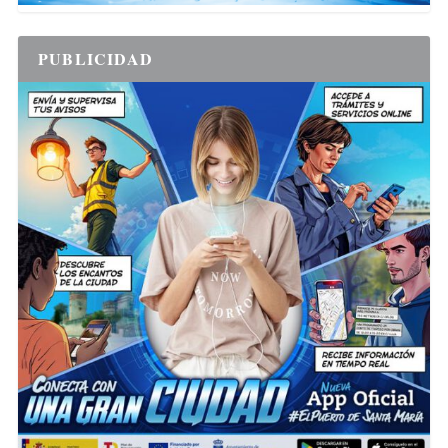
PUBLICIDAD