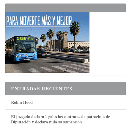
ENTRADAS RECIENTES
Robin Hood
El juzgado declara legales los contratos de patrocinio de
Diputación y declara nula su suspensión