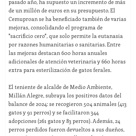
pasado año, ha supuesto un incremento de más
de un millón de euros en su presupuesto. El
Cemuproan se ha beneficiado también de varias
mejoras, consolidando el programa de
"sacrificio cero", que solo permite la eutanasia
por razones humanitarias o sanitarias. Entre
las mejoras destacan 600 horas anuales
adicionales de atención veterinaria y 660 horas
extra para esterilización de gatos ferales.
El teniente de alcalde de Medio Ambiente,
Millán Alegre, subraya los positivos datos del
balance de 2024: se recogieron 504 animales (413
gatos y 91 perros) y se facilitaron 344
adopciones (261 gatos y 83 perros). Además, 24
perros perdidos fueron devueltos a sus dueños,