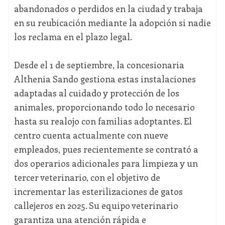
abandonados o perdidos en la ciudad y trabaja
en su reubicación mediante la adopción si nadie
los reclama en el plazo legal.
Desde el 1 de septiembre, la concesionaria
Althenia Sando gestiona estas instalaciones
adaptadas al cuidado y protección de los
animales, proporcionando todo lo necesario
hasta su realojo con familias adoptantes. El
centro cuenta actualmente con nueve
empleados, pues recientemente se contrató a
dos operarios adicionales para limpieza y un
tercer veterinario, con el objetivo de
incrementar las esterilizaciones de gatos
callejeros en 2025. Su equipo veterinario
garantiza una atención rápida e