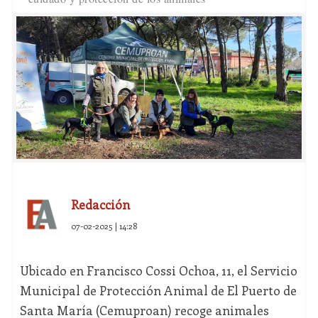
Redacción
07-02-2025 | 14:28
Ubicado en Francisco Cossi Ochoa, 11, el Servicio
Municipal de Protección Animal de El Puerto de
Santa María (Cemuproan) recoge animales