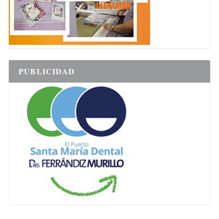
PUBLICIDAD