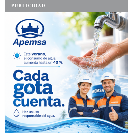
PUBLICIDAD