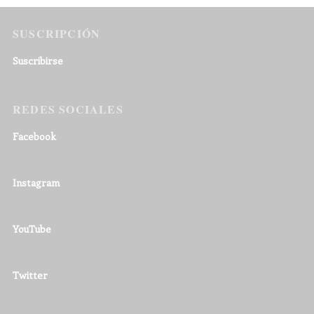
SUSCRIPCIÓN
Suscribirse
REDES SOCIALES
Facebook
Instagram
YouTube
Twitter