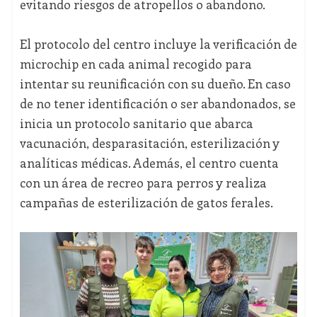
evitando riesgos de atropellos o abandono.
El protocolo del centro incluye la verificación de
microchip en cada animal recogido para
intentar su reunificación con su dueño. En caso
de no tener identificación o ser abandonados, se
inicia un protocolo sanitario que abarca
vacunación, desparasitación, esterilización y
analíticas médicas. Además, el centro cuenta
con un área de recreo para perros y realiza
campañas de esterilización de gatos ferales.