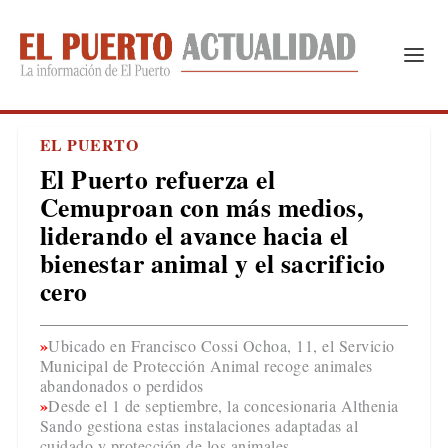
EL PUERTO
El Puerto refuerza el
Cemuproan con más medios,
liderando el avance hacia el
bienestar animal y el sacrificio
cero
Ubicado en Francisco Cossi Ochoa, 11, el Servicio
Municipal de Protección Animal recoge animales
abandonados o perdidos
Desde el 1 de septiembre, la concesionaria Althenia
Sando gestiona estas instalaciones adaptadas al
cuidado y protección de los animales