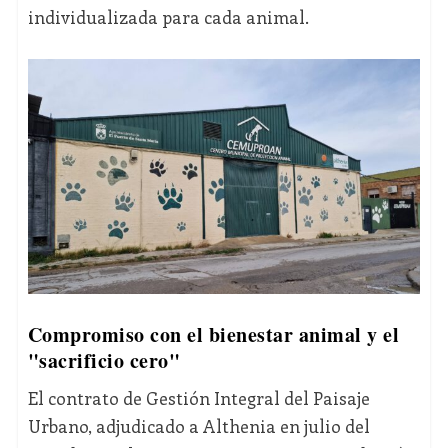
individualizada para cada animal.
Compromiso con el bienestar animal y el
"sacrificio cero"
El contrato de Gestión Integral del Paisaje
Urbano, adjudicado a Althenia en julio del