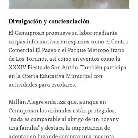
Divulgación y concienciación
El Cemuproan promueve su labor mediante
carpas informativas en espacios como el Centro
Comercial El Paseo o el Parque Metropolitano
de Los Toruños, así como en eventos como la
XXXIV Fiesta de San Antón. También participa
en la Oferta Educativa Municipal con
actividades para escolares.
Millán Alegre enfatiza que, aunque en
Cemuproan los animales están protegidos,
"nada es comparable al abrigo de un hogar y
una familia" y destaca la importancia de
adoptar en lugar de comprar una mascota.