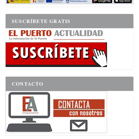
SUSCRÍBETE GRATIS
CONTACTO