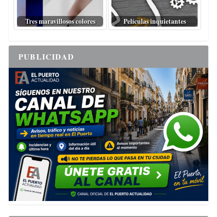
Tres maravillosos colores
Películas inquietantes
PUBLICIDAD