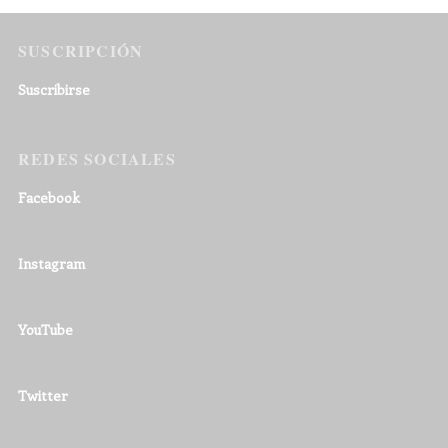
SUSCRIPCIÓN
Suscribirse
REDES SOCIALES
Facebook
Instagram
YouTube
Twitter