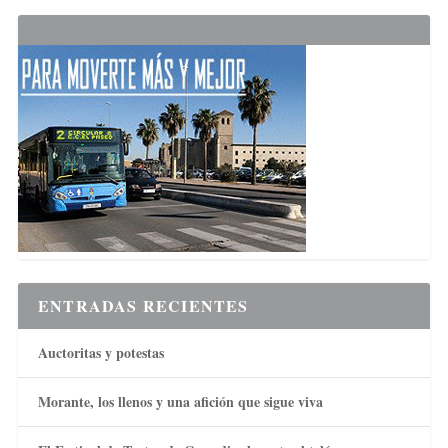
ENTRADAS RECIENTES
Auctoritas y potestas
Morante, los llenos y una afición que sigue viva