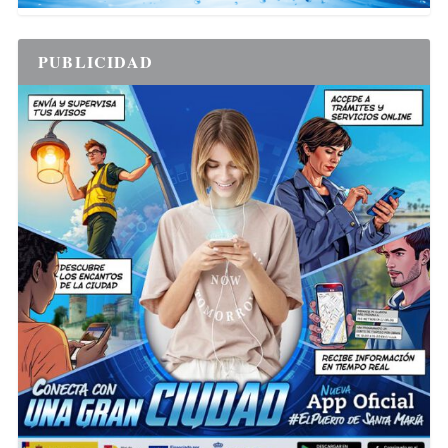
PUBLICIDAD