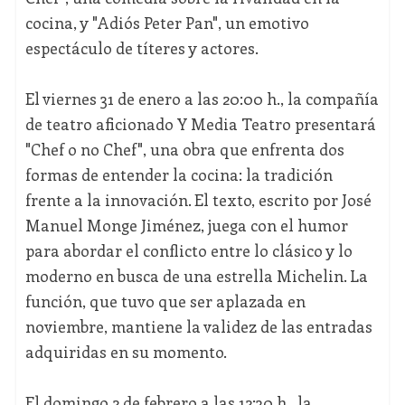
cocina, y "Adiós Peter Pan", un emotivo
espectáculo de títeres y actores.
El viernes 31 de enero a las 20:00 h., la compañía
de teatro aficionado Y Media Teatro presentará
"Chef o no Chef", una obra que enfrenta dos
formas de entender la cocina: la tradición
frente a la innovación. El texto, escrito por José
Manuel Monge Jiménez, juega con el humor
para abordar el conflicto entre lo clásico y lo
moderno en busca de una estrella Michelin. La
función, que tuvo que ser aplazada en
noviembre, mantiene la validez de las entradas
adquiridas en su momento.
El domingo 2 de febrero a las 12:30 h., la