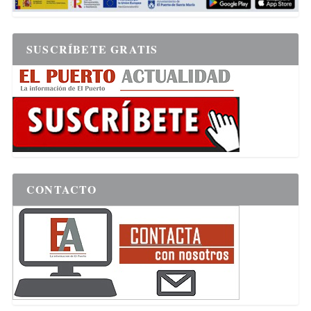
SUSCRÍBETE GRATIS
CONTACTO