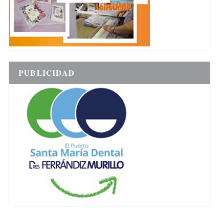
PUBLICIDAD