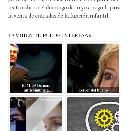
teatro abrirá el domingo de 10:30 a 12:30 h. para
la venta de entradas de la función infantil.
TAMBIÉN TE PUEDE INTERESAR...
El Miloš Forman
anticomunista
Terror del bueno