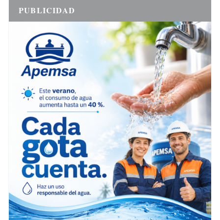
PUBLICIDAD