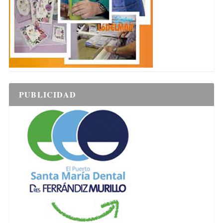
PUBLICIDAD