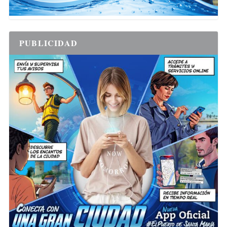
PUBLICIDAD