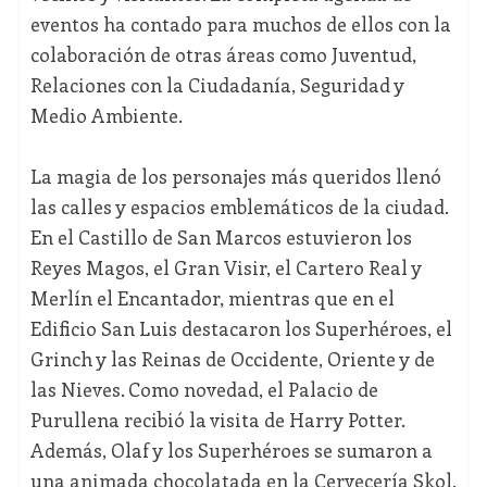
eventos ha contado para muchos de ellos con la
colaboración de otras áreas como Juventud,
Relaciones con la Ciudadanía, Seguridad y
Medio Ambiente.
La magia de los personajes más queridos llenó
las calles y espacios emblemáticos de la ciudad.
En el Castillo de San Marcos estuvieron los
Reyes Magos, el Gran Visir, el Cartero Real y
Merlín el Encantador, mientras que en el
Edificio San Luis destacaron los Superhéroes, el
Grinch y las Reinas de Occidente, Oriente y de
las Nieves. Como novedad, el Palacio de
Purullena recibió la visita de Harry Potter.
Además, Olaf y los Superhéroes se sumaron a
una animada chocolatada en la Cervecería Skol.