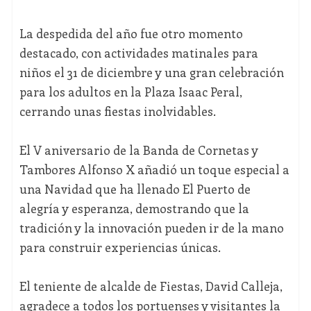
La despedida del año fue otro momento
destacado, con actividades matinales para
niños el 31 de diciembre y una gran celebración
para los adultos en la Plaza Isaac Peral,
cerrando unas fiestas inolvidables.
El V aniversario de la Banda de Cornetas y
Tambores Alfonso X añadió un toque especial a
una Navidad que ha llenado El Puerto de
alegría y esperanza, demostrando que la
tradición y la innovación pueden ir de la mano
para construir experiencias únicas.
El teniente de alcalde de Fiestas, David Calleja,
agradece a todos los portuenses y visitantes la