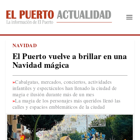
NAVIDAD
El Puerto vuelve a brillar en una
Navidad mágica
Cabalgatas, mercados, conciertos, actividades
infantiles y espectáculos han llenado la ciudad de
magia e ilusión durante más de un mes
La magia de los personajes más queridos llenó las
calles y espacios emblemáticos de la ciudad