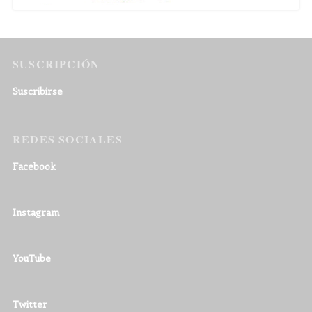
SUSCRIPCIÓN
Suscribirse
REDES SOCIALES
Facebook
Instagram
YouTube
Twitter