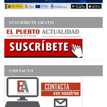
SUSCRÍBETE GRATIS
CONTACTO