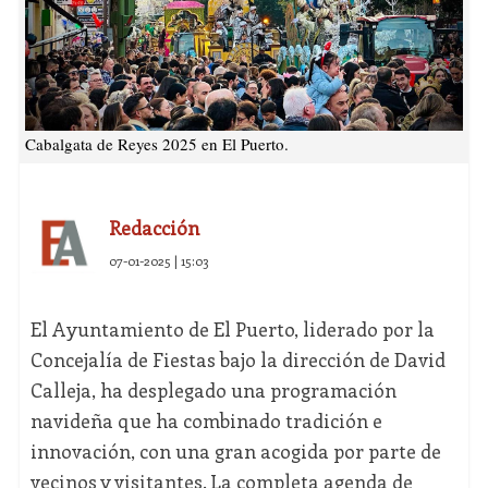
Cabalgata de Reyes 2025 en El Puerto.
Redacción
07-01-2025 | 15:03
El Ayuntamiento de El Puerto, liderado por la
Concejalía de Fiestas bajo la dirección de David
Calleja, ha desplegado una programación
navideña que ha combinado tradición e
innovación, con una gran acogida por parte de
vecinos y visitantes. La completa agenda de