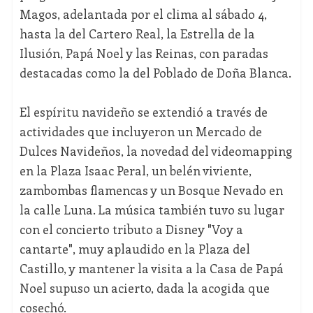
Magos, adelantada por el clima al sábado 4,
hasta la del Cartero Real, la Estrella de la
Ilusión, Papá Noel y las Reinas, con paradas
destacadas como la del Poblado de Doña Blanca.
El espíritu navideño se extendió a través de
actividades que incluyeron un Mercado de
Dulces Navideños, la novedad del videomapping
en la Plaza Isaac Peral, un belén viviente,
zambombas flamencas y un Bosque Nevado en
la calle Luna. La música también tuvo su lugar
con el concierto tributo a Disney "Voy a
cantarte", muy aplaudido en la Plaza del
Castillo, y mantener la visita a la Casa de Papá
Noel supuso un acierto, dada la acogida que
cosechó.