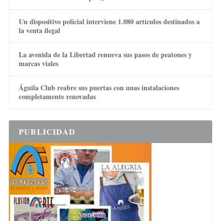
Un dispositivo policial interviene 1.080 artículos destinados a
la venta ilegal
La avenida de la Libertad renueva sus pasos de peatones y
marcas viales
Águila Club reabre sus puertas con unas instalaciones
completamente renovadas
PUBLICIDAD