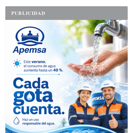
PUBLICIDAD