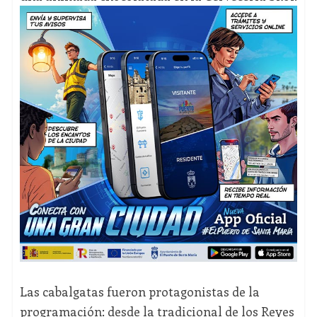
Las cabalgatas fueron protagonistas de la
programación: desde la tradicional de los Reyes