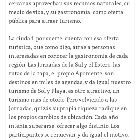
cercanas aprovechan sus recursos naturales, su
medio de vida, y su gastronomía, como oferta
pública para atraer turismo.
La ciudad, por suerte, cuenta con esa oferta
turística, que como digo, atrae a personas
interesadas en conocer la gastronomía de cada
región. Las Jornadas de la Sal y el Estero, las
rutas de la tapa, el propio Aponiente, son
destinos en miles de agendas, y da igual nuestro
turismo de Sol y Playa, es otro atractivo, un
turismo mas de otoño. Pero volviendo a las
Jornadas, quizás su propia riqueza radique en
los propios cambios de ubicación. Cada año
intenta superarse, ofrecer algo distinto. Los
participantes se renuevan, y da igual el motivo,