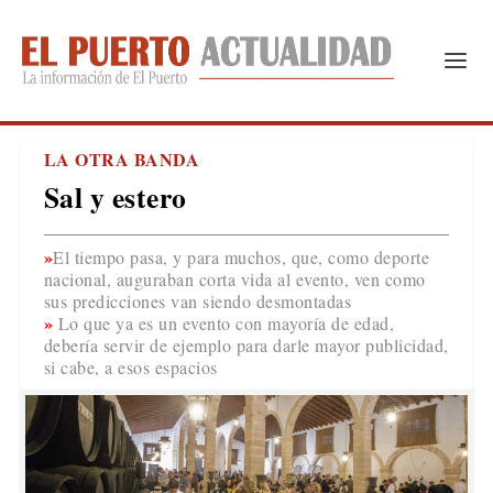
LA OTRA BANDA
Sal y estero
El tiempo pasa, y para muchos, que, como deporte
nacional, auguraban corta vida al evento, ven como
sus predicciones van siendo desmontadas
Lo que ya es un evento con mayoría de edad,
debería servir de ejemplo para darle mayor publicidad,
si cabe, a esos espacios