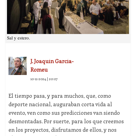
Sal y estero.
J. Joaquín García-
Romeu
10-11-2024 | 20:07
El tiempo pasa, y para muchos, que, como
deporte nacional, auguraban corta vida al
evento, ven como sus predicciones van siendo
desmontadas. Por suerte, para los que creemos
en los proyectos, disfrutamos de ellos, y nos