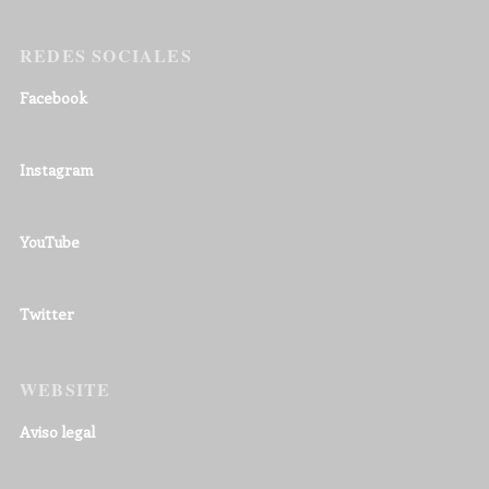
REDES SOCIALES
Facebook
Instagram
YouTube
Twitter
WEBSITE
Aviso legal