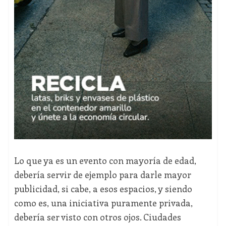
Lo que ya es un evento con mayoría de edad,
debería servir de ejemplo para darle mayor
publicidad, si cabe, a esos espacios, y siendo
como es, una iniciativa puramente privada,
debería ser visto con otros ojos. Ciudades