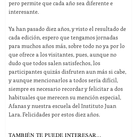
pero permite que cada año sea diferente e
interesante.
Ya han pasado diez años, y visto el resultado de
cada edición, espero que tengamos jornadas
para muchos años más, sobre todo no ya por lo
que ofrece a los visitantes, pues, aunque no
dudo que todos salen satisfechos, los
participantes quizás disfruten aun más si cabe,
y aunque mencionarlos a todos sería difícil,
siempre es necesario recordar y felicitar a dos
habituales que merecen su mención especial,
Afanas y nuestra escuela del Instituto Juan
Lara. Felicidades por estos diez años.
TAMBIÉN TE PUEDE INTERESAR...