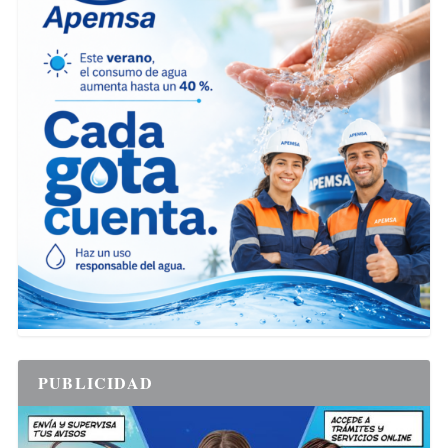
PUBLICIDAD