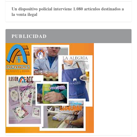
Un dispositivo policial interviene 1.080 artículos destinados a
la venta ilegal
PUBLICIDAD