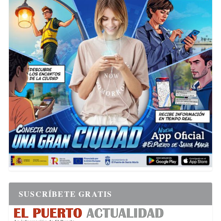
SUSCRÍBETE GRATIS