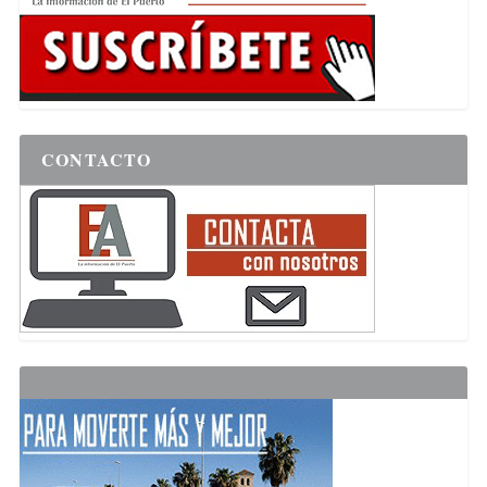
CONTACTO