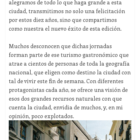
alegramos de todo lo que haga grande a esta
ciudad, transmitimos no solo una felicitación
por estos diez años, sino que compartimos
como nuestra el nuevo éxito de esta edición.
Muchos desconocen que dichas jornadas
forman parte de ese turismo gastronómico que
atrae a cientos de personas de toda la geografía
nacional, que eligen como destino la ciudad con
tal de vivir este fin de semana. Con diferentes
protagonistas cada año, se ofrece una visión de
esos dos grandes recursos naturales con que
cuenta la ciudad, envidia de muchos, y, en mi
opinión, poco explotados.