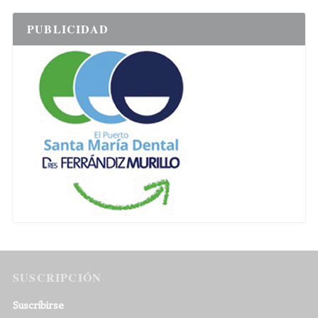
PUBLICIDAD
SUSCRIPCIÓN
Suscribirse