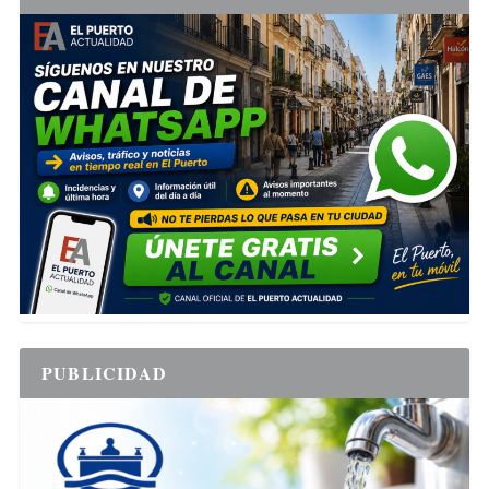
PUBLICIDAD