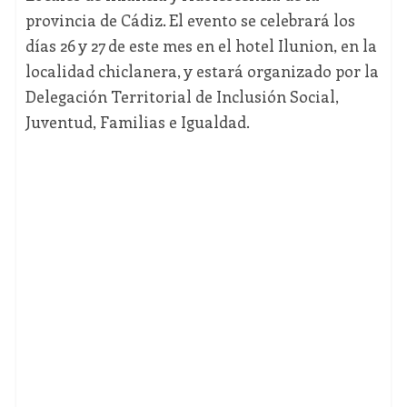
provincia de Cádiz. El evento se celebrará los
días 26 y 27 de este mes en el hotel Ilunion, en la
localidad chiclanera, y estará organizado por la
Delegación Territorial de Inclusión Social,
Juventud, Familias e Igualdad.