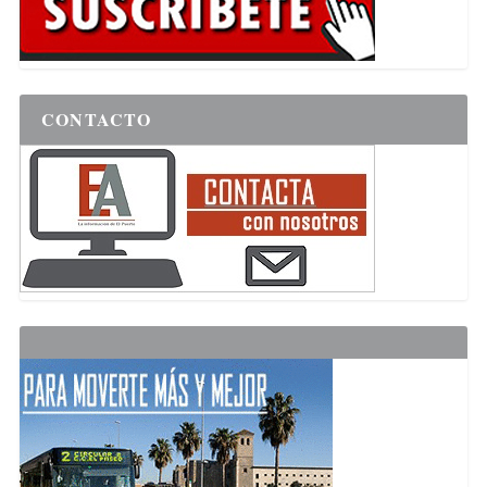
CONTACTO