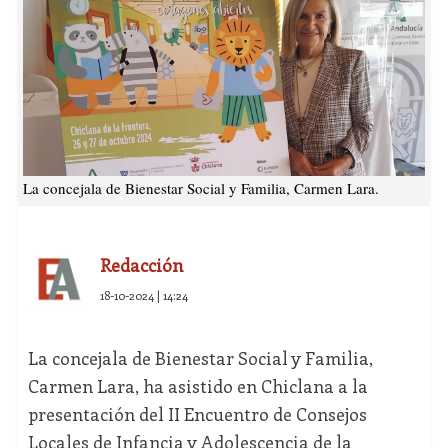
La concejala de Bienestar Social y Familia, Carmen Lara.
Redacción
18-10-2024 | 14:24
La concejala de Bienestar Social y Familia,
Carmen Lara, ha asistido en Chiclana a la
presentación del II Encuentro de Consejos
Locales de Infancia y Adolescencia de la