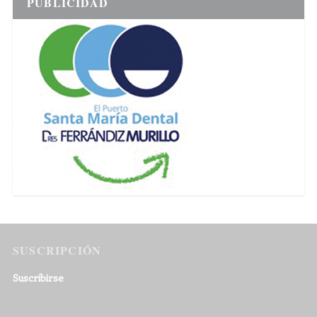
PUBLICIDAD
SUSCRIPCIÓN
Suscribirse