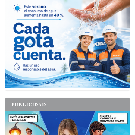
PUBLICIDAD