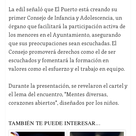
La edil señaló que El Puerto está creando su
primer Consejo de Infancia y Adolescencia, un
órgano que facilitará la participación activa de
los menores en el Ayuntamiento, asegurando
que sus preocupaciones sean escuchadas. El
Consejo promoverá derechos como el de ser
escuchados y fomentará la formación en
valores como el esfuerzo y el trabajo en equipo.
Durante la presentación, se revelaron el cartel y
el lema del encuentro, "Mentes diversas,
corazones abiertos", diseñados por los niños.
TAMBIÉN TE PUEDE INTERESAR...