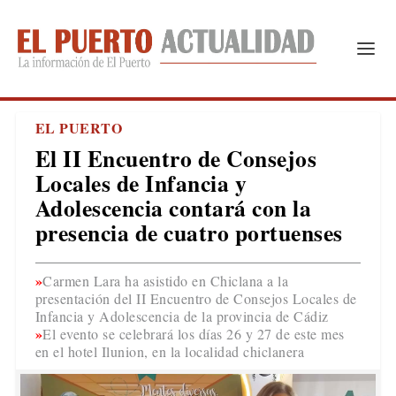
EL PUERTO
El II Encuentro de Consejos
Locales de Infancia y
Adolescencia contará con la
presencia de cuatro portuenses
Carmen Lara ha asistido en Chiclana a la
presentación del II Encuentro de Consejos Locales de
Infancia y Adolescencia de la provincia de Cádiz
El evento se celebrará los días 26 y 27 de este mes
en el hotel Ilunion, en la localidad chiclanera