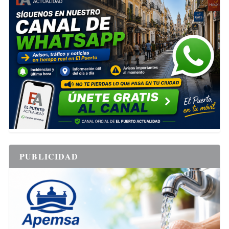
PUBLICIDAD