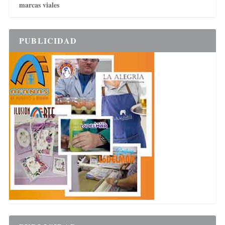
marcas viales
PUBLICIDAD