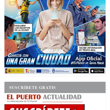
SUSCRÍBETE GRATIS