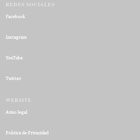
REDES SOCIALES
Facebook
Instagram
YouTube
Twitter
WEBSITE
Aviso legal
Política de Privacidad