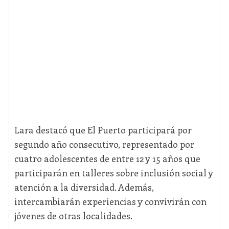
Lara destacó que El Puerto participará por
segundo año consecutivo, representado por
cuatro adolescentes de entre 12 y 15 años que
participarán en talleres sobre inclusión social y
atención a la diversidad. Además,
intercambiarán experiencias y convivirán con
jóvenes de otras localidades.