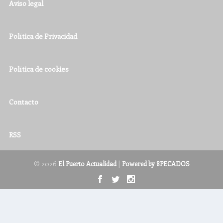
Aviso legal
Política de Privacidad
Política de cookies
Contacto
RSS
© 2026
|
El Puerto Actualidad
Powered by 8PECADOS