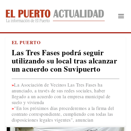
EL PUERTO
Las Tres Fases podrá seguir
utilizando su local tras alcanzar
un acuerdo con Suvipuerto
La Asociación de Vecinos Las Tres Fases ha
anunciado, a través de sus redes sociales, haber
llegado a un acuerdo con la empresa municipal de
suelo y vivienda
"En los próximos días procederemos a la firma del
contrato correspondiente, cumpliendo con todas las
disposiciones legales vigentes", anuncian