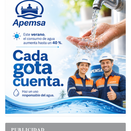
PUBLICIDAD