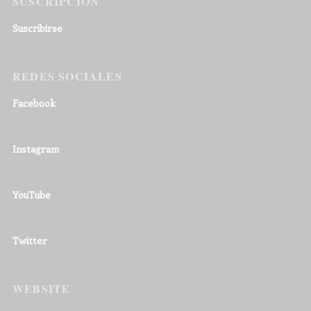
SUSCRIPCIÓN
Suscribirse
REDES SOCIALES
Facebook
Instagram
YouTube
Twitter
WEBSITE