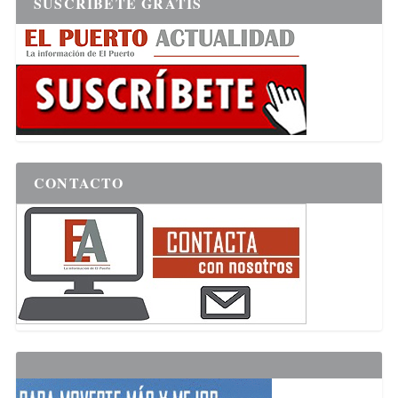
SUSCRÍBETE GRATIS
CONTACTO