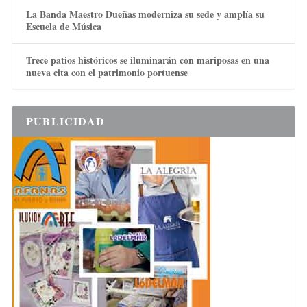
La Banda Maestro Dueñas moderniza su sede y amplía su
Escuela de Música
Trece patios históricos se iluminarán con mariposas en una
nueva cita con el patrimonio portuense
PUBLICIDAD