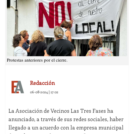
Protestas anteriores por el cierre.
Redacción
06-08-2024 | 17:02
La Asociación de Vecinos Las Tres Fases ha
anunciado, a través de sus redes sociales, haber
llegado a un acuerdo con la empresa municipal