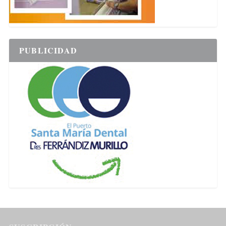
PUBLICIDAD