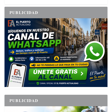
PUBLICIDAD
PUBLICIDAD