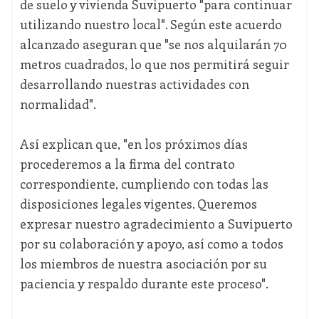
de suelo y vivienda Suvipuerto "para continuar
utilizando nuestro local". Según este acuerdo
alcanzado aseguran que "se nos alquilarán 70
metros cuadrados, lo que nos permitirá seguir
desarrollando nuestras actividades con
normalidad".
Así explican que, "en los próximos días
procederemos a la firma del contrato
correspondiente, cumpliendo con todas las
disposiciones legales vigentes. Queremos
expresar nuestro agradecimiento a Suvipuerto
por su colaboración y apoyo, así como a todos
los miembros de nuestra asociación por su
paciencia y respaldo durante este proceso".