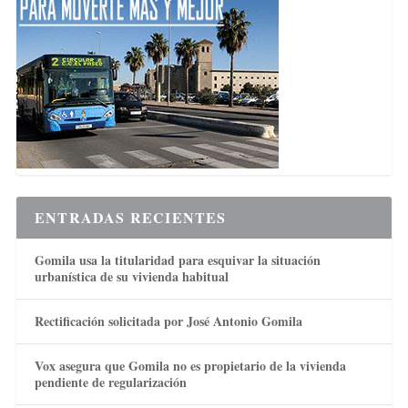
ENTRADAS RECIENTES
Gomila usa la titularidad para esquivar la situación
urbanística de su vivienda habitual
Rectificación solicitada por José Antonio Gomila
Vox asegura que Gomila no es propietario de la vivienda
pendiente de regularización