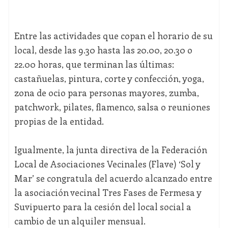
Entre las actividades que copan el horario de su
local, desde las 9.30 hasta las 20.00, 20.30 o
22.00 horas, que terminan las últimas:
castañuelas, pintura, corte y confección, yoga,
zona de ocio para personas mayores, zumba,
patchwork, pilates, flamenco, salsa o reuniones
propias de la entidad.
Igualmente, la junta directiva de la Federación
Local de Asociaciones Vecinales (Flave) ‘Sol y
Mar’ se congratula del acuerdo alcanzado entre
la asociación vecinal Tres Fases de Fermesa y
Suvipuerto para la cesión del local social a
cambio de un alquiler mensual.