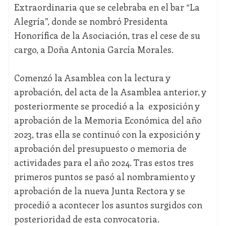
Extraordinaria que se celebraba en el bar “La
Alegría”, donde se nombró Presidenta
Honorífica de la Asociación, tras el cese de su
cargo, a Doña Antonia García Morales.
Comenzó la Asamblea con la lectura y
aprobación, del acta de la Asamblea anterior, y
posteriormente se procedió a la exposición y
aprobación de la Memoria Económica del año
2023, tras ella se continuó con la exposición y
aprobación del presupuesto o memoria de
actividades para el año 2024. Tras estos tres
primeros puntos se pasó al nombramiento y
aprobación de la nueva Junta Rectora y se
procedió a acontecer los asuntos surgidos con
posterioridad de esta convocatoria.