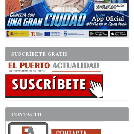
SUSCRÍBETE GRATIS
CONTACTO