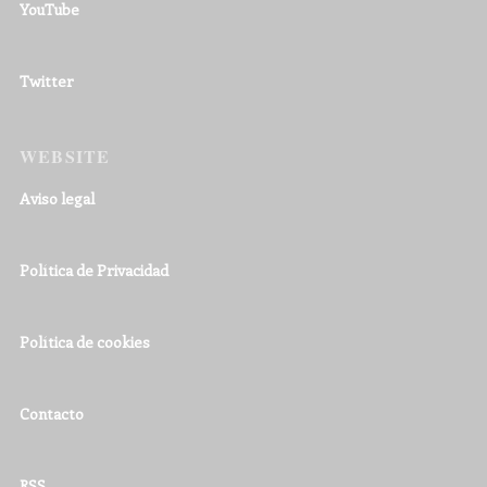
YouTube
Twitter
WEBSITE
Aviso legal
Política de Privacidad
Política de cookies
Contacto
RSS