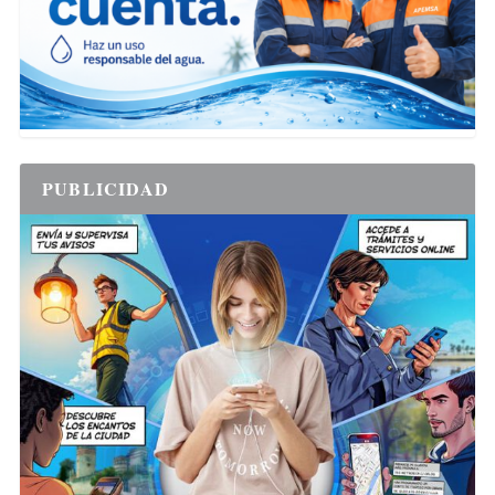
PUBLICIDAD