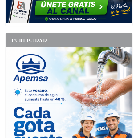
PUBLICIDAD