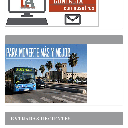
ENTRADAS RECIENTES