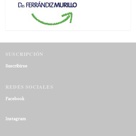
SUSCRIPCIÓN
Suscribirse
REDES SOCIALES
Facebook
Instagram