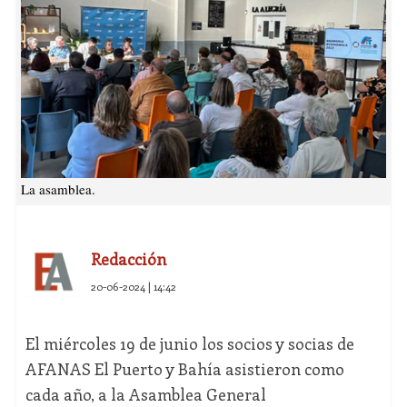
La asamblea.
Redacción
20-06-2024 | 14:42
El miércoles 19 de junio los socios y socias de
AFANAS El Puerto y Bahía asistieron como
cada año, a la Asamblea General