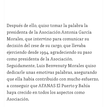
Después de ello, quiso tomar la palabra la
presidenta de la Asociación Antonia García
Morales, que intervino para comunicar su
decisión del cese de su cargo, que llevaba
ejerciendo desde 1994, agradeciendo su paso
como presidenta de la Asociación.
Seguidamente, Luis Benvenuty Morales quiso
dedicarle unas emotivas palabras, asegurando
que ella había contribuido con mucho esfuerzo,
a conseguir que AFANAS El Puerto y Bahía
haya crecido en todos los aspectos como
Asociación.