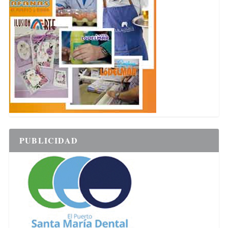
PUBLICIDAD