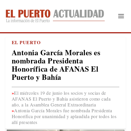
EL PUERTO
Antonia García Morales es
nombrada Presidenta
Honorífica de AFANAS El
Puerto y Bahía
El miércoles 19 de junio los socios y socias de
AFANAS El Puerto y Bahía asistieron como cada
año, a la Asamblea General Extraordinaria
Antonia García Morales fue nombrada Presidenta
Honorífica por unanimidad y aplaudida por todos los
allí presentes