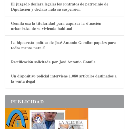
El juzgado declara legales los contratos de patrocinio de
Diputación y declara nula su suspensión
Gomila usa la titularidad para esquivar la situación
urbanística de su vivienda habitual
La hipocresía política de José Antonio Gomila: papeles para
todos menos para él
Rectificación solicitada por José Antonio Gomila
Un dispositivo policial interviene 1.080 artículos destinados a
la venta ilegal
PUBLICIDAD