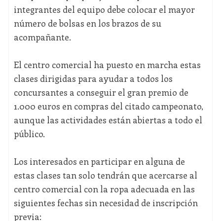
integrantes del equipo debe colocar el mayor
número de bolsas en los brazos de su
acompañante.
El centro comercial ha puesto en marcha estas
clases dirigidas para ayudar a todos los
concursantes a conseguir el gran premio de
1.000 euros en compras del citado campeonato,
aunque las actividades están abiertas a todo el
público.
Los interesados en participar en alguna de
estas clases tan solo tendrán que acercarse al
centro comercial con la ropa adecuada en las
siguientes fechas sin necesidad de inscripción
previa: