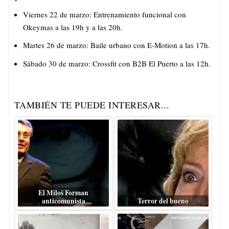
Viernes 22 de marzo: Entrenamiento funcional con
Okeymas a las 19h y a las 20h.
Martes 26 de marzo: Baile urbano con E-Motion a las 17h.
Sábado 30 de marzo: Crossfit con B2B El Puerto a las 12h.
TAMBIÉN TE PUEDE INTERESAR...
El Miloš Forman
anticomunista
Terror del bueno