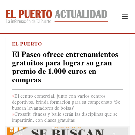
EL PUERTO
El Paseo ofrece entrenamientos
gratuitos para lograr su gran
premio de 1.000 euros en
compras
El centro comercial, junto con varios centros
deportivos, brinda formación para su campeonato ‘Se
buscan levantadores de bolsas’
Crossfit, fitness y baile serán las disciplinas que se
impartirán, con clases gratuitas