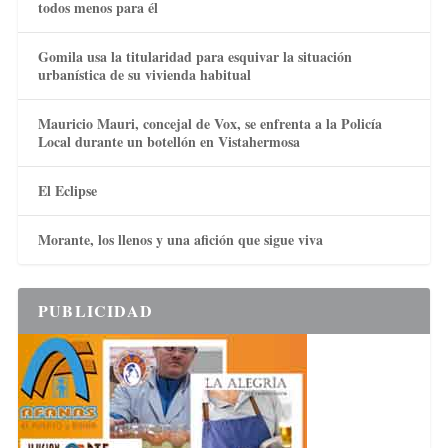
todos menos para él
Gomila usa la titularidad para esquivar la situación
urbanística de su vivienda habitual
Mauricio Mauri, concejal de Vox, se enfrenta a la Policía
Local durante un botellón en Vistahermosa
El Eclipse
Morante, los llenos y una afición que sigue viva
PUBLICIDAD