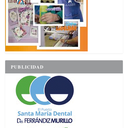
PUBLICIDAD