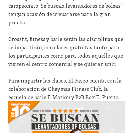
campeonato ‘Se buscan levantadores de bolsas’
tengan ocasión de prepararse para la gran
prueba.
Crossfit, fitness y baile serán las disciplinas que
se impartirán, con clases gratuitas tanto para
los participantes como para todos aquellos que
visiten el centro comercial y se quieran unir.
Para impartir las clases, El Paseo cuenta con la
colaboración de Okeymas Fitness Club, la
escuela de baile E-Motion y B2B Box El Puerto.