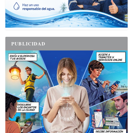
PUBLICIDAD