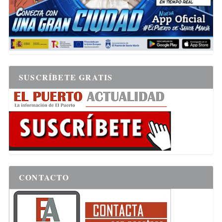
SUSCRÍBETE GRATIS
CONTACTO