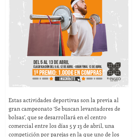
Estas actividades deportivas son la previa al
gran campeonato ‘Se buscan levantadores de
bolsas’, que se desarrollará en el centro
comercial entre los días 5 y 13 de abril, una
competición por parejas en la que uno de los