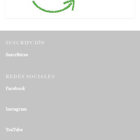
SUSCRIPCIÓN
Suscribirse
REDES SOCIALES
Facebook
Instagram
YouTube