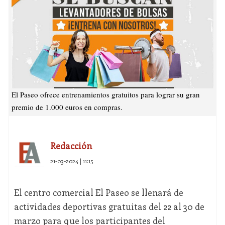
El Paseo ofrece entrenamientos gratuitos para lograr su gran
premio de 1.000 euros en compras.
Redacción
21-03-2024 | 11:15
El centro comercial El Paseo se llenará de
actividades deportivas gratuitas del 22 al 30 de
marzo para que los participantes del