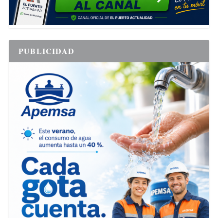
PUBLICIDAD