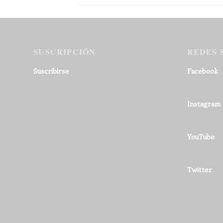
SUSCRIPCIÓN
REDES 
Suscribirse
Facebook
Instagram
YouTube
Twitter