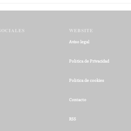
SOCIALES
WEBSITE
Aviso legal
Política de Privacidad
Política de cookies
Contacto
RSS