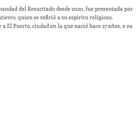
andad del Resucitado desde 2020, fue presentada por
ierro, quien se refirió a su espíritu religioso,
 El Puerto, ciudad en la que nació hace 27 años, o su