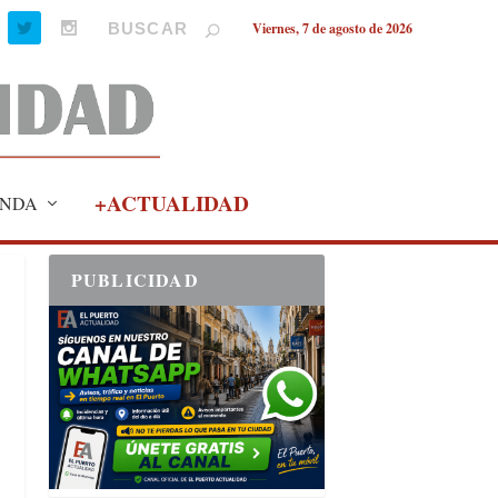
Viernes, 7 de agosto de 2026
+ACTUALIDAD
NDA
PUBLICIDAD