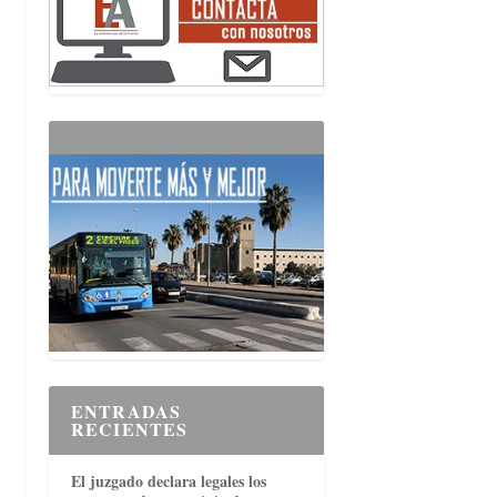
ENTRADAS
RECIENTES
El juzgado declara legales los