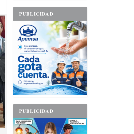
PUBLICIDAD
PUBLICIDAD