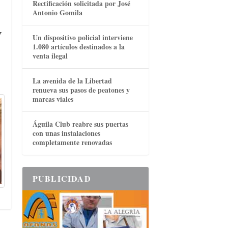
Rectificación solicitada por José
Antonio Gomila
y
Un dispositivo policial interviene
1.080 artículos destinados a la
venta ilegal
La avenida de la Libertad
renueva sus pasos de peatones y
marcas viales
Águila Club reabre sus puertas
con unas instalaciones
completamente renovadas
PUBLICIDAD