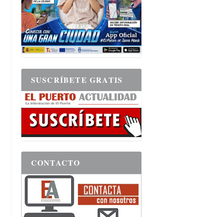
SUSCRÍBETE GRATIS
CONTACTO