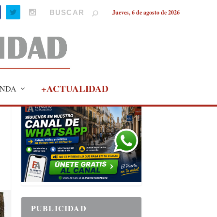
Jueves, 6 de agosto de 2026
+ACTUALIDAD
NDA
PUBLICIDAD
PUBLICIDAD