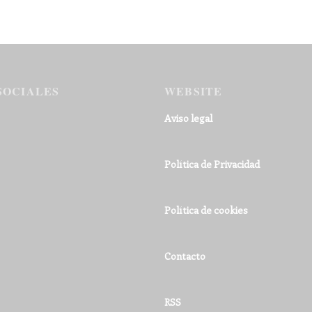
SOCIALES
WEBSITE
Aviso legal
Política de Privacidad
Política de cookies
Contacto
RSS