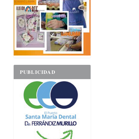
PUBLICIDAD