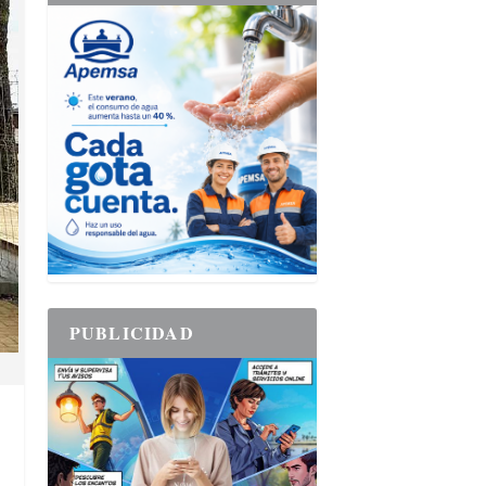
PUBLICIDAD