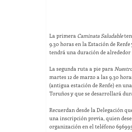
La primera
Caminata Saludable
ten
9.30 horas en la Estación de Renfe 
tendrá una duración de alrededor
La segunda ruta a pie para
Nuestro
martes 12 de marzo a las 9.30 hora
(antigua estación de Renfe) en una
Toruños y que se desarrollará du
Recuerdan desde la Delegación que
una inscripción previa, quien des
organización en el teléfono 6969953