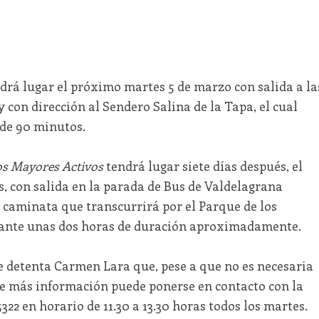
drá lugar el próximo martes 5 de marzo con salida a la
y con dirección al Sendero Salina de la Tapa, el cual
 de 90 minutos.
s Mayores Activos
tendrá lugar siete días después, el
s, con salida en la parada de Bus de Valdelagrana
 caminata que transcurrirá por el Parque de los
rante unas dos horas de duración aproximadamente.
 detenta Carmen Lara que, pese a que no es necesaria
ee más información puede ponerse en contacto con la
22 en horario de 11.30 a 13.30 horas todos los martes.