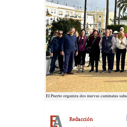
El Puerto organiza dos nuevas caminatas salu
Redacción