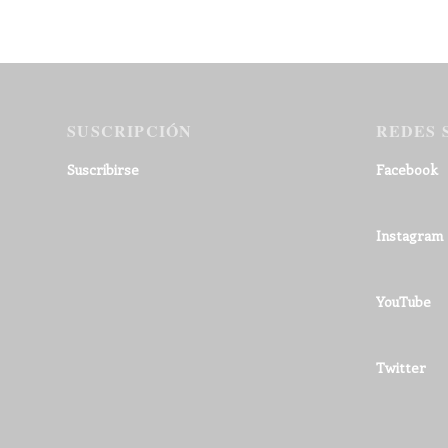
SUSCRIPCIÓN
REDES 
Suscribirse
Facebook
Instagram
YouTube
Twitter