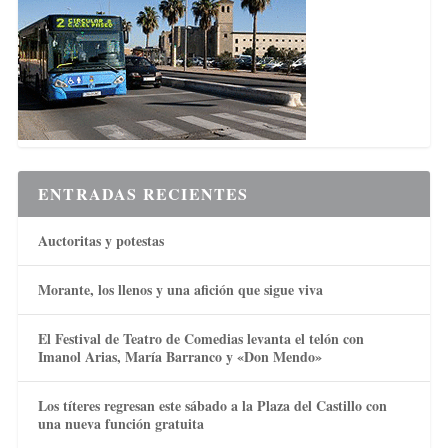
ENTRADAS RECIENTES
Auctoritas y potestas
Morante, los llenos y una afición que sigue viva
El Festival de Teatro de Comedias levanta el telón con
Imanol Arias, María Barranco y «Don Mendo»
Los títeres regresan este sábado a la Plaza del Castillo con
una nueva función gratuita