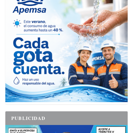
PUBLICIDAD