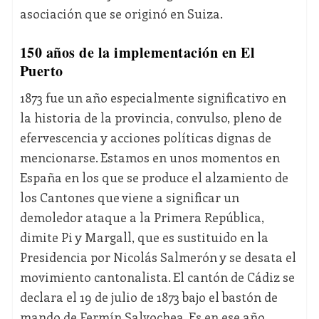
asociación que se originó en Suiza.
150 años de la implementación en El
Puerto
1873 fue un año especialmente significativo en
la historia de la provincia, convulso, pleno de
efervescencia y acciones políticas dignas de
mencionarse. Estamos en unos momentos en
España en los que se produce el alzamiento de
los Cantones que viene a significar un
demoledor ataque a la Primera República,
dimite Pi y Margall, que es sustituido en la
Presidencia por Nicolás Salmerón y se desata el
movimiento cantonalista. El cantón de Cádiz se
declara el 19 de julio de 1873 bajo el bastón de
mando de Fermín Salvochea. Es en ese año