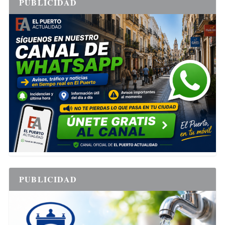
PUBLICIDAD
PUBLICIDAD