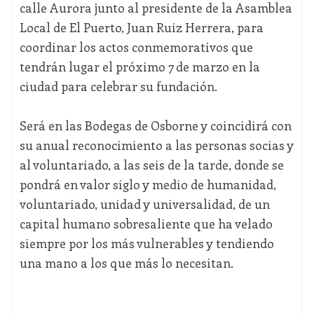
calle Aurora junto al presidente de la Asamblea
Local de El Puerto, Juan Ruiz Herrera, para
coordinar los actos conmemorativos que
tendrán lugar el próximo 7 de marzo en la
ciudad para celebrar su fundación.
Será en las Bodegas de Osborne y coincidirá con
su anual reconocimiento a las personas socias y
al voluntariado, a las seis de la tarde, donde se
pondrá en valor siglo y medio de humanidad,
voluntariado, unidad y universalidad, de un
capital humano sobresaliente que ha velado
siempre por los más vulnerables y tendiendo
una mano a los que más lo necesitan.