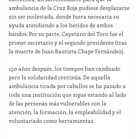
ambulancia de la Cruz Roja pudiese desplazarse
sin ser molestada, donde fuera necesaria su
ayuda atendiendo a los heridos de ambos
bandos. Por su parte, Cayetano del Toro fue el
primer secretario y el segundo presidente (tras
la muerte de Juan Bautista Chape Fernández).
150 años después, los tiempos han cambiado
pero la solidaridad continúa. De aquella
ambulancia tirada por caballos se ha pasado a
toda una institución que sigue estando al lado
de las personas más vulnerables con la
atención, la formación, la empleabilidad y el
voluntariado como herramientas.