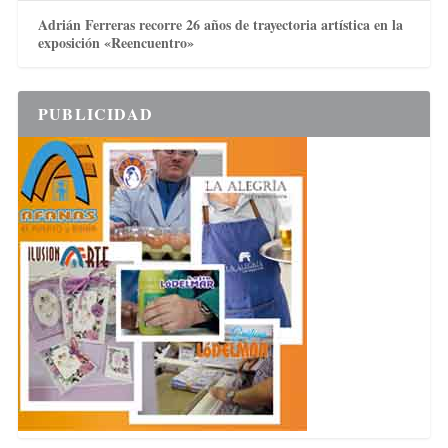
Adrián Ferreras recorre 26 años de trayectoria artística en la
exposición «Reencuentro»
PUBLICIDAD