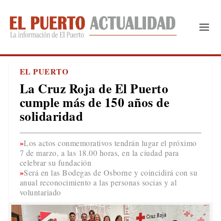
EL PUERTO
La Cruz Roja de El Puerto
cumple más de 150 años de
solidaridad
Los actos conmemorativos tendrán lugar el próximo
7 de marzo, a las 18.00 horas, en la ciudad para
celebrar su fundación
Será en las Bodegas de Osborne y coincidirá con su
anual reconocimiento a las personas socias y al
voluntariado