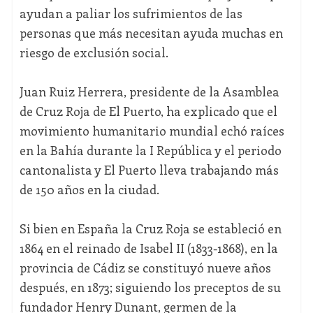
ayudan a paliar los sufrimientos de las
personas que más necesitan ayuda muchas en
riesgo de exclusión social.
Juan Ruiz Herrera, presidente de la Asamblea
de Cruz Roja de El Puerto, ha explicado que el
movimiento humanitario mundial echó raíces
en la Bahía durante la I República y el periodo
cantonalista y El Puerto lleva trabajando más
de 150 años en la ciudad.
Si bien en España la Cruz Roja se estableció en
1864 en el reinado de Isabel II (1833-1868), en la
provincia de Cádiz se constituyó nueve años
después, en 1873; siguiendo los preceptos de su
fundador Henry Dunant, germen de la