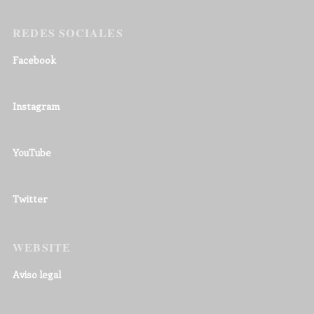
REDES SOCIALES
Facebook
Instagram
YouTube
Twitter
WEBSITE
Aviso legal