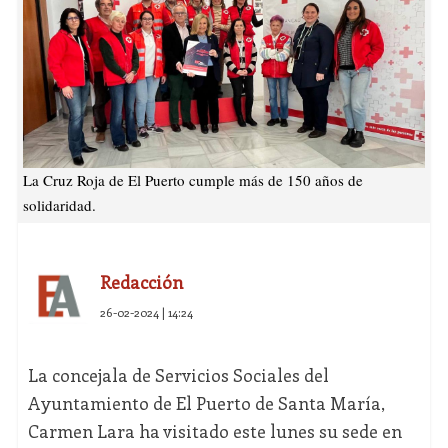
La Cruz Roja de El Puerto cumple más de 150 años de
solidaridad.
Redacción
26-02-2024 | 14:24
La concejala de Servicios Sociales del
Ayuntamiento de El Puerto de Santa María,
Carmen Lara ha visitado este lunes su sede en