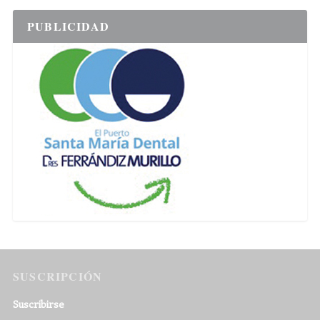
PUBLICIDAD
SUSCRIPCIÓN
Suscribirse