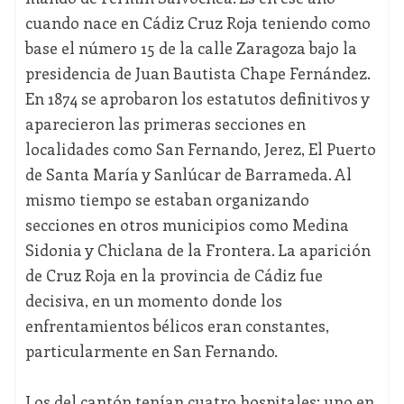
cuando nace en Cádiz Cruz Roja teniendo como
base el número 15 de la calle Zaragoza bajo la
presidencia de Juan Bautista Chape Fernández.
En 1874 se aprobaron los estatutos definitivos y
aparecieron las primeras secciones en
localidades como San Fernando, Jerez, El Puerto
de Santa María y Sanlúcar de Barrameda. Al
mismo tiempo se estaban organizando
secciones en otros municipios como Medina
Sidonia y Chiclana de la Frontera. La aparición
de Cruz Roja en la provincia de Cádiz fue
decisiva, en un momento donde los
enfrentamientos bélicos eran constantes,
particularmente en San Fernando.
Los del cantón tenían cuatro hospitales: uno en