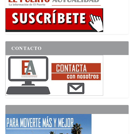
CONTACTO