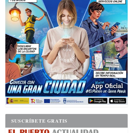
SUSCRÍBETE GRATIS