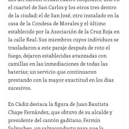
el cuartel de San Carlos y los otros tres dentro
de la ciudad; el de San José, otro instalado en la
casa de la Condesa de Morales y el último
establecido por la Asociación de la Cruz Roja en
la calle Real. Sus miembros cuyos individuos se
trasladaron a este paraje después de roto el
fuego, dejaron establecidas avanzadas con
camillas en las inmediaciones de todas las
baterías; un servicio que continuaron
prestando con la mayor exactitud en los días
sucesivos.
En Cádiz destaca la figura de Juan Bautista
Chape Fernández, que obtuvo de su alcalde y
presidente del cantón gaditano, Fermín
Salvochea, un salvoconducto para que la