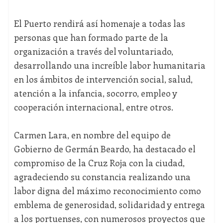
El Puerto rendirá así homenaje a todas las
personas que han formado parte de la
organización a través del voluntariado,
desarrollando una increíble labor humanitaria
en los ámbitos de intervención social, salud,
atención a la infancia, socorro, empleo y
cooperación internacional, entre otros.
Carmen Lara, en nombre del equipo de
Gobierno de Germán Beardo, ha destacado el
compromiso de la Cruz Roja con la ciudad,
agradeciendo su constancia realizando una
labor digna del máximo reconocimiento como
emblema de generosidad, solidaridad y entrega
a los portuenses, con numerosos proyectos que