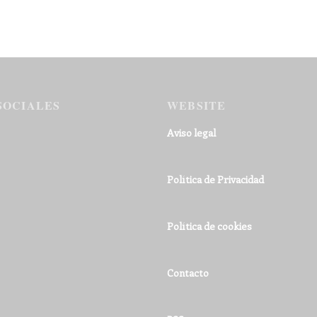
SOCIALES
WEBSITE
Aviso legal
Política de Privacidad
Política de cookies
Contacto