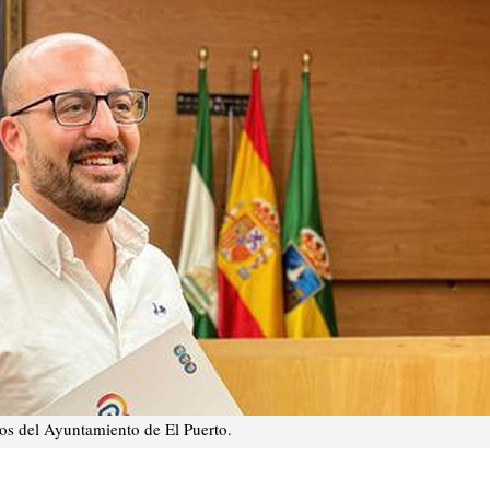
os del Ayuntamiento de El Puerto.