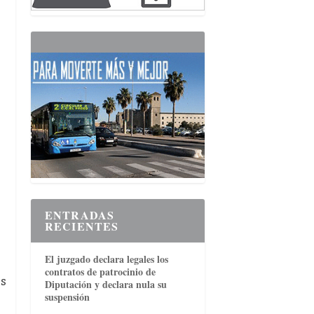
ENTRADAS
RECIENTES
El juzgado declara legales los
contratos de patrocinio de
ás
Diputación y declara nula su
suspensión