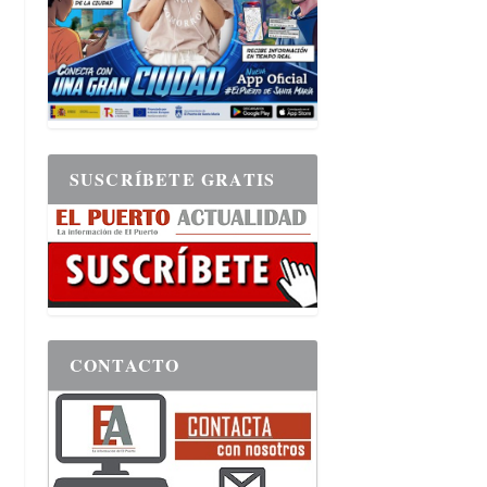
SUSCRÍBETE GRATIS
CONTACTO