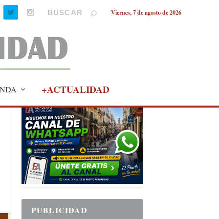
Viernes, 7 de agosto de 2026
+ACTUALIDAD
NDA
PUBLICIDAD
PUBLICIDAD