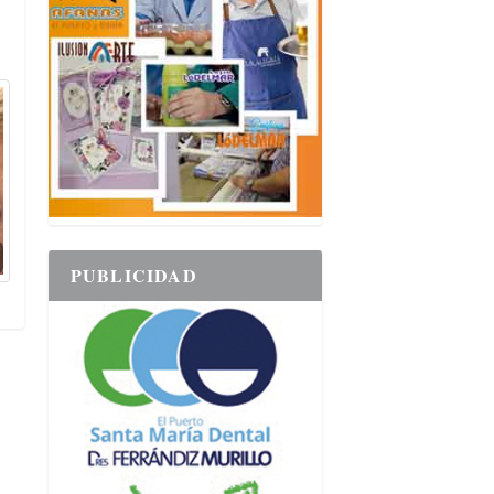
PUBLICIDAD