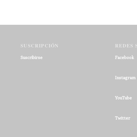
SUSCRIPCIÓN
REDES 
Suscribirse
Facebook
Instagram
YouTube
Twitter