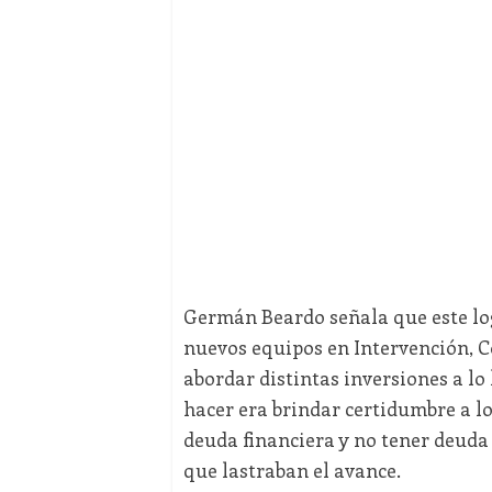
Germán Beardo señala que este logr
nuevos equipos en Intervención, C
abordar distintas inversiones a lo
hacer era brindar certidumbre a lo
deuda financiera y no tener deuda
que lastraban el avance.