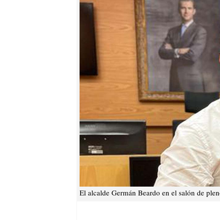
El alcalde Germán Beardo en el salón de plen