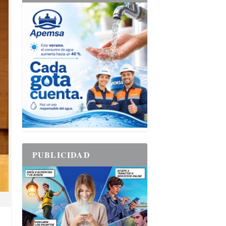
PUBLICIDAD