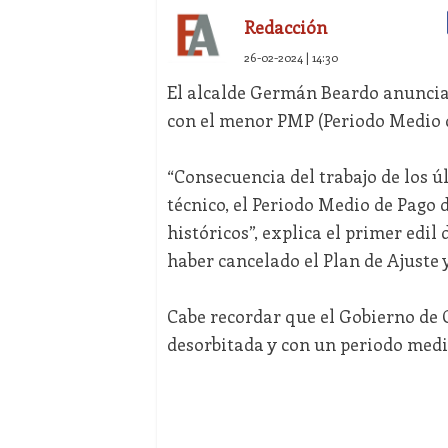
Redacción
26-02-2024 | 14:30
El alcalde Germán Beardo anuncia 
con el menor PMP (Periodo Medio d
“Consecuencia del trabajo de los ú
técnico, el Periodo Medio de Pago
históricos”, explica el primer edil
haber cancelado el Plan de Ajuste 
Cabe recordar que el Gobierno de
desorbitada y con un periodo medi