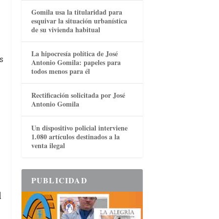
Gomila usa la titularidad para
esquivar la situación urbanística
de su vivienda habitual
La hipocresía política de José
s
Antonio Gomila: papeles para
todos menos para él
Rectificación solicitada por José
Antonio Gomila
Un dispositivo policial interviene
1.080 artículos destinados a la
venta ilegal
PUBLICIDAD
l