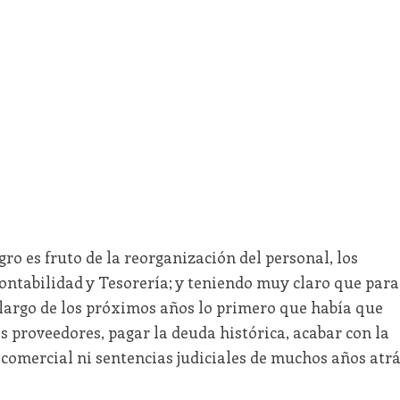
o es fruto de la reorganización del personal, los
ontabilidad y Tesorería; y teniendo muy claro que para
 largo de los próximos años lo primero que había que
s proveedores, pagar la deuda histórica, acabar con la
 comercial ni sentencias judiciales de muchos años atr