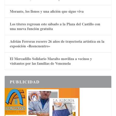
Morante, los llenos y una afición que sigue viva
Los títeres regresan este sábado a la Plaza del Castillo con
una nueva función gratuita
Adrián Ferreras recorre 26 años de trayectoria artística en la
exposición «Reencuentro»
El Mercadillo Solidario Maralto moviliza a vecinos y
visitantes por las familias de Venezuela
PUBLICIDAD