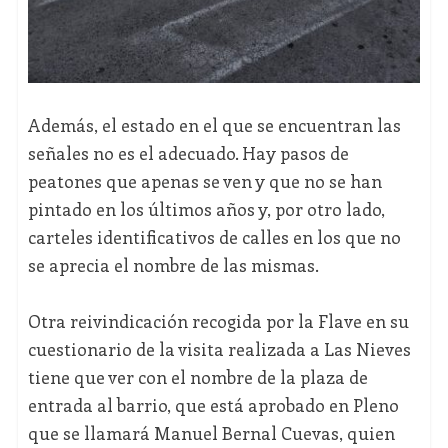
Además, el estado en el que se encuentran las
señales no es el adecuado. Hay pasos de
peatones que apenas se ven y que no se han
pintado en los últimos años y, por otro lado,
carteles identificativos de calles en los que no
se aprecia el nombre de las mismas.
Otra reivindicación recogida por la Flave en su
cuestionario de la visita realizada a Las Nieves
tiene que ver con el nombre de la plaza de
entrada al barrio, que está aprobado en Pleno
que se llamará Manuel Bernal Cuevas, quien