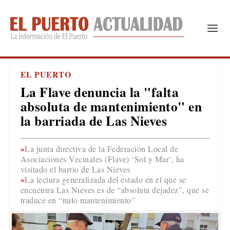
EL PUERTO
La Flave denuncia la "falta
absoluta de mantenimiento" en
la barriada de Las Nieves
La junta directiva de la Federación Local de
Asociaciones Vecinales (Flave) ‘Sol y Mar’, ha
visitado el barrio de Las Nieves
La lectura generalizada del estado en el que se
encuentra Las Nieves es de “absoluta dejadez”, que se
traduce en “nulo mantenimiento”