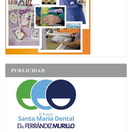
PUBLICIDAD