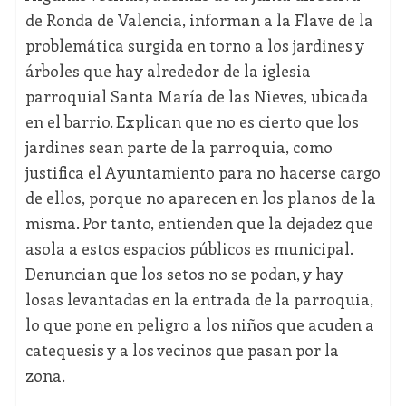
de Ronda de Valencia, informan a la Flave de la
problemática surgida en torno a los jardines y
árboles que hay alrededor de la iglesia
parroquial Santa María de las Nieves, ubicada
en el barrio. Explican que no es cierto que los
jardines sean parte de la parroquia, como
justifica el Ayuntamiento para no hacerse cargo
de ellos, porque no aparecen en los planos de la
misma. Por tanto, entienden que la dejadez que
asola a estos espacios públicos es municipal.
Denuncian que los setos no se podan, y hay
losas levantadas en la entrada de la parroquia,
lo que pone en peligro a los niños que acuden a
catequesis y a los vecinos que pasan por la
zona.