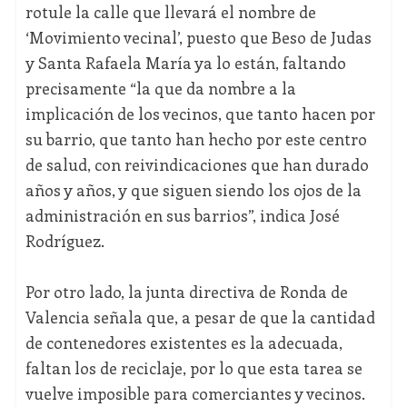
rotule la calle que llevará el nombre de
‘Movimiento vecinal’, puesto que Beso de Judas
y Santa Rafaela María ya lo están, faltando
precisamente “la que da nombre a la
implicación de los vecinos, que tanto hacen por
su barrio, que tanto han hecho por este centro
de salud, con reivindicaciones que han durado
años y años, y que siguen siendo los ojos de la
administración en sus barrios”, indica José
Rodríguez.
Por otro lado, la junta directiva de Ronda de
Valencia señala que, a pesar de que la cantidad
de contenedores existentes es la adecuada,
faltan los de reciclaje, por lo que esta tarea se
vuelve imposible para comerciantes y vecinos.