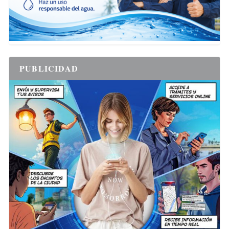
PUBLICIDAD