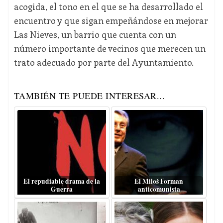
acogida, el tono en el que se ha desarrollado el
encuentro y que sigan empeñándose en mejorar
Las Nieves, un barrio que cuenta con un
número importante de vecinos que merecen un
trato adecuado por parte del Ayuntamiento.
TAMBIÉN TE PUEDE INTERESAR...
El repudiable drama de la
El Miloš Forman
Guerra
anticomunista