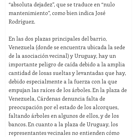
“absoluta dejadez”, que se traduce en “nulo
mantenimiento”, como bien indica José
Rodríguez.
En las dos plazas principales del barrio,
Venezuela (donde se encuentra ubicada la sede
de la asociación vecinal) y Uruguay, hay un
importante peligro de caída debido a la amplia
cantidad de losas sueltas y levantadas que hay,
debido especialmente a la fuerza con la que
empujan las raíces de los árboles. En la plaza de
Venezuela, Cárdenas denuncia falta de
preocupación por el estado de los alcorques,
faltando árboles en algunos de ellos, y de los
bancos. En cuanto a la plaza de Uruguay, los
representantes vecinales no entienden cómo