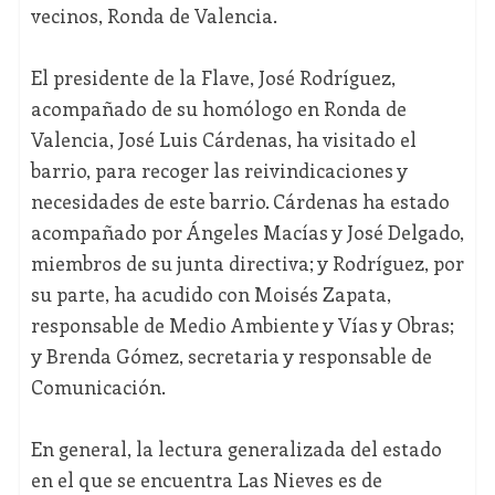
vecinos, Ronda de Valencia.
El presidente de la Flave, José Rodríguez,
acompañado de su homólogo en Ronda de
Valencia, José Luis Cárdenas, ha visitado el
barrio, para recoger las reivindicaciones y
necesidades de este barrio. Cárdenas ha estado
acompañado por Ángeles Macías y José Delgado,
miembros de su junta directiva; y Rodríguez, por
su parte, ha acudido con Moisés Zapata,
responsable de Medio Ambiente y Vías y Obras;
y Brenda Gómez, secretaria y responsable de
Comunicación.
En general, la lectura generalizada del estado
en el que se encuentra Las Nieves es de