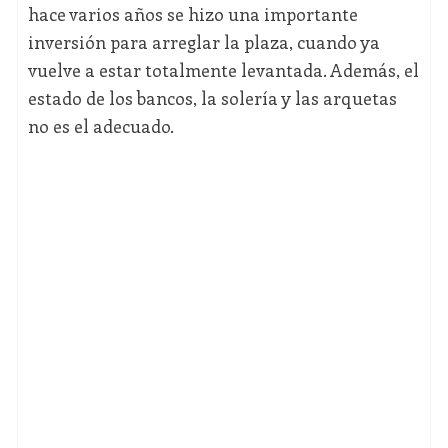
hace varios años se hizo una importante
inversión para arreglar la plaza, cuando ya
vuelve a estar totalmente levantada. Además, el
estado de los bancos, la solería y las arquetas
no es el adecuado.