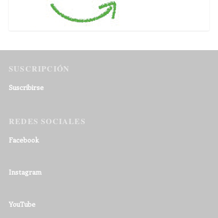
SUSCRIPCIÓN
Suscribirse
REDES SOCIALES
Facebook
Instagram
YouTube