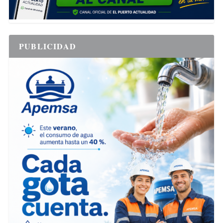
PUBLICIDAD