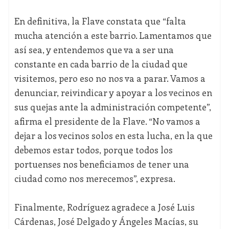
En definitiva, la Flave constata que “falta
mucha atención a este barrio. Lamentamos que
así sea, y entendemos que va a ser una
constante en cada barrio de la ciudad que
visitemos, pero eso no nos va a parar. Vamos a
denunciar, reivindicar y apoyar a los vecinos en
sus quejas ante la administración competente”,
afirma el presidente de la Flave. “No vamos a
dejar a los vecinos solos en esta lucha, en la que
debemos estar todos, porque todos los
portuenses nos beneficiamos de tener una
ciudad como nos merecemos”, expresa.
Finalmente, Rodríguez agradece a José Luis
Cárdenas, José Delgado y Ángeles Macías, su