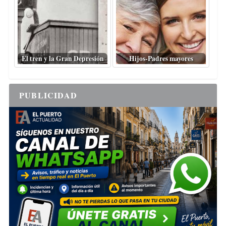
El tren y la Gran Depresión
Hijos-Padres mayores
PUBLICIDAD