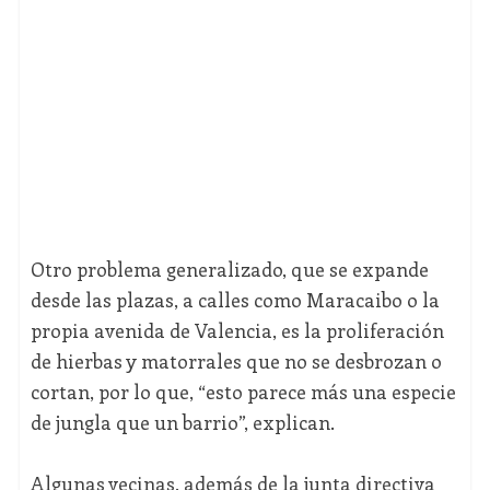
Otro problema generalizado, que se expande
desde las plazas, a calles como Maracaibo o la
propia avenida de Valencia, es la proliferación
de hierbas y matorrales que no se desbrozan o
cortan, por lo que, “esto parece más una especie
de jungla que un barrio”, explican.
Algunas vecinas, además de la junta directiva