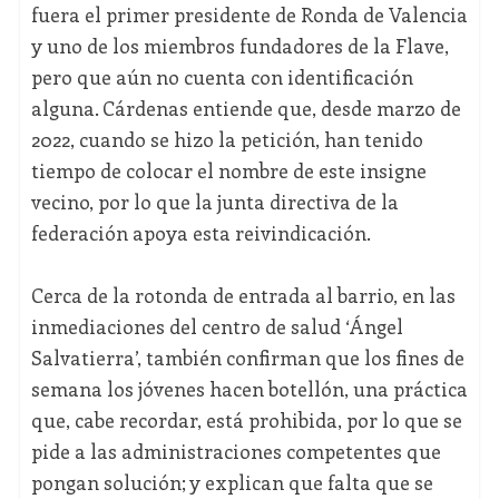
fuera el primer presidente de Ronda de Valencia
y uno de los miembros fundadores de la Flave,
pero que aún no cuenta con identificación
alguna. Cárdenas entiende que, desde marzo de
2022, cuando se hizo la petición, han tenido
tiempo de colocar el nombre de este insigne
vecino, por lo que la junta directiva de la
federación apoya esta reivindicación.
Cerca de la rotonda de entrada al barrio, en las
inmediaciones del centro de salud ‘Ángel
Salvatierra’, también confirman que los fines de
semana los jóvenes hacen botellón, una práctica
que, cabe recordar, está prohibida, por lo que se
pide a las administraciones competentes que
pongan solución; y explican que falta que se