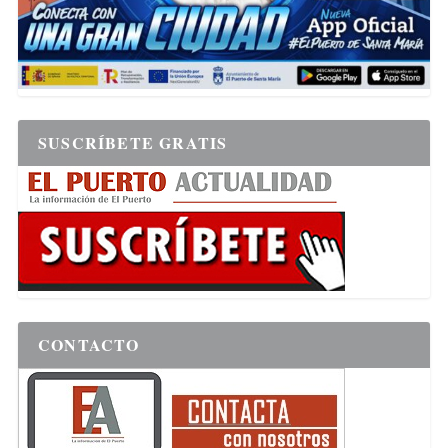
SUSCRÍBETE GRATIS
CONTACTO