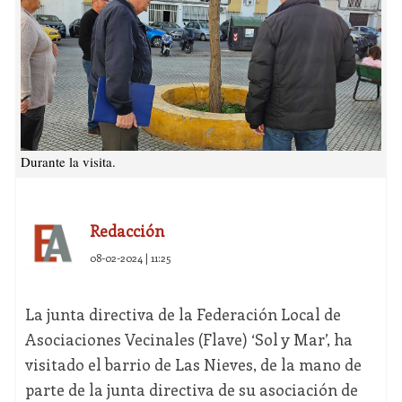
Durante la visita.
Redacción
08-02-2024 | 11:25
La junta directiva de la Federación Local de
Asociaciones Vecinales (Flave) ‘Sol y Mar’, ha
visitado el barrio de Las Nieves, de la mano de
parte de la junta directiva de su asociación de