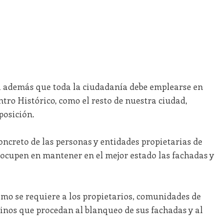
a además que toda la ciudadanía debe emplearse en
ntro Histórico, como el resto de nuestra ciudad,
posición.
oncreto de las personas y entidades propietarias de
ocupen en mantener en el mejor estado las fachadas y
smo se requiere a los propietarios, comunidades de
cinos que procedan al blanqueo de sus fachadas y al