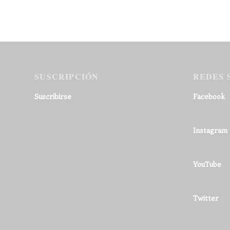
SUSCRIPCIÓN
REDES 
Suscribirse
Facebook
Instagram
YouTube
Twitter