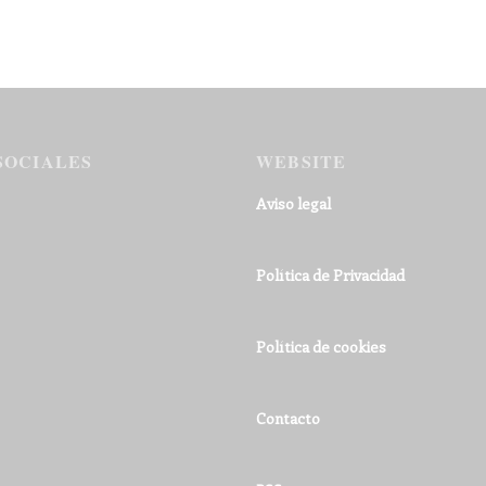
SOCIALES
WEBSITE
Aviso legal
Política de Privacidad
Política de cookies
Contacto