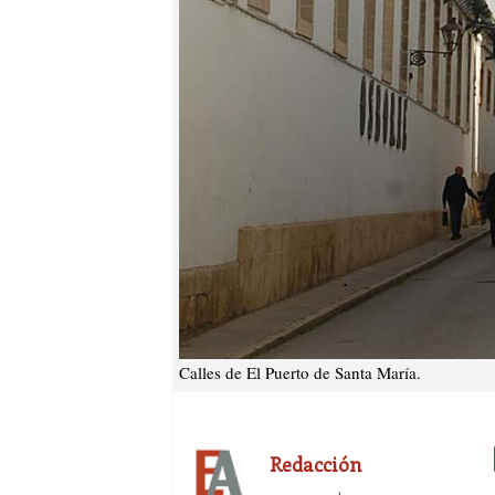
Calles de El Puerto de Santa María.
Redacción