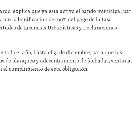
ardo, explica que ya está activo el bando municipal par
 con la bonificación del 99% del pago de la tasa
itudes de Licencias Urbanísticas y Declaraciones
 todo el año, hasta el 31 de diciembre, para que los
jos de blanqueo y adecentamiento de fachadas, ventanas
sí el cumplimiento de esta obligación.