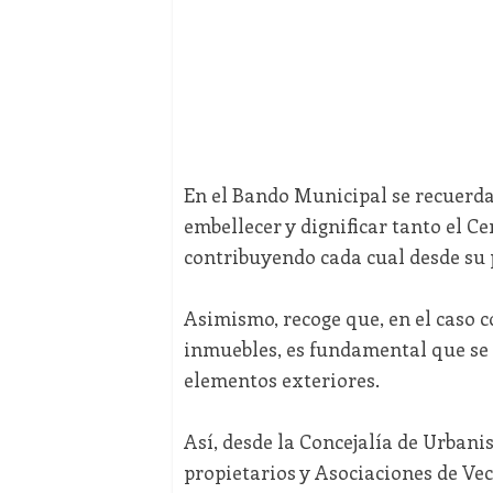
En el Bando Municipal se recuerd
embellecer y dignificar tanto el Ce
contribuyendo cada cual desde su 
Asimismo, recoge que, en el caso c
inmuebles, es fundamental que se 
elementos exteriores.
Así, desde la Concejalía de Urbani
propietarios y Asociaciones de Ve