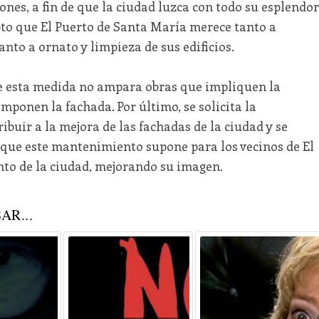
ones, a fin de que la ciudad luzca con todo su esplendor
pto que El Puerto de Santa María merece tanto a
nto a ornato y limpieza de sus edificios.
 esta medida no ampara obras que impliquen la
mponen la fachada. Por último, se solicita la
buir a la mejora de las fachadas de la ciudad y se
que este mantenimiento supone para los vecinos de El
nto de la ciudad, mejorando su imagen.
AR...