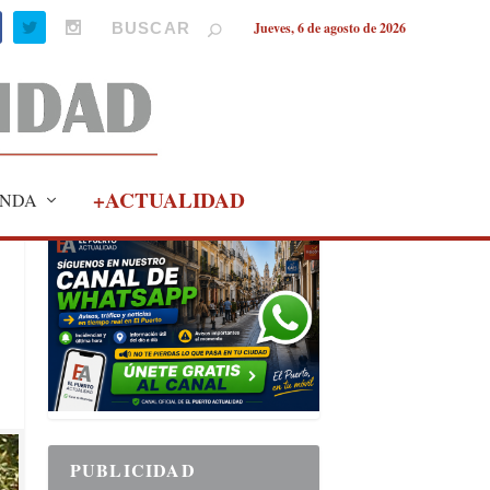
Jueves, 6 de agosto de 2026
+ACTUALIDAD
NDA
PUBLICIDAD
PUBLICIDAD