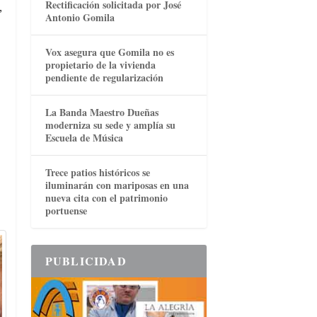
Rectificación solicitada por José
,
Antonio Gomila
Vox asegura que Gomila no es
propietario de la vivienda
pendiente de regularización
La Banda Maestro Dueñas
moderniza su sede y amplía su
Escuela de Música
Trece patios históricos se
iluminarán con mariposas en una
nueva cita con el patrimonio
portuense
PUBLICIDAD