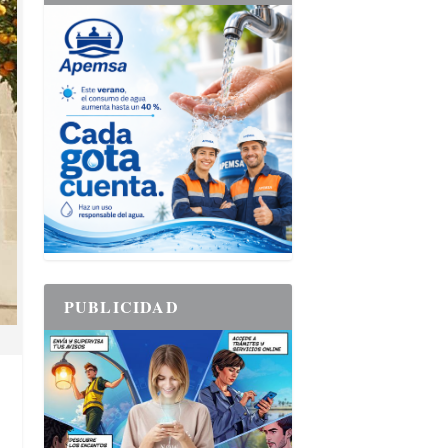
PUBLICIDAD