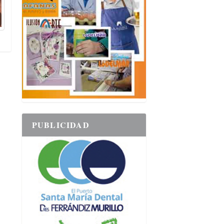
PUBLICIDAD