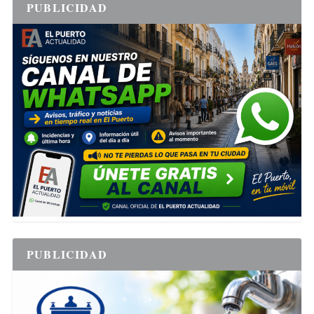
PUBLICIDAD
PUBLICIDAD