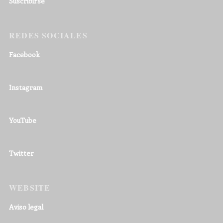
Suscribirse
REDES SOCIALES
Facebook
Instagram
YouTube
Twitter
WEBSITE
Aviso legal