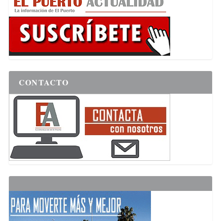
CONTACTO