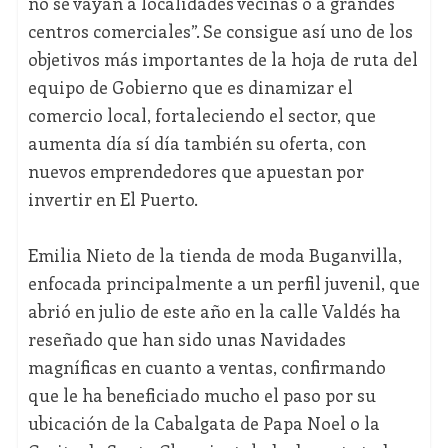
no se vayan a localidades vecinas o a grandes
centros comerciales”. Se consigue así uno de los
objetivos más importantes de la hoja de ruta del
equipo de Gobierno que es dinamizar el
comercio local, fortaleciendo el sector, que
aumenta día sí día también su oferta, con
nuevos emprendedores que apuestan por
invertir en El Puerto.
Emilia Nieto de la tienda de moda Buganvilla,
enfocada principalmente a un perfil juvenil, que
abrió en julio de este año en la calle Valdés ha
reseñado que han sido unas Navidades
magníficas en cuanto a ventas, confirmando
que le ha beneficiado mucho el paso por su
ubicación de la Cabalgata de Papa Noel o la