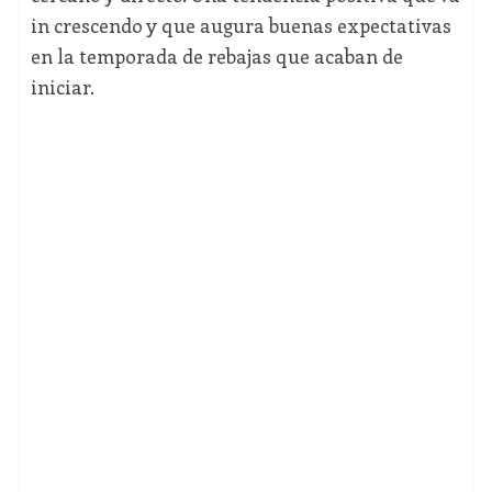
in crescendo y que augura buenas expectativas
en la temporada de rebajas que acaban de
iniciar.