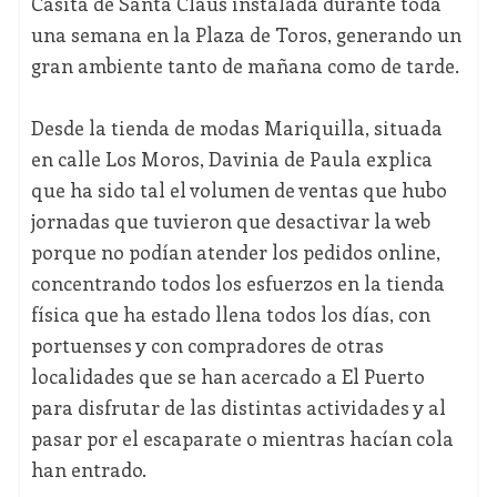
Casita de Santa Claus instalada durante toda
una semana en la Plaza de Toros, generando un
gran ambiente tanto de mañana como de tarde.
Desde la tienda de modas Mariquilla, situada
en calle Los Moros, Davinia de Paula explica
que ha sido tal el volumen de ventas que hubo
jornadas que tuvieron que desactivar la web
porque no podían atender los pedidos online,
concentrando todos los esfuerzos en la tienda
física que ha estado llena todos los días, con
portuenses y con compradores de otras
localidades que se han acercado a El Puerto
para disfrutar de las distintas actividades y al
pasar por el escaparate o mientras hacían cola
han entrado.