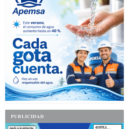
PUBLICIDAD