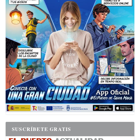
SUSCRÍBETE GRATIS