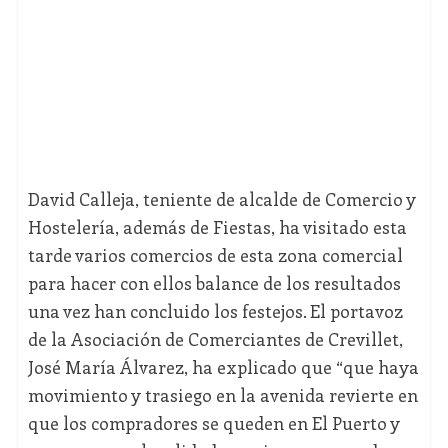
David Calleja, teniente de alcalde de Comercio y
Hostelería, además de Fiestas, ha visitado esta
tarde varios comercios de esta zona comercial
para hacer con ellos balance de los resultados
una vez han concluido los festejos. El portavoz
de la Asociación de Comerciantes de Crevillet,
José María Álvarez, ha explicado que “que haya
movimiento y trasiego en la avenida revierte en
que los compradores se queden en El Puerto y