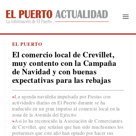
EL PUERTO
El comercio local de Crevillet,
muy contento con la Campaña
de Navidad y con buenas
expectativas para las rebajas
La agenda navideña impulsada por Fiestas con
actividades diarias en El Puerto durante se ha
traducido en un gran impulso al comercio local en la
zona de la Avenida del Ejército
Así lo ha reconocido la Asociación de Comerciantes
de Crevillet, que señalan que han sido muchísimos los
portuenses que este año han optado por hacer sus