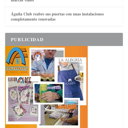
Águila Club reabre sus puertas con unas instalaciones
completamente renovadas
PUBLICIDAD