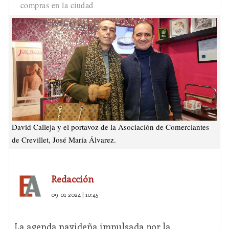
compras en la ciudad
David Calleja y el portavoz de la Asociación de Comerciantes
de Crevillet, José María Álvarez.
Redacción
09-01-2024 | 10:45
La agenda navideña impulsada por la