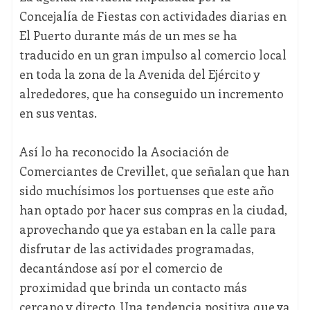
Concejalía de Fiestas con actividades diarias en
El Puerto durante más de un mes se ha
traducido en un gran impulso al comercio local
en toda la zona de la Avenida del Ejército y
alrededores, que ha conseguido un incremento
en sus ventas.
Así lo ha reconocido la Asociación de
Comerciantes de Crevillet, que señalan que han
sido muchísimos los portuenses que este año
han optado por hacer sus compras en la ciudad,
aprovechando que ya estaban en la calle para
disfrutar de las actividades programadas,
decantándose así por el comercio de
proximidad que brinda un contacto más
cercano y directo. Una tendencia positiva que va