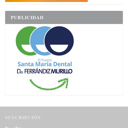
PUBLICIDAD
SUSCRIPCIÓN