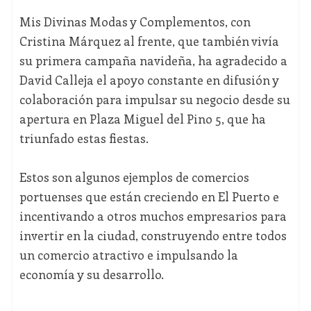
Mis Divinas Modas y Complementos, con
Cristina Márquez al frente, que también vivía
su primera campaña navideña, ha agradecido a
David Calleja el apoyo constante en difusión y
colaboración para impulsar su negocio desde su
apertura en Plaza Miguel del Pino 5, que ha
triunfado estas fiestas.
Estos son algunos ejemplos de comercios
portuenses que están creciendo en El Puerto e
incentivando a otros muchos empresarios para
invertir en la ciudad, construyendo entre todos
un comercio atractivo e impulsando la
economía y su desarrollo.