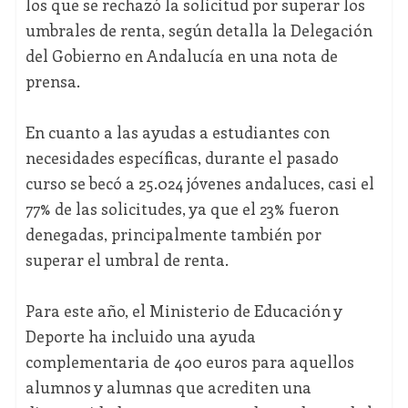
los que se rechazó la solicitud por superar los
umbrales de renta, según detalla la Delegación
del Gobierno en Andalucía en una nota de
prensa.
En cuanto a las ayudas a estudiantes con
necesidades específicas, durante el pasado
curso se becó a 25.024 jóvenes andaluces, casi el
77% de las solicitudes, ya que el 23% fueron
denegadas, principalmente también por
superar el umbral de renta.
Para este año, el Ministerio de Educación y
Deporte ha incluido una ayuda
complementaria de 400 euros para aquellos
alumnos y alumnas que acrediten una