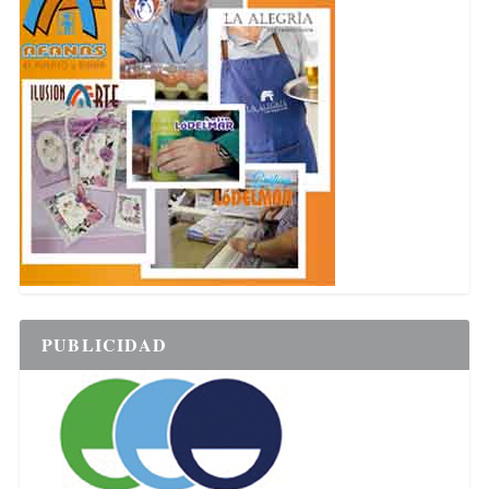
PUBLICIDAD