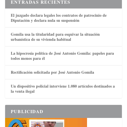
ENTRADAS RECIENTES
El juzgado declara legales los contratos de patrocinio de
Diputación y declara nula su suspensión
Gomila usa la titularidad para esquivar la situación
urbanística de su vivienda habitual
La hipocresía política de José Antonio Gomila: papeles para
todos menos para él
Rectificación solicitada por José Antonio Gomila
Un dispositivo policial interviene 1.080 artículos destinados a
la venta ilegal
PUBLICIDAD