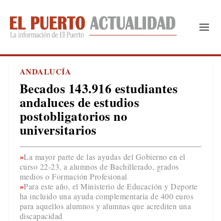
ANDALUCÍA
Becados 143.916 estudiantes
andaluces de estudios
postobligatorios no
universitarios
La mayor parte de las ayudas del Gobierno en el
curso 22-23, a alumnos de Bachillerado, grados
medios o Formación Profesional
Para este año, el Ministerio de Educación y Deporte
ha incluido una ayuda complementaria de 400 euros
para aquellos alumnos y alumnas que acrediten una
discapacidad