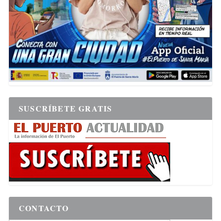
SUSCRÍBETE GRATIS
CONTACTO