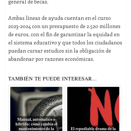
general de becas.
Ambas líneas de ayuda cuentan en el curso
2023-2024 con un presupuesto de 2.520 millones
de euros, con el fin de garantizar la equidad en
el sistema educativo y que todos los ciudadanos
puedan cursar estudios sin la obligación de
abandonar por razones económicas.
TAMBIÉN TE PUEDE INTERESAR...
Manual, automático o
híbrido: cómo cambia el
mantenimiento de la
El repudiable drama de la