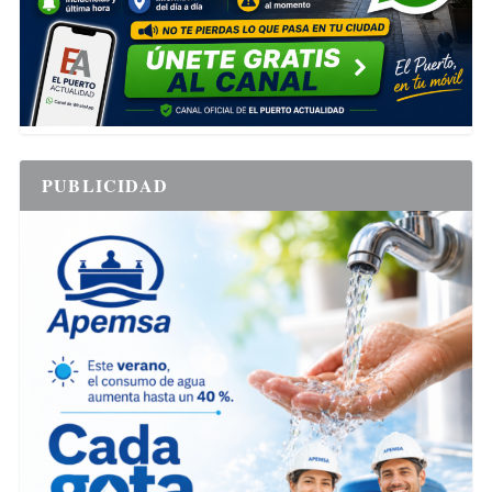
PUBLICIDAD