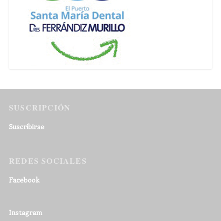
SUSCRIPCIÓN
Suscribirse
REDES SOCIALES
Facebook
Instagram