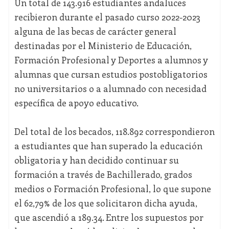
Un total de 143.916 estudiantes andaluces
recibieron durante el pasado curso 2022-2023
alguna de las becas de carácter general
destinadas por el Ministerio de Educación,
Formación Profesional y Deportes a alumnos y
alumnas que cursan estudios postobligatorios
no universitarios o a alumnado con necesidad
específica de apoyo educativo.
Del total de los becados, 118.892 correspondieron
a estudiantes que han superado la educación
obligatoria y han decidido continuar su
formación a través de Bachillerado, grados
medios o Formación Profesional, lo que supone
el 62,79% de los que solicitaron dicha ayuda,
que ascendió a 189.34. Entre los supuestos por