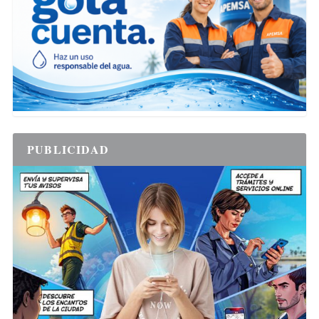
PUBLICIDAD