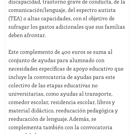
discapacidad, trastorno grave de conducta, de la
comunicación/lenguaje, del espectro autista
(TEA) o altas capacidades, con el objetivo de
sufragar los gastos adicionales que sus familias
deben afrontar.
Este complemento de 400 euros se suma al
conjunto de ayudas para alumnado con
necesidades específicas de apoyo educativo que
incluye la convocatoria de ayudas para este
colectivo de las etapas educativas no
universitarias, como ayudas al transporte,
comedor escolar, residencia escolar, libros y
material didáctico, reeducación pedagógica y
reeducación de lenguaje. Además, se
complementa también con la convocatoria