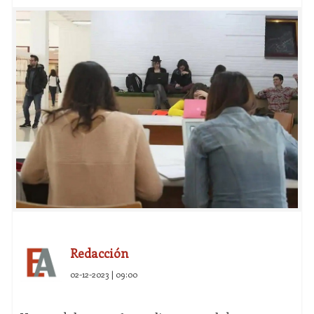
Redacción
02-12-2023 | 09:00