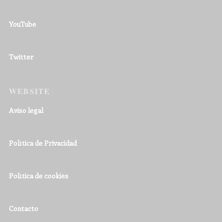
YouTube
Twitter
WEBSITE
Aviso legal
Política de Privacidad
Política de cookies
Contacto