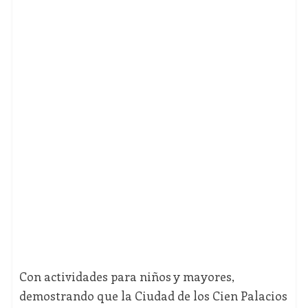
Con actividades para niños y mayores,
demostrando que la Ciudad de los Cien Palacios