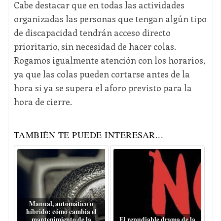
Cabe destacar que en todas las actividades
organizadas las personas que tengan algún tipo
de discapacidad tendrán acceso directo
prioritario, sin necesidad de hacer colas.
Rogamos igualmente atención con los horarios,
ya que las colas pueden cortarse antes de la
hora si ya se supera el aforo previsto para la
hora de cierre.
TAMBIÉN TE PUEDE INTERESAR...
Manual, automático o
híbrido: cómo cambia el
mantenimiento de la
El repudiable drama de la