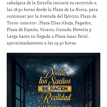
cabalgata de la Estrella iniciará su recorrido a
las 18.30 horas desde la Plaza de La Noria, para
continuar por la Avenida del Ejército, Plaza de
Toros -interior-, Plaza Elías Ahuja, Pagador,
Plaza de España, Vicario, Ganado, Nevería y
Larga hasta su llegada a Plaza Isaac Peral,
aproximadamente a las 19.30 horas.