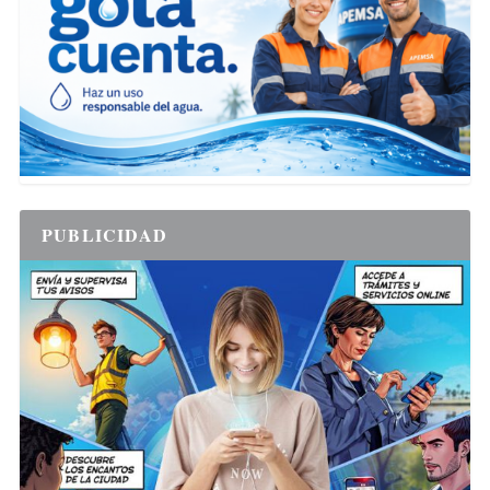
PUBLICIDAD