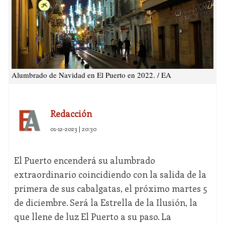
Alumbrado de Navidad en El Puerto en 2022. / EA
Redacción
01-12-2023 | 20:30
El Puerto encenderá su alumbrado
extraordinario coincidiendo con la salida de la
primera de sus cabalgatas, el próximo martes 5
de diciembre. Será la Estrella de la Ilusión, la
que llene de luz El Puerto a su paso. La