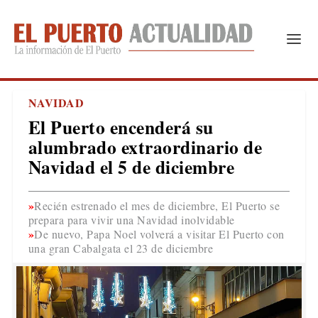
NAVIDAD
El Puerto encenderá su
alumbrado extraordinario de
Navidad el 5 de diciembre
Recién estrenado el mes de diciembre, El Puerto se
prepara para vivir una Navidad inolvidable
De nuevo, Papa Noel volverá a visitar El Puerto con
una gran Cabalgata el 23 de diciembre