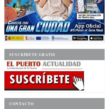
SUSCRÍBETE GRATIS
CONTACTO