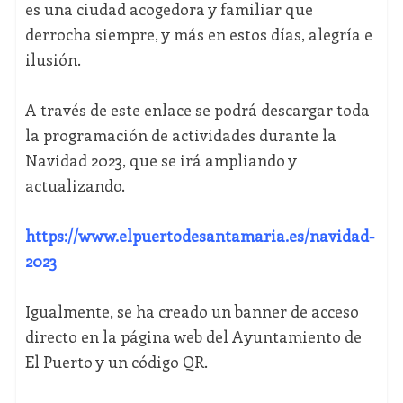
es una ciudad acogedora y familiar que
derrocha siempre, y más en estos días, alegría e
ilusión.
A través de este enlace se podrá descargar toda
la programación de actividades durante la
Navidad 2023, que se irá ampliando y
actualizando.
https://www.elpuertodesantamaria.es/navidad-
2023
Igualmente, se ha creado un banner de acceso
directo en la página web del Ayuntamiento de
El Puerto y un código QR.