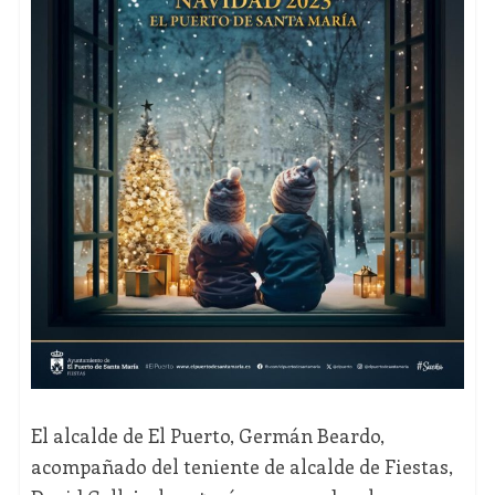
El alcalde de El Puerto, Germán Beardo,
acompañado del teniente de alcalde de Fiestas,