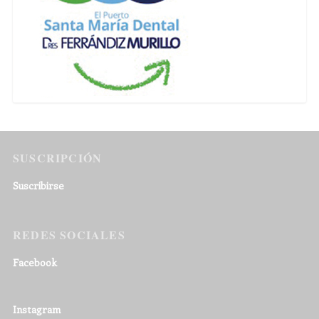
SUSCRIPCIÓN
Suscribirse
REDES SOCIALES
Facebook
Instagram