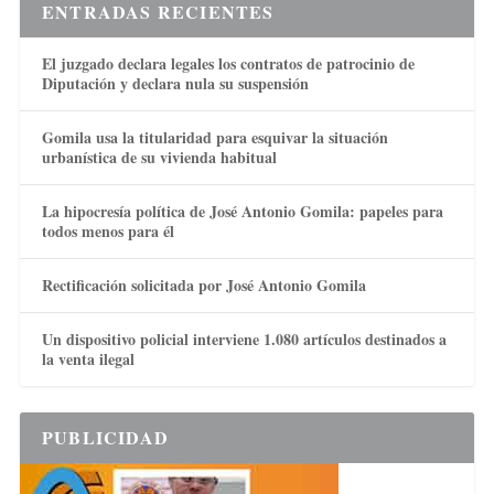
ENTRADAS RECIENTES
El juzgado declara legales los contratos de patrocinio de
Diputación y declara nula su suspensión
Gomila usa la titularidad para esquivar la situación
urbanística de su vivienda habitual
La hipocresía política de José Antonio Gomila: papeles para
todos menos para él
Rectificación solicitada por José Antonio Gomila
Un dispositivo policial interviene 1.080 artículos destinados a
la venta ilegal
PUBLICIDAD