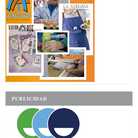
PUBLICIDAD