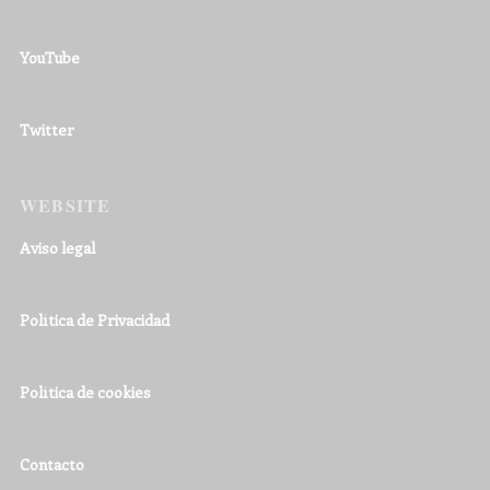
YouTube
Twitter
WEBSITE
Aviso legal
Política de Privacidad
Política de cookies
Contacto