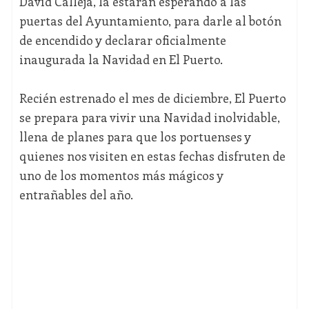
David Calleja, la estarán esperando a las
puertas del Ayuntamiento, para darle al botón
de encendido y declarar oficialmente
inaugurada la Navidad en El Puerto.
Recién estrenado el mes de diciembre, El Puerto
se prepara para vivir una Navidad inolvidable,
llena de planes para que los portuenses y
quienes nos visiten en estas fechas disfruten de
uno de los momentos más mágicos y
entrañables del año.