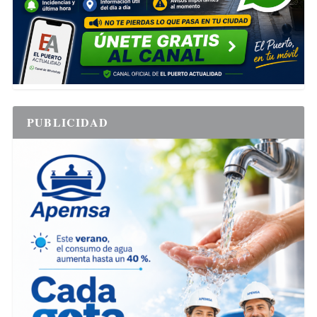
PUBLICIDAD