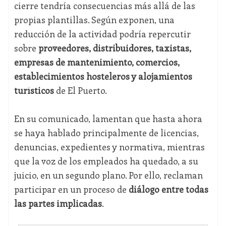
cierre tendría consecuencias más allá de las
propias plantillas. Según exponen, una
reducción de la actividad podría repercutir
sobre
proveedores, distribuidores, taxistas,
empresas de mantenimiento, comercios,
establecimientos hosteleros y alojamientos
turísticos
de El Puerto.
En su comunicado, lamentan que hasta ahora
se haya hablado principalmente de licencias,
denuncias, expedientes y normativa, mientras
que la voz de los empleados ha quedado, a su
juicio, en un segundo plano. Por ello, reclaman
participar en un proceso de
diálogo entre todas
las partes implicadas
.