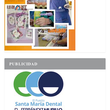
PUBLICIDAD