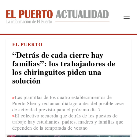
EL PUERTO
“Detrás de cada cierre hay
familias”: los trabajadores de
los chiringuitos piden una
solución
Las plantillas de los cuatro establecimientos de
Puerto Sherry reclaman diálogo antes del posible cese
de actividad previsto para el próximo día 7
El colectivo recuerda que detrás de los puestos de
trabajo hay estudiantes, padres, madres y familias que
dependen de la temporada de verano