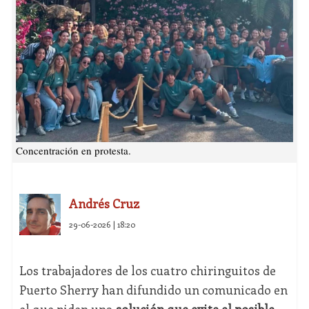
Concentración en protesta.
Andrés Cruz
29-06-2026 | 18:20
Los trabajadores de los cuatro chiringuitos de
Puerto Sherry han difundido un comunicado en