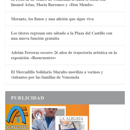
Imanol Arias, María Barranco y «Don Mendo»
Morante, los llenos y una afición que sigue viva
Los títeres regresan este sábado a la Plaza del Castillo con
una nueva función gratuita
Adrián Ferreras recorre 26 años de trayectoria artística en la
exposición «Reencuentro»
El Mercadillo Solidario Maralto moviliza a vecinos y
visitantes por las familias de Venezuela
PUBLICIDAD