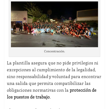
Concentración.
La plantilla asegura que no pide privilegios ni
excepciones al cumplimiento de la legalidad,
sino responsabilidad y voluntad para encontrar
una salida que permita compatibilizar las
obligaciones normativas con la
protección de
los puestos de trabajo
.