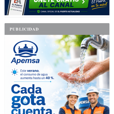
PUBLICIDAD