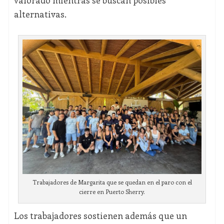
valorado mientras se buscan posibles
alternativas.
Trabajadores de Margarita que se quedan en el paro con el
cierre en Puerto Sherry.
Los trabajadores sostienen además que un