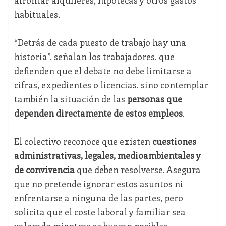
afrontar alquileres, hipotecas y otros gastos
habituales.
“Detrás de cada puesto de trabajo hay una
historia”, señalan los trabajadores, que
defienden que el debate no debe limitarse a
cifras, expedientes o licencias, sino contemplar
también la situación de las
personas que
dependen directamente de estos empleos
.
El colectivo reconoce que existen
cuestiones
administrativas, legales, medioambientales y
de convivencia
que deben resolverse. Asegura
que no pretende ignorar estos asuntos ni
enfrentarse a ninguna de las partes, pero
solicita que el coste laboral y familiar sea