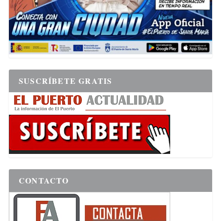
SUSCRÍBETE GRATIS
CONTACTO