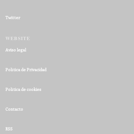
Twitter
WEBSITE
Aviso legal
Política de Privacidad
Política de cookies
Contacto
RSS