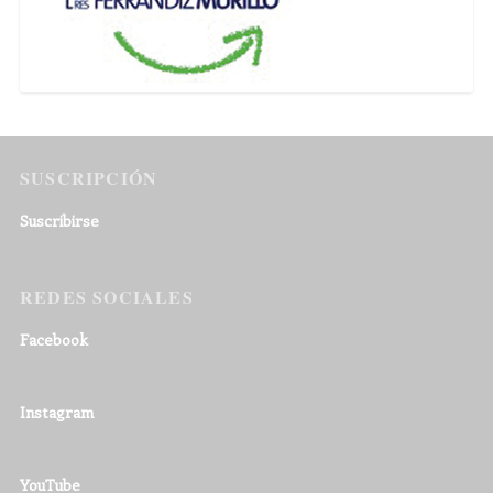
SUSCRIPCIÓN
Suscribirse
REDES SOCIALES
Facebook
Instagram
YouTube