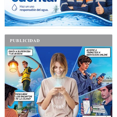
PUBLICIDAD