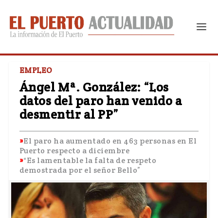
EMPLEO
Ángel Mª. González: “Los
datos del paro han venido a
desmentir al PP”
El paro ha aumentado en 463 personas en El
Puerto respecto a diciembre
“Es lamentable la falta de respeto
demostrada por el señor Bello”