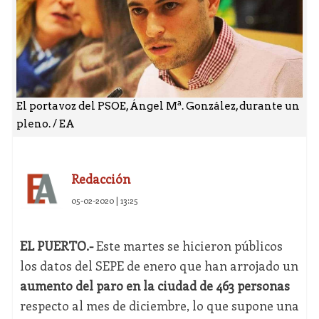
El portavoz del PSOE, Ángel Mª. González, durante un
pleno. / EA
Redacción
05-02-2020 | 13:25
EL PUERTO.-
Este martes se hicieron públicos
los datos del SEPE de enero que han arrojado un
aumento del paro en la ciudad de 463 personas
respecto al mes de diciembre, lo que supone una