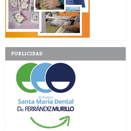
PUBLICIDAD