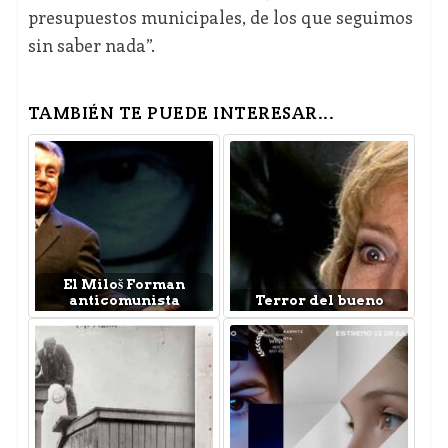
presupuestos municipales, de los que seguimos
sin saber nada”.
TAMBIÉN TE PUEDE INTERESAR...
El Miloš Forman
anticomunista
Terror del bueno