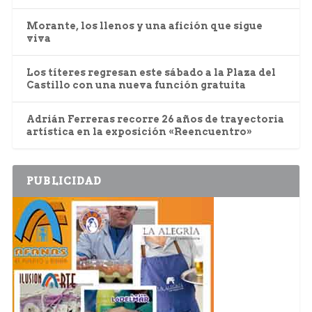
Morante, los llenos y una afición que sigue
viva
Los títeres regresan este sábado a la Plaza del
Castillo con una nueva función gratuita
Adrián Ferreras recorre 26 años de trayectoria
artística en la exposición «Reencuentro»
PUBLICIDAD