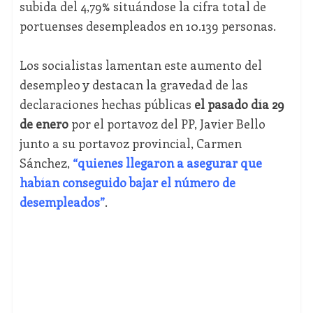
subida del 4,79% situándose la cifra total de
portuenses desempleados en 10.139 personas.
Los socialistas lamentan este aumento del
desempleo y destacan la gravedad de las
declaraciones hechas públicas
el pasado día 29
de enero
por el portavoz del PP, Javier Bello
junto a su portavoz provincial, Carmen
Sánchez,
“quienes llegaron a asegurar que
habían conseguido bajar el número de
desempleados”
.