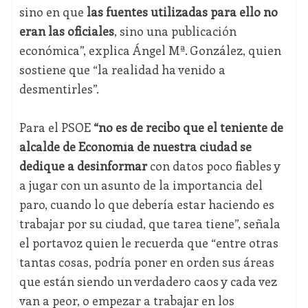
sino en que
las fuentes utilizadas para ello no
eran las oficiales
, sino una publicación
económica”, explica Ángel Mª. González, quien
sostiene que “la realidad ha venido a
desmentirles”.
Para el PSOE
“no es de recibo que el teniente de
alcalde de Economía de nuestra ciudad se
dedique a desinformar
con datos poco fiables y
a jugar con un asunto de la importancia del
paro, cuando lo que debería estar haciendo es
trabajar por su ciudad, que tarea tiene”, señala
el portavoz quien le recuerda que “entre otras
tantas cosas, podría poner en orden sus áreas
que están siendo un verdadero caos y cada vez
van a peor, o empezar a trabajar en los