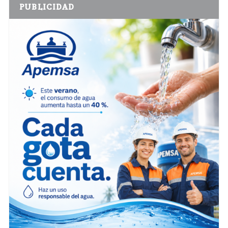
PUBLICIDAD