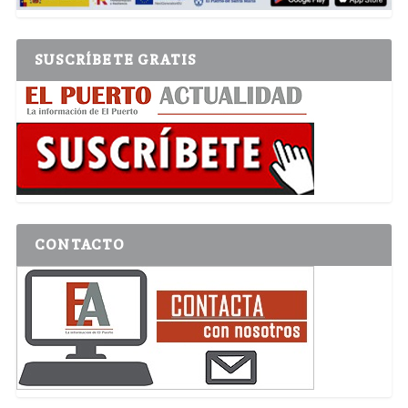
SUSCRÍBETE GRATIS
CONTACTO