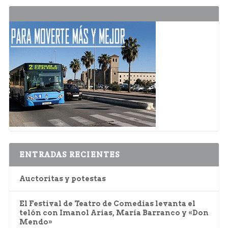
ENTRADAS RECIENTES
Auctoritas y potestas
El Festival de Teatro de Comedias levanta el
telón con Imanol Arias, María Barranco y «Don
Mendo»