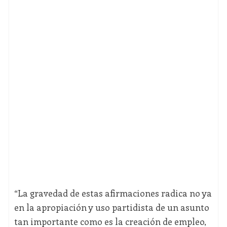
“La gravedad de estas afirmaciones radica no ya
en la apropiación y uso partidista de un asunto
tan importante como es la creación de empleo,