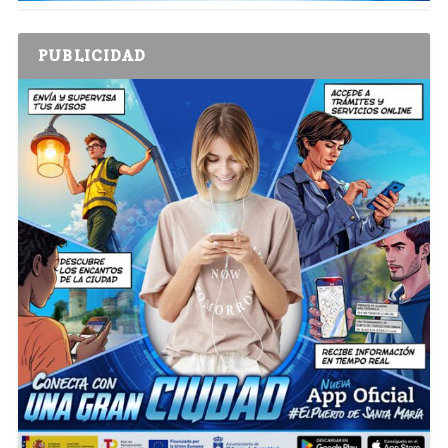
PUBLICIDAD