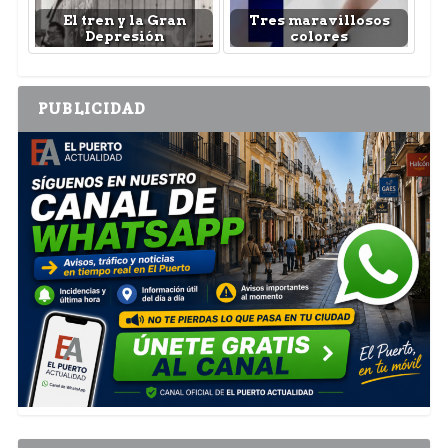
El tren y la Gran
Tres maravillosos
Depresión
colores
PUBLICIDAD