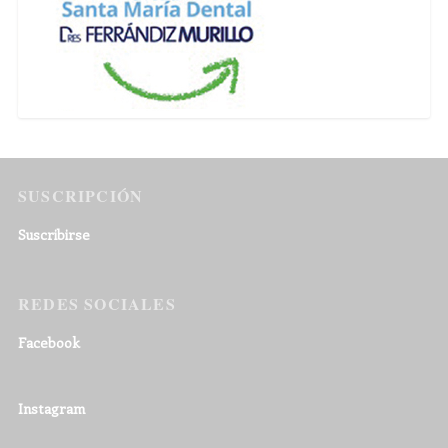
SUSCRIPCIÓN
Suscribirse
REDES SOCIALES
Facebook
Instagram