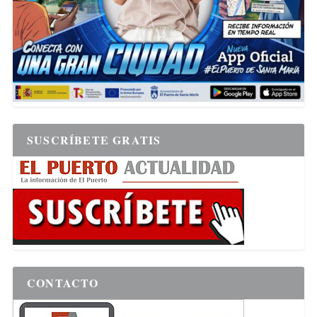
SUSCRÍBETE GRATIS
CONTACTO