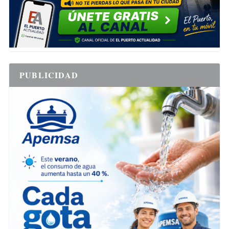
PUBLICIDAD