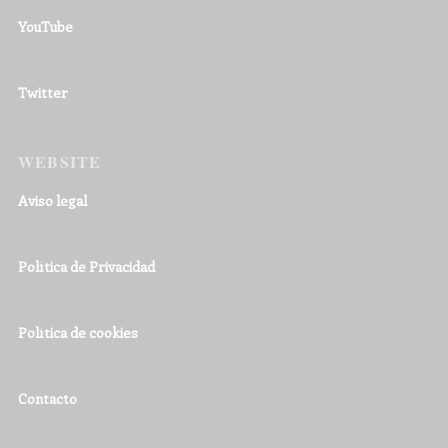
YouTube
Twitter
WEBSITE
Aviso legal
Política de Privacidad
Política de cookies
Contacto