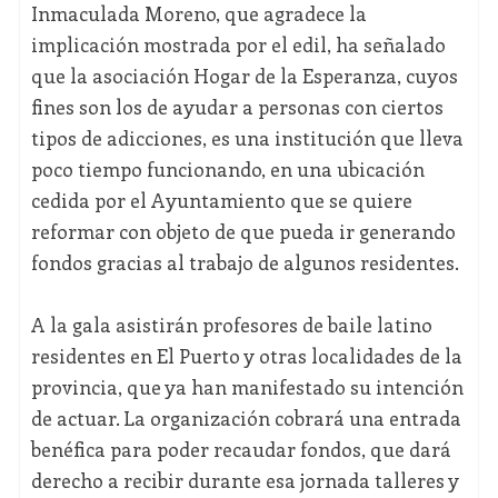
Inmaculada Moreno, que agradece la
implicación mostrada por el edil, ha señalado
que la asociación Hogar de la Esperanza, cuyos
fines son los de ayudar a personas con ciertos
tipos de adicciones, es una institución que lleva
poco tiempo funcionando, en una ubicación
cedida por el Ayuntamiento que se quiere
reformar con objeto de que pueda ir generando
fondos gracias al trabajo de algunos residentes.
A la gala asistirán profesores de baile latino
residentes en El Puerto y otras localidades de la
provincia, que ya han manifestado su intención
de actuar. La organización cobrará una entrada
benéfica para poder recaudar fondos, que dará
derecho a recibir durante esa jornada talleres y