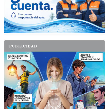
PUBLICIDAD