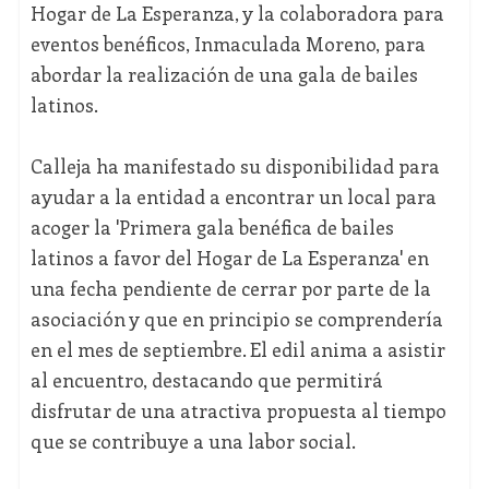
Hogar de La Esperanza, y la colaboradora para
eventos benéficos, Inmaculada Moreno, para
abordar la realización de una gala de bailes
latinos.
Calleja ha manifestado su disponibilidad para
ayudar a la entidad a encontrar un local para
acoger la 'Primera gala benéfica de bailes
latinos a favor del Hogar de La Esperanza' en
una fecha pendiente de cerrar por parte de la
asociación y que en principio se comprendería
en el mes de septiembre. El edil anima a asistir
al encuentro, destacando que permitirá
disfrutar de una atractiva propuesta al tiempo
que se contribuye a una labor social.