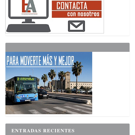
ENTRADAS RECIENTES