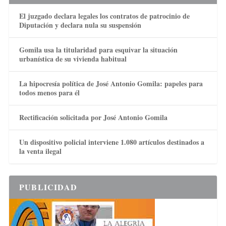
El juzgado declara legales los contratos de patrocinio de
Diputación y declara nula su suspensión
Gomila usa la titularidad para esquivar la situación
urbanística de su vivienda habitual
La hipocresía política de José Antonio Gomila: papeles para
todos menos para él
Rectificación solicitada por José Antonio Gomila
Un dispositivo policial interviene 1.080 artículos destinados a
la venta ilegal
PUBLICIDAD