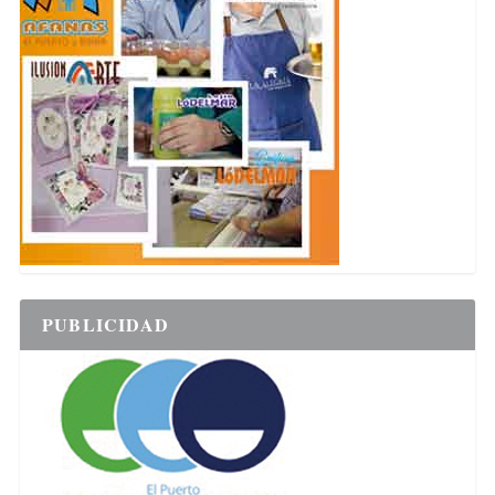
PUBLICIDAD