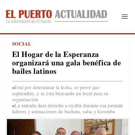
SOCIAL
El Hogar de la Esperanza
organizará una gala benéfica de
bailes latinos
Está por determinar la fecha, se prevé que
septiembre, y se está buscando un local para su
organización
La entrada dará derecho a recibir durante esa jornada
talleres y animaciones de bachata, salsa y kizomba