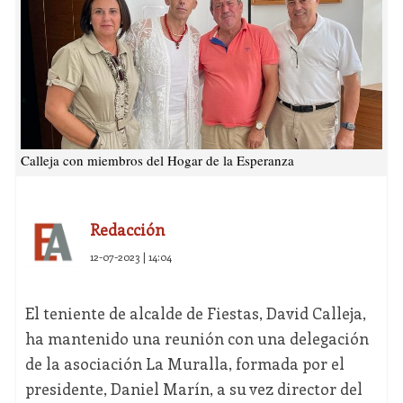
Calleja con miembros del Hogar de la Esperanza
Redacción
12-07-2023 | 14:04
El teniente de alcalde de Fiestas, David Calleja,
ha mantenido una reunión con una delegación
de la asociación La Muralla, formada por el
presidente, Daniel Marín, a su vez director del