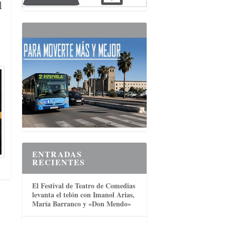
l
ENTRADAS
RECIENTES
El Festival de Teatro de Comedias
levanta el telón con Imanol Arias,
María Barranco y «Don Mendo»