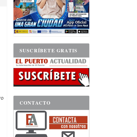
SUSCRÍBETE GRATIS
ro
CONTACTO