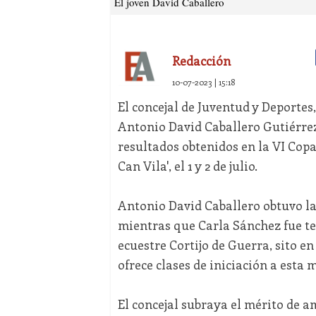
El joven David Caballero
Redacción
10-07-2023 | 15:18
El concejal de Juventud y Deportes,
Antonio David Caballero Gutiérrez, 
resultados obtenidos en la VI Copa
Can Vila', el 1 y 2 de julio.
Antonio David Caballero obtuvo la
mientras que Carla Sánchez fue te
ecuestre Cortijo de Guerra, sito e
ofrece clases de iniciación a esta 
El concejal subraya el mérito de a