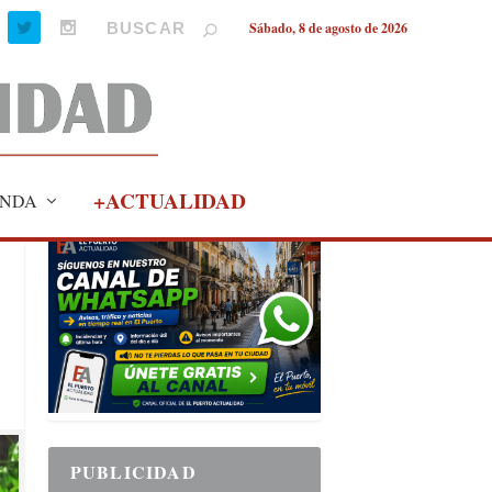
Sábado, 8 de agosto de 2026
+ACTUALIDAD
NDA
PUBLICIDAD
PUBLICIDAD