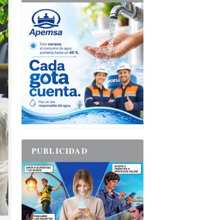
PUBLICIDAD