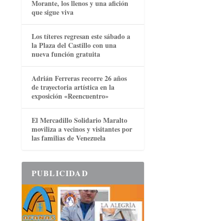
Morante, los llenos y una afición
que sigue viva
Los títeres regresan este sábado a
la Plaza del Castillo con una
nueva función gratuita
Adrián Ferreras recorre 26 años
de trayectoria artística en la
exposición «Reencuentro»
El Mercadillo Solidario Maralto
moviliza a vecinos y visitantes por
las familias de Venezuela
PUBLICIDAD