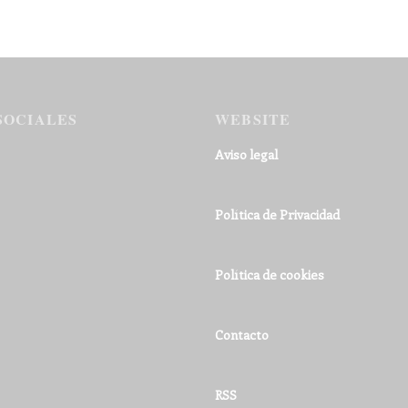
SOCIALES
WEBSITE
Aviso legal
Política de Privacidad
Política de cookies
Contacto
RSS