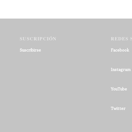
SUSCRIPCIÓN
REDES 
Suscribirse
Facebook
Instagram
YouTube
Twitter