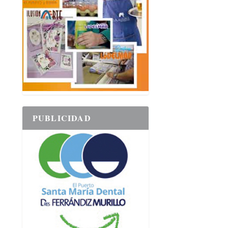
PUBLICIDAD