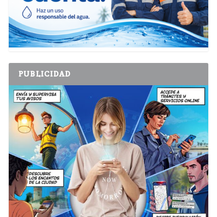
PUBLICIDAD