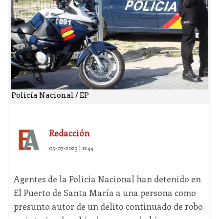
Policía Nacional / EP
Redacción
05-07-2023 | 11:44
Agentes de la Policía Nacional han detenido en
El Puerto de Santa María a una persona como
presunto autor de un delito continuado de robo