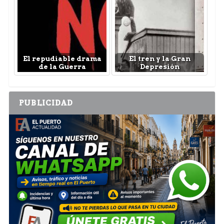
El repudiable drama
El tren y la Gran
de la Guerra
Depresión
PUBLICIDAD