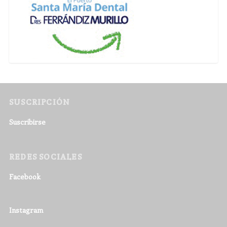
SUSCRIPCIÓN
Suscribirse
REDES SOCIALES
Facebook
Instagram