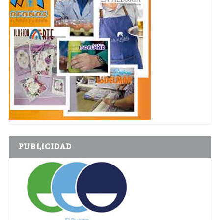
PUBLICIDAD