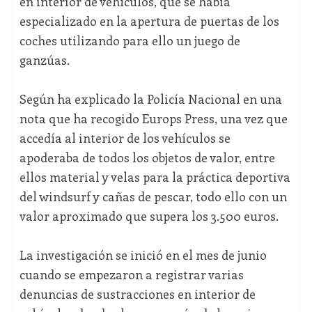
en interior de vehículos, que se había
especializado en la apertura de puertas de los
coches utilizando para ello un juego de
ganzúas.
Según ha explicado la Policía Nacional en una
nota que ha recogido Europs Press, una vez que
accedía al interior de los vehículos se
apoderaba de todos los objetos de valor, entre
ellos material y velas para la práctica deportiva
del windsurf y cañas de pescar, todo ello con un
valor aproximado que supera los 3.500 euros.
La investigación se inició en el mes de junio
cuando se empezaron a registrar varias
denuncias de sustracciones en interior de