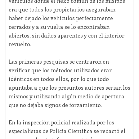
vehículos donde el nexo común de los mismos
era que todos los propietarios aseguraban
haber dejado los vehículos perfectamente
cerrados y a su vuelta se lo encontraban
abiertos, sin daños aparentes y con el interior
revuelto.
Las primeras pesquisas se centraron en
verificar que los métodos utilizados eran
idénticos en todos ellos, por lo que todo
apuntaba a que los presuntos autores serian los
mismos y utilizando algún medio de apertura
que no dejaba signos de forzamiento.
En la inspección policial realizada por los
especialistas de Policía Científica se redactó el