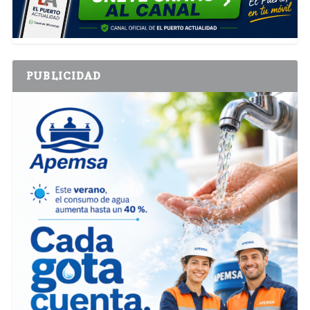
PUBLICIDAD