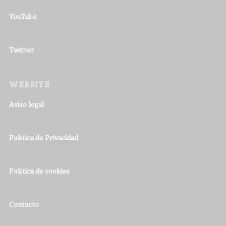
YouTube
Twitter
WEBSITE
Aviso legal
Política de Privacidad
Política de cookies
Contacto