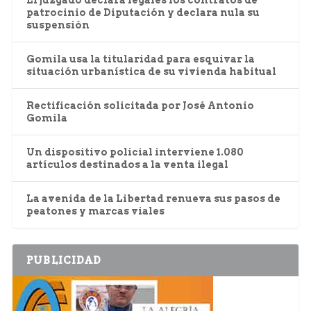
patrocinio de Diputación y declara nula su
suspensión
Gomila usa la titularidad para esquivar la
situación urbanística de su vivienda habitual
Rectificación solicitada por José Antonio
Gomila
Un dispositivo policial interviene 1.080
artículos destinados a la venta ilegal
La avenida de la Libertad renueva sus pasos de
peatones y marcas viales
PUBLICIDAD