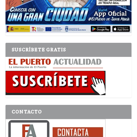
SUSCRÍBETE GRATIS
CONTACTO