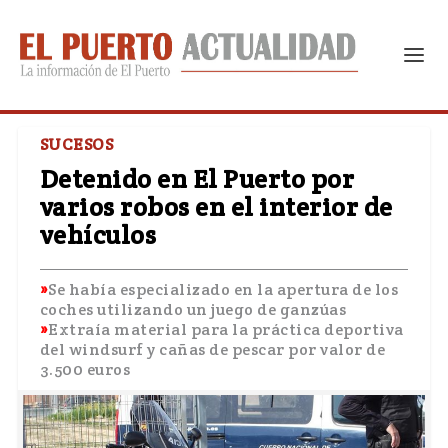
SUCESOS
Detenido en El Puerto por
varios robos en el interior de
vehículos
Se había especializado en la apertura de los
coches utilizando un juego de ganzúas
Extraía material para la práctica deportiva
del windsurf y cañas de pescar por valor de
3.500 euros