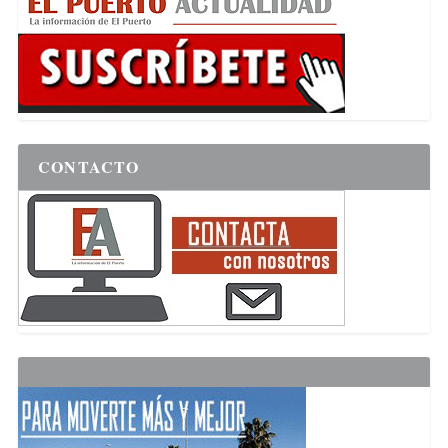
CONTACTO