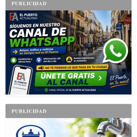
PUBLICIDAD
PUBLICIDAD