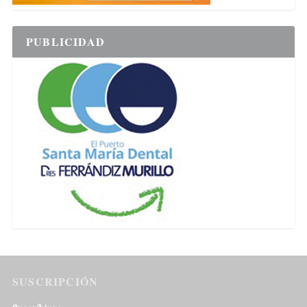
PUBLICIDAD
SUSCRIPCIÓN