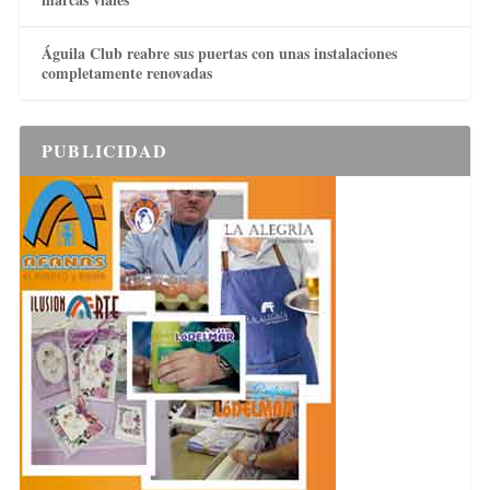
Águila Club reabre sus puertas con unas instalaciones
completamente renovadas
PUBLICIDAD