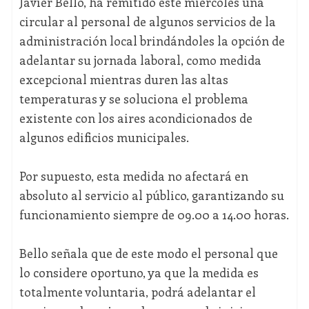
Javier Bello, ha remitido este miércoles una
circular al personal de algunos servicios de la
administración local brindándoles la opción de
adelantar su jornada laboral, como medida
excepcional mientras duren las altas
temperaturas y se soluciona el problema
existente con los aires acondicionados de
algunos edificios municipales.
Por supuesto, esta medida no afectará en
absoluto al servicio al público, garantizando su
funcionamiento siempre de 09.00 a 14.00 horas.
Bello señala que de este modo el personal que
lo considere oportuno, ya que la medida es
totalmente voluntaria, podrá adelantar el