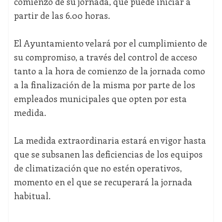
comienzo de su jornada, que puede iniciar a
partir de las 6.00 horas.
El Ayuntamiento velará por el cumplimiento de
su compromiso, a través del control de acceso
tanto a la hora de comienzo de la jornada como
a la finalización de la misma por parte de los
empleados municipales que opten por esta
medida.
La medida extraordinaria estará en vigor hasta
que se subsanen las deficiencias de los equipos
de climatización que no estén operativos,
momento en el que se recuperará la jornada
habitual.