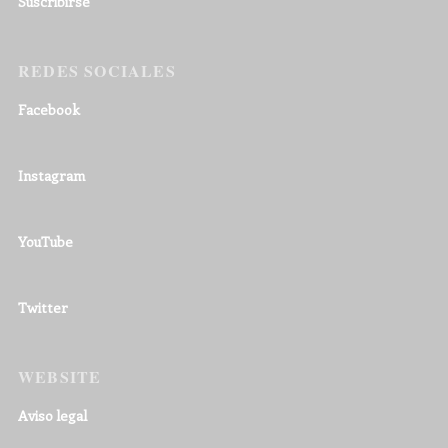
Suscribirse
REDES SOCIALES
Facebook
Instagram
YouTube
Twitter
WEBSITE
Aviso legal