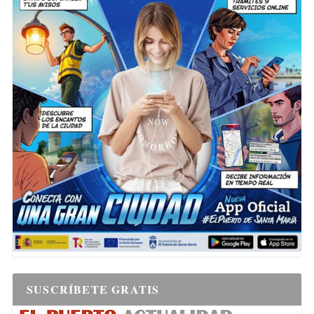
SUSCRÍBETE GRATIS