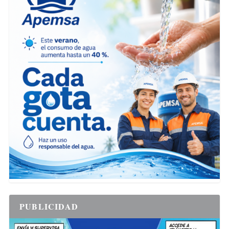
PUBLICIDAD