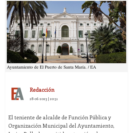
Ayuntamiento de El Puerto de Santa María. / EA
Redacción
28-06-2023 | 20:51
El teniente de alcalde de Función Pública y
Organización Municipal del Ayuntamiento,