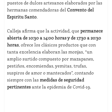
puestos de dulces artesanos elaborados por las
hermanas comendadoras del
Convento del
Espíritu Santo
.
Calleja afirma que la actividad, que
permanece
abierta de 10:30 a 14:00 horas y de 17:30 a 20:30
horas
, ofrece los clásicos productos que con
tanta excelencia elaboran las monjas, “un
amplio surtido compuesto por mazapanes,
pestiños, encomiendas, yemitas, trufas,
suspiros de amor o mantecados”, contando
siempre con las
medidas de seguridad
pertinentes
ante la epidemia de Covid-19.