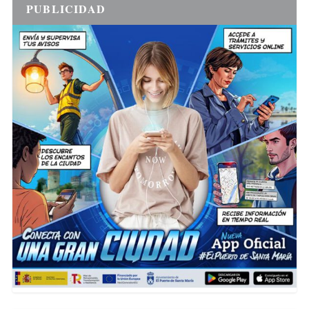
PUBLICIDAD