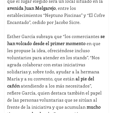
que el lugar elegido será un local situado en la
avenida Juan Melgarejo
, entre los
establecimientos “Neptuno Piscinas” y “El Cofre
Encantado”, cedido por Jacobo Sicre.
Esther García subraya que “los comerciantes
se
han volcado desde el primer momento
en que
les propuse la idea, ofreciéndose incluso
voluntarios para atender en los stands”. “Nos
agrada colaborar con estas iniciativas
solidarias y, sobre todo, ayudar a la hermana
María y a su convento, que están
al pie del
cañón
atendiendo a los más necesitados”,
refiere García, quien destaca también el papel
de las personas voluntarias que se sitúan al
frente de la iniciativa y que acumulan
mucho