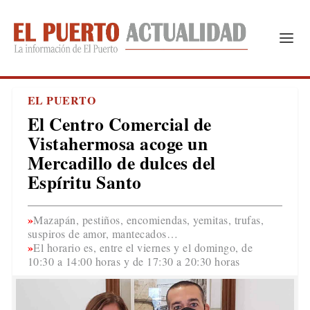
EL PUERTO
El Centro Comercial de
Vistahermosa acoge un
Mercadillo de dulces del
Espíritu Santo
Mazapán, pestiños, encomiendas, yemitas, trufas,
suspiros de amor, mantecados…
El horario es, entre el viernes y el domingo, de
10:30 a 14:00 horas y de 17:30 a 20:30 horas