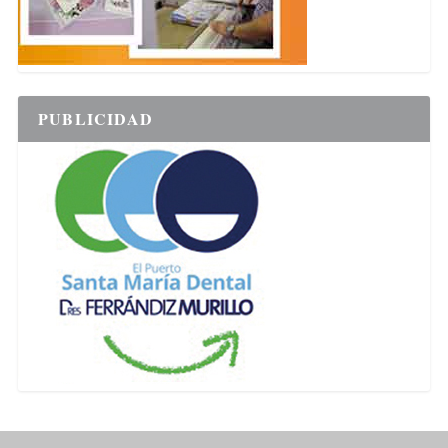
PUBLICIDAD