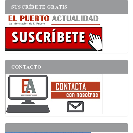
SUSCRÍBETE GRATIS
CONTACTO