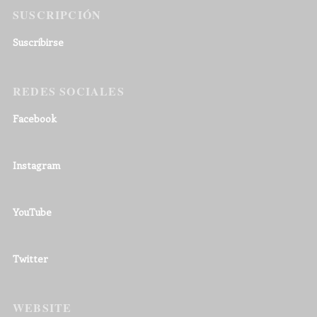
SUSCRIPCIÓN
Suscribirse
REDES SOCIALES
Facebook
Instagram
YouTube
Twitter
WEBSITE