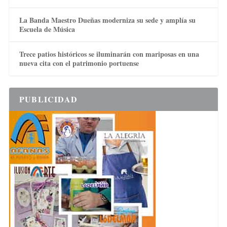
La Banda Maestro Dueñas moderniza su sede y amplía su
Escuela de Música
Trece patios históricos se iluminarán con mariposas en una
nueva cita con el patrimonio portuense
PUBLICIDAD