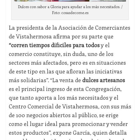
Dulces con sabor a Gloria para ayudar a los más necesitados. /
Foto: cosasdecome.es
La presidenta de la Asociación de Comerciantes
de Vistahermosa afirma por su parte que
“corren tiempos difíciles para todos
y el
comercio constituye, sin duda, uno de los
sectores más afectados, pero es en situaciones
de este tipo en las que afloran las iniciativas
más solidarias”. “La venta de
dulces artesanos
es el principal ingreso de esta Congregación,
que tanto aporta a los más necesitados y el
Centro Comercial de Vistahermosa, con sus más
de 100 negocios abiertos al público, se erige
como el lugar ideal para promocionar y vender
estos productos”, expone García, quien detalla