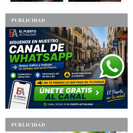
PUBLICIDAD
PUBLICIDAD