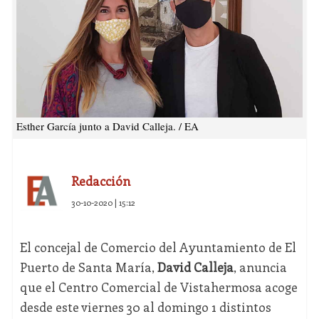
Esther García junto a David Calleja. / EA
Redacción
30-10-2020 | 15:12
El concejal de Comercio del Ayuntamiento de El
Puerto de Santa María,
David Calleja
, anuncia
que el Centro Comercial de Vistahermosa acoge
desde este viernes 30 al domingo 1 distintos