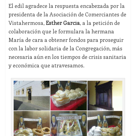
El edil agradece la respuesta encabezada por la
presidenta de la Asociación de Comerciantes de
Vistahermosa,
Esther García
, a la petición de
colaboración que le formulara la hermana
María de cara a obtener fondos para proseguir
con la labor solidaria de la Congregación, más
necesaria aún en los tiempos de crisis sanitaria
y económica que atravesamos.