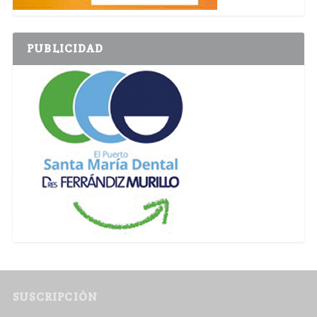
PUBLICIDAD
SUSCRIPCIÓN