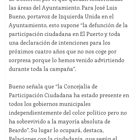
las áreas del Ayuntamiento. Para José Luis
Bueno, portavoz de Izquierda Unida en el
Ayuntamiento, esto supone “la defunción de la
participación ciudadana en El Puerto y toda
una declaración de intenciones para los
próximos cuatro años que no nos coge por
sorpresa porque lo hemos venido advirtiendo
durante toda la campaña”.
Bueno señala que “la Concejalía de
Participación Ciudadana ha estado presente en
todos los gobiernos municipales
independientemente del color político pero no
ha sobrevivido a la mayoría absoluta de
Beardo”. Su lugar lo ocupará, destaca,
Relaciones con la ciudadanía, que según el