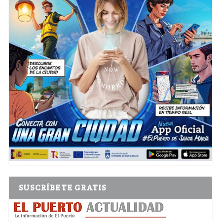
SUSCRÍBETE GRATIS