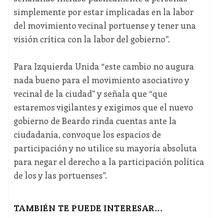
simplemente por estar implicadas en la labor
del movimiento vecinal portuense y tener una
visión crítica con la labor del gobierno”.
Para Izquierda Unida “este cambio no augura
nada bueno para el movimiento asociativo y
vecinal de la ciudad” y señala que “que
estaremos vigilantes y exigimos que el nuevo
gobierno de Beardo rinda cuentas ante la
ciudadanía, convoque los espacios de
participación y no utilice su mayoría absoluta
para negar el derecho a la participación política
de los y las portuenses”.
TAMBIÉN TE PUEDE INTERESAR...