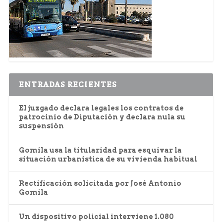
ENTRADAS RECIENTES
El juzgado declara legales los contratos de
patrocinio de Diputación y declara nula su
suspensión
Gomila usa la titularidad para esquivar la
situación urbanística de su vivienda habitual
Rectificación solicitada por José Antonio
Gomila
Un dispositivo policial interviene 1.080