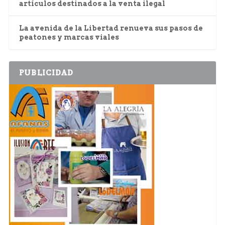
artículos destinados a la venta ilegal
La avenida de la Libertad renueva sus pasos de
peatones y marcas viales
PUBLICIDAD