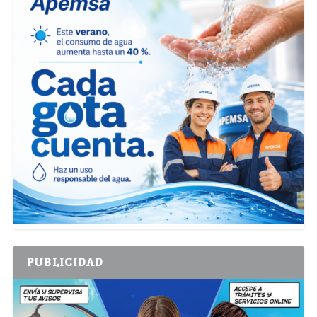
PUBLICIDAD