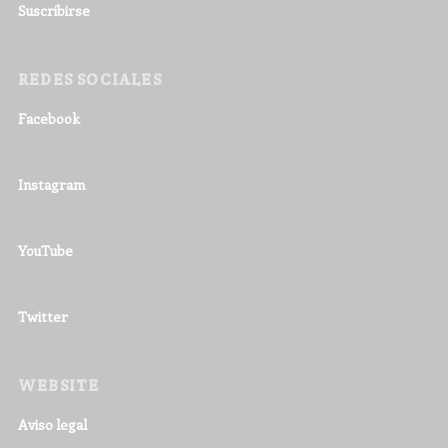
Suscribirse
REDES SOCIALES
Facebook
Instagram
YouTube
Twitter
WEBSITE
Aviso legal