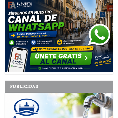
PUBLICIDAD