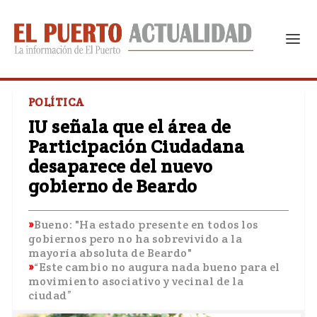
POLÍTICA
IU señala que el área de
Participación Ciudadana
desaparece del nuevo
gobierno de Beardo
Bueno: "Ha estado presente en todos los
gobiernos pero no ha sobrevivido a la
mayoría absoluta de Beardo"
“Este cambio no augura nada bueno para el
movimiento asociativo y vecinal de la
ciudad”