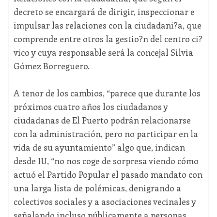
decreto se encargará de dirigir, inspeccionar e
impulsar las relaciones con la ciudadani?a, que
comprende entre otros la gestio?n del centro ci?
vico y cuya responsable será la concejal Silvia
Gómez Borreguero.
A tenor de los cambios, “parece que durante los
próximos cuatro años los ciudadanos y
ciudadanas de El Puerto podrán relacionarse
con la administración, pero no participar en la
vida de su ayuntamiento” algo que, indican
desde IU, “no nos coge de sorpresa viendo cómo
actuó el Partido Popular el pasado mandato con
una larga lista de polémicas, denigrando a
colectivos sociales y a asociaciones vecinales y
señalando incluso públicamente a personas