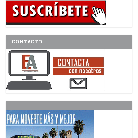
CONTACTO