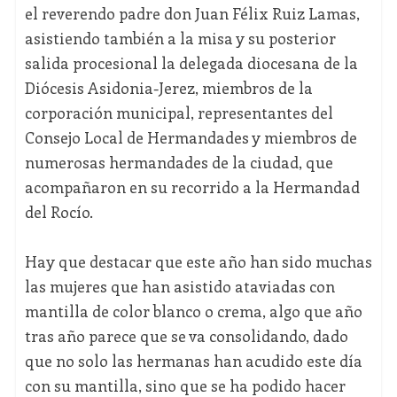
el reverendo padre don Juan Félix Ruiz Lamas,
asistiendo también a la misa y su posterior
salida procesional la delegada diocesana de la
Diócesis Asidonia-Jerez, miembros de la
corporación municipal, representantes del
Consejo Local de Hermandades y miembros de
numerosas hermandades de la ciudad, que
acompañaron en su recorrido a la Hermandad
del Rocío.
Hay que destacar que este año han sido muchas
las mujeres que han asistido ataviadas con
mantilla de color blanco o crema, algo que año
tras año parece que se va consolidando, dado
que no solo las hermanas han acudido este día
con su mantilla, sino que se ha podido hacer