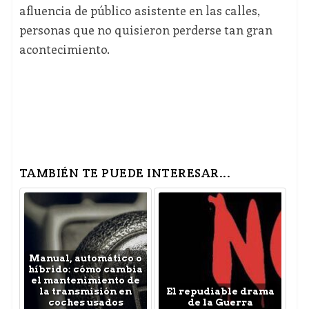
afluencia de público asistente en las calles,
personas que no quisieron perderse tan gran
acontecimiento.
TAMBIÉN TE PUEDE INTERESAR...
Manual, automático o
híbrido: cómo cambia
el mantenimiento de
la transmisión en
El repudiable drama
coches usados
de la Guerra