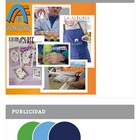
PUBLICIDAD