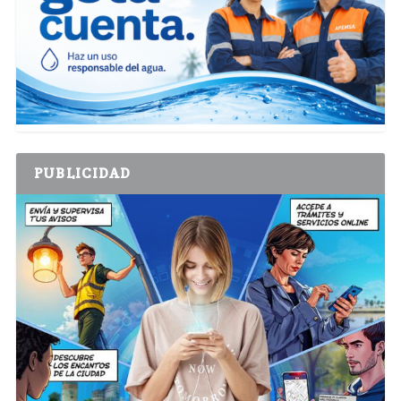
PUBLICIDAD