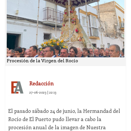
Procesión de la Virgen del Rocío
Redacción
27-06-2023 | 22:13
El pasado sábado 24 de junio, la Hermandad del
Rocío de El Puerto pudo llevar a cabo la
procesión anual de la imagen de Nuestra