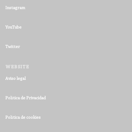
Instagram
YouTube
Twitter
WEBSITE
Aviso legal
Política de Privacidad
Política de cookies