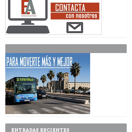
ENTRADAS RECIENTES