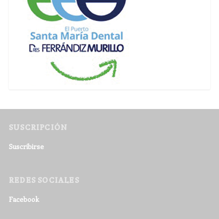
SUSCRIPCIÓN
Suscribirse
REDES SOCIALES
Facebook