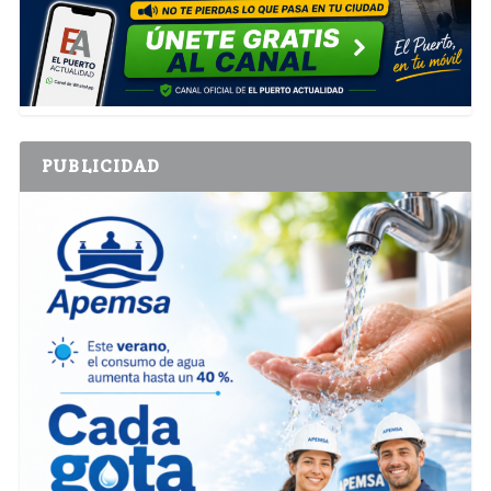
PUBLICIDAD