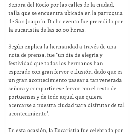
Señora del Rocío por las calles de la ciudad,
talla que se encuentra ubicada en la parroquia
de San Joaquín. Dicho evento fue precedido por
la eucaristía de las 20.00 horas.
Según explica la hermandad a través de una
nota de prensa, fue "un día de alegría y
festividad que todos los hermanos han
esperado con gran fervor e ilusión, dado que es
un gran acontecimiento pasear a tan venerada
señora y compartir ese fervor con el resto de
portuenses y de todo aquel que quiera
acercarse a nuestra ciudad para disfrutar de tal
acontecimiento".
En esta ocasión, la Eucaristía fue celebrada por