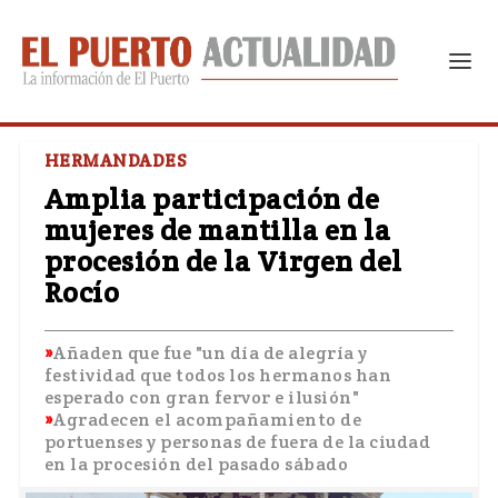
HERMANDADES
Amplia participación de
mujeres de mantilla en la
procesión de la Virgen del
Rocío
Añaden que fue "un día de alegría y
festividad que todos los hermanos han
esperado con gran fervor e ilusión"
Agradecen el acompañamiento de
portuenses y personas de fuera de la ciudad
en la procesión del pasado sábado