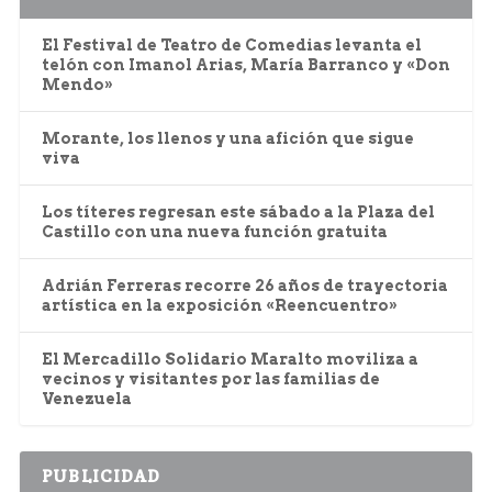
El Festival de Teatro de Comedias levanta el
telón con Imanol Arias, María Barranco y «Don
Mendo»
Morante, los llenos y una afición que sigue
viva
Los títeres regresan este sábado a la Plaza del
Castillo con una nueva función gratuita
Adrián Ferreras recorre 26 años de trayectoria
artística en la exposición «Reencuentro»
El Mercadillo Solidario Maralto moviliza a
vecinos y visitantes por las familias de
Venezuela
PUBLICIDAD