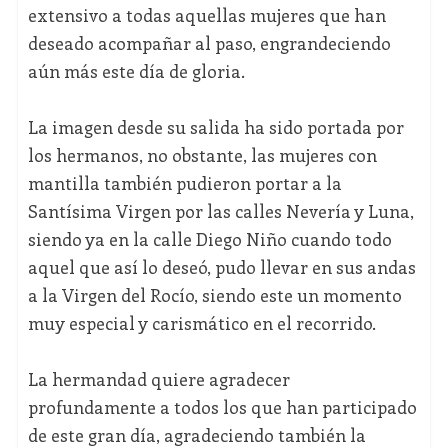
extensivo a todas aquellas mujeres que han
deseado acompañar al paso, engrandeciendo
aún más este día de gloria.
La imagen desde su salida ha sido portada por
los hermanos, no obstante, las mujeres con
mantilla también pudieron portar a la
Santísima Virgen por las calles Nevería y Luna,
siendo ya en la calle Diego Niño cuando todo
aquel que así lo deseó, pudo llevar en sus andas
a la Virgen del Rocío, siendo este un momento
muy especial y carismático en el recorrido.
La hermandad quiere agradecer
profundamente a todos los que han participado
de este gran día, agradeciendo también la