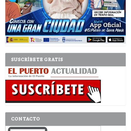
SUSCRÍBETE GRATIS
CONTACTO