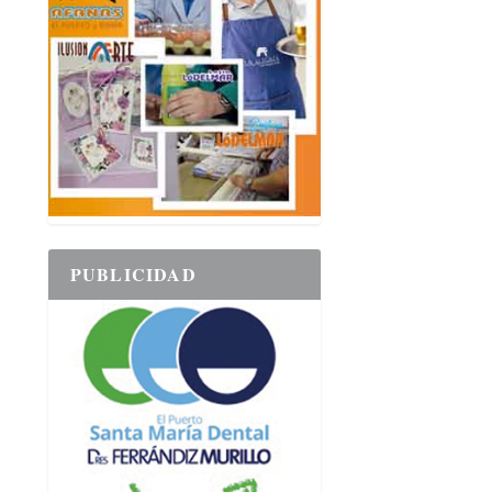
PUBLICIDAD