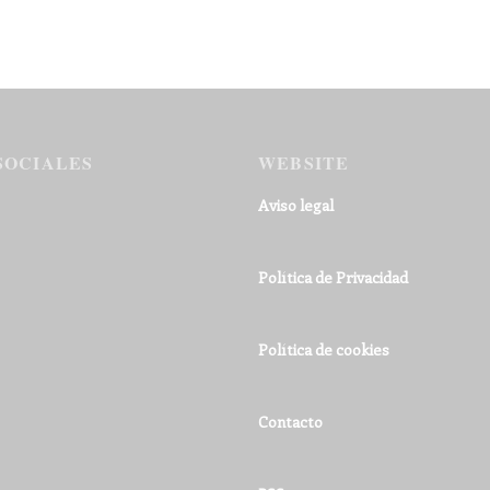
SOCIALES
WEBSITE
Aviso legal
Política de Privacidad
Política de cookies
Contacto