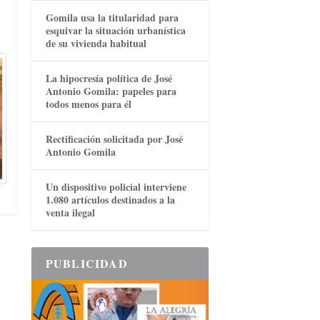
Gomila usa la titularidad para
esquivar la situación urbanística
de su vivienda habitual
La hipocresía política de José
Antonio Gomila: papeles para
todos menos para él
Rectificación solicitada por José
Antonio Gomila
Un dispositivo policial interviene
1.080 artículos destinados a la
venta ilegal
PUBLICIDAD