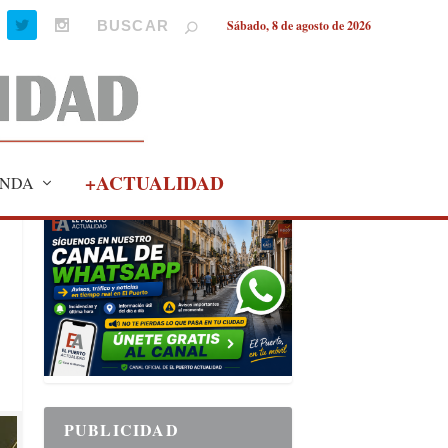
Sábado, 8 de agosto de 2026
+ACTUALIDAD
NDA
PUBLICIDAD
PUBLICIDAD