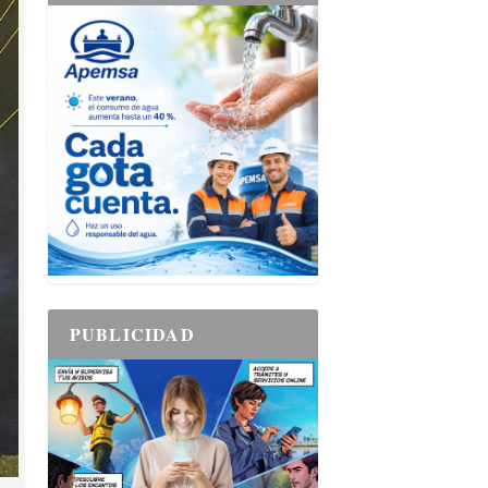
PUBLICIDAD