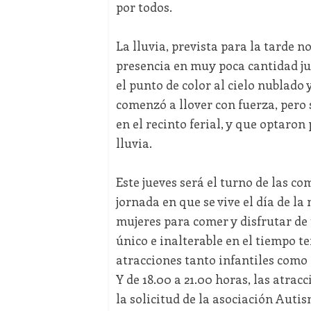
por todos.
La lluvia, prevista para la tarde n
presencia en muy poca cantidad ju
el punto de color al cielo nublado 
comenzó a llover con fuerza, pero 
en el recinto ferial, y que optaron
lluvia.
Este jueves será el turno de las co
jornada en que se vive el día de l
mujeres para comer y disfrutar de 
único e inalterable en el tiempo te
atracciones tanto infantiles como 
Y de 18.00 a 21.00 horas, las atra
la solicitud de la asociación Autis