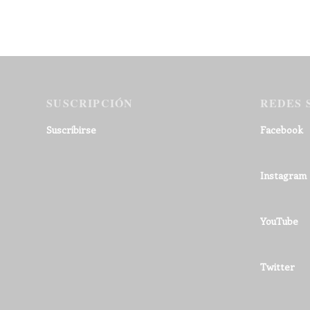
SUSCRIPCIÓN
REDES 
Suscribirse
Facebook
Instagram
YouTube
Twitter