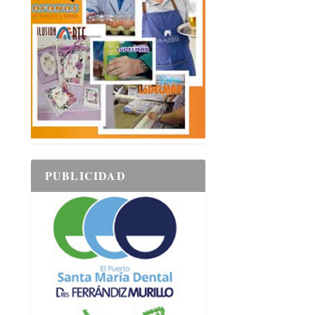
PUBLICIDAD