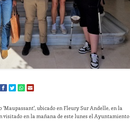
 'Maupassant', ubicado en Fleury Sur Andelle, en la
n visitado en la mañana de este lunes el Ayuntamiento