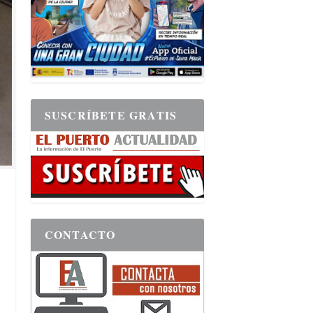
SUSCRÍBETE GRATIS
CONTACTO