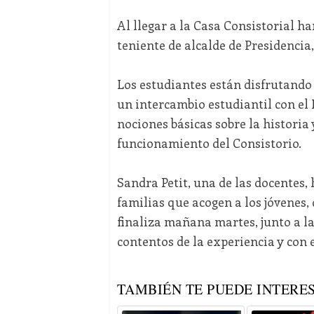
Al llegar a la Casa Consistorial han
teniente de alcalde de Presidencia,
Los estudiantes están disfrutando
un intercambio estudiantil con el 
nociones básicas sobre la historia 
funcionamiento del Consistorio.
Sandra Petit, una de las docentes,
familias que acogen a los jóvenes, 
finaliza mañana martes, junto a l
contentos de la experiencia y con 
TAMBIÉN TE PUEDE INTERES