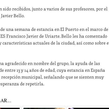
 sido recibidos, junto a varios de sus profesores, por el
 Javier Bello.
 de una semana de estancia en El Puerto en el marco de
IES Francisco Javier de Uriarte. Bello les ha comentado
y características actuales de la ciudad, así como sobre e
 ha agradecido en nombre del grupo, la ayuda de las
de entre 13 y 14 años de edad, cuya estancia en España
a recepción municipal, señalando que se sienten muy
esperanza de repetirla.
AR...