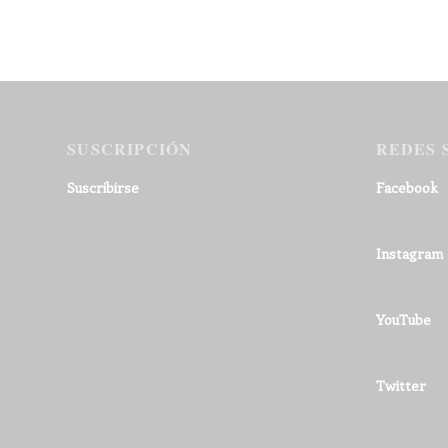
SUSCRIPCIÓN
REDES 
Suscribirse
Facebook
Instagram
YouTube
Twitter