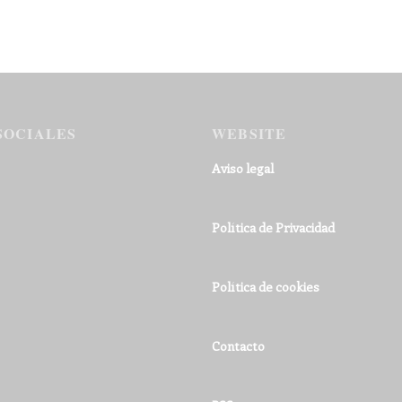
SOCIALES
WEBSITE
Aviso legal
Política de Privacidad
Política de cookies
Contacto