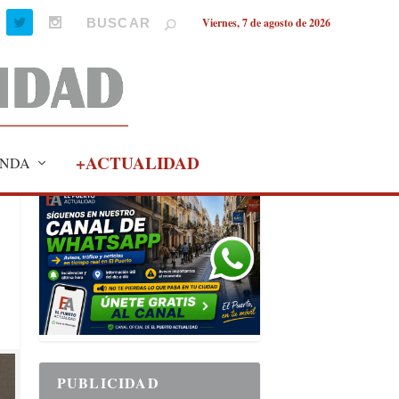
Viernes, 7 de agosto de 2026
+ACTUALIDAD
NDA
PUBLICIDAD
PUBLICIDAD