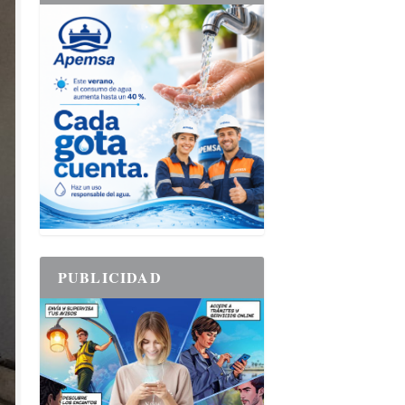
PUBLICIDAD