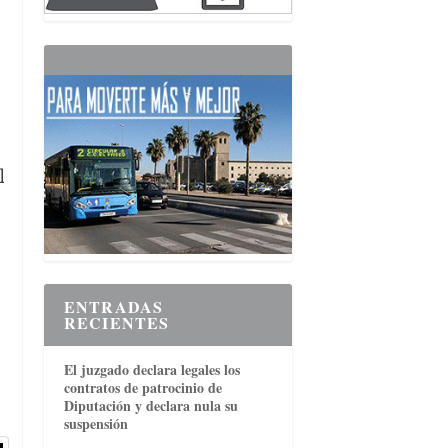
l
ENTRADAS
RECIENTES
El juzgado declara legales los
contratos de patrocinio de
Diputación y declara nula su
suspensión