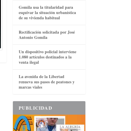
Gomila usa la titularidad para
esquivar la situación urbanística
de su vivienda habitual
Rectificación solicitada por José
Antonio Gomila
Un dispositivo policial interviene
1.080 artículos destinados a la
venta ilegal
La avenida de la Libertad
renueva sus pasos de peatones y
marcas viales
PUBLICIDAD