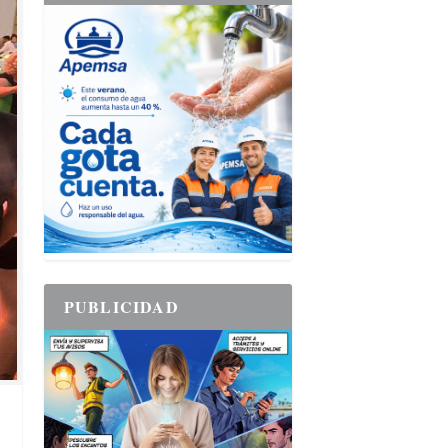
PUBLICIDAD