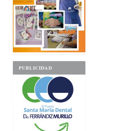
PUBLICIDAD