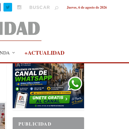
Jueves, 6 de agosto de 2026
+ACTUALIDAD
NDA
PUBLICIDAD
PUBLICIDAD