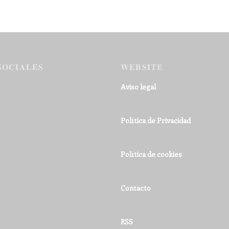
SOCIALES
WEBSITE
Aviso legal
Política de Privacidad
Política de cookies
Contacto
RSS