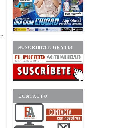
se
SUSCRÍBETE GRATIS
CONTACTO