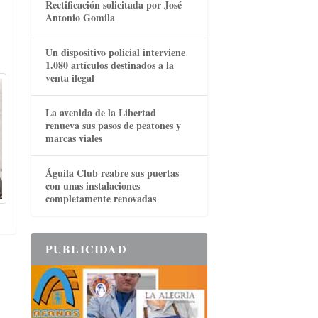
Rectificación solicitada por José
Antonio Gomila
Un dispositivo policial interviene
1.080 artículos destinados a la
venta ilegal
La avenida de la Libertad
renueva sus pasos de peatones y
marcas viales
Águila Club reabre sus puertas
con unas instalaciones
completamente renovadas
PUBLICIDAD