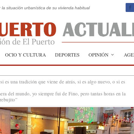
 la situación urbanística de su vivienda habitual
OCIO Y CULTURA
DEPORTES
OPINIÓN
AGE
i es una tradición que viene de atrás, si es algo nuevo, o si es
era del mundo, yo siempre fui de Fino, pero tantas horas en la
“rebujito”