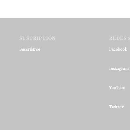
SUSCRIPCIÓN
REDES 
Suscribirse
Facebook
Instagram
YouTube
Twitter