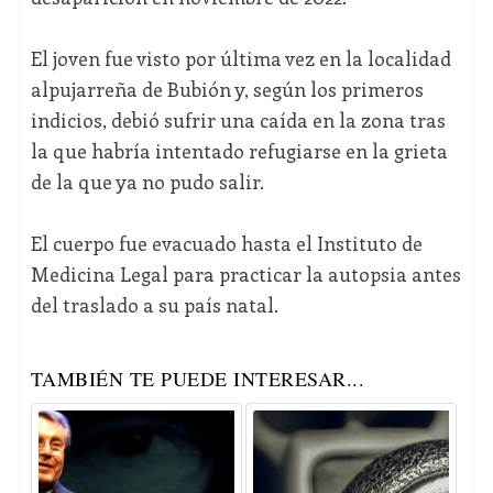
El joven fue visto por última vez en la localidad
alpujarreña de Bubión y, según los primeros
indicios, debió sufrir una caída en la zona tras
la que habría intentado refugiarse en la grieta
de la que ya no pudo salir.
El cuerpo fue evacuado hasta el Instituto de
Medicina Legal para practicar la autopsia antes
del traslado a su país natal.
TAMBIÉN TE PUEDE INTERESAR...