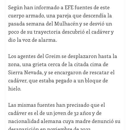
Según han informado a EFE fuentes de este
cuerpo armado, una pareja que descendía la
pasada semana del Mulhacén y se desvió un
poco de su trayectoria descubrió el cadáver y
dio la voz de alarma.
Los agentes del Greim se desplazaron hasta la
zona, una grieta cerca de la citada cima de
Sierra Nevada, y se encargaron de rescatar el
cadáver, que estaba pegado a un bloque de
hielo.
Las mismas fuentes han precisado que el
cadáver es el de un joven de 32 años y de
nacionalidad alemana cuya madre denunció su
desaparición en noviembre de 2022.