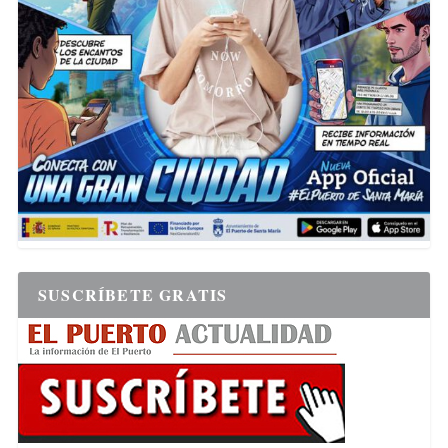
SUSCRÍBETE GRATIS