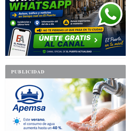
PUBLICIDAD