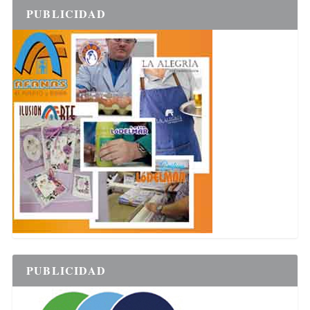
PUBLICIDAD
PUBLICIDAD