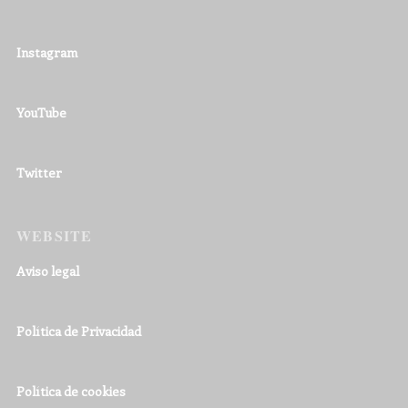
Instagram
YouTube
Twitter
WEBSITE
Aviso legal
Política de Privacidad
Política de cookies