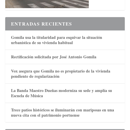
ENTRADAS RECIENTES
Gomila usa la titularidad para esquivar la situación
urbanística de su vivienda habitual
Rectificación solicitada por José Antonio Gomila
Vox asegura que Gomila no es propietario de la vivienda
pendiente de regularización
La Banda Maestro Dueñas moderniza su sede y amplía su
Escuela de Música
Trece patios históricos se iluminarán con mariposas en una
nueva cita con el patrimonio portuense