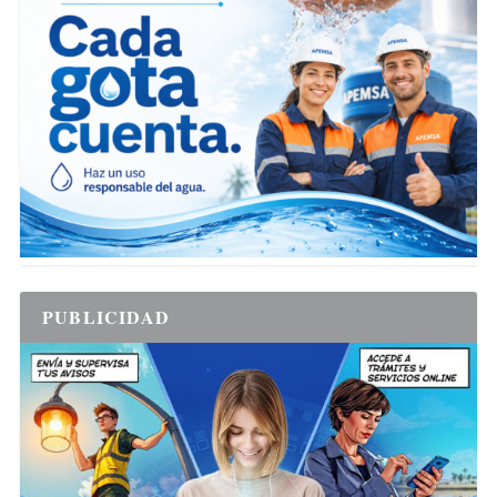
PUBLICIDAD