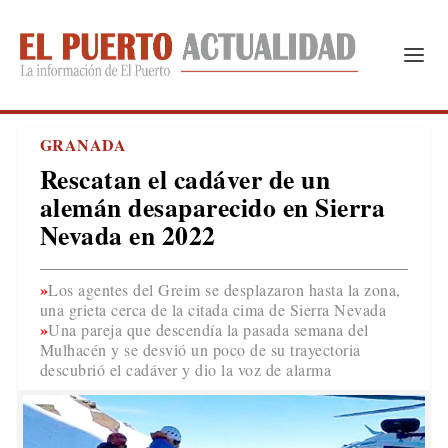
GRANADA
Rescatan el cadáver de un
alemán desaparecido en Sierra
Nevada en 2022
Los agentes del Greim se desplazaron hasta la zona,
una grieta cerca de la citada cima de Sierra Nevada
Una pareja que descendía la pasada semana del
Mulhacén y se desvió un poco de su trayectoria
descubrió el cadáver y dio la voz de alarma