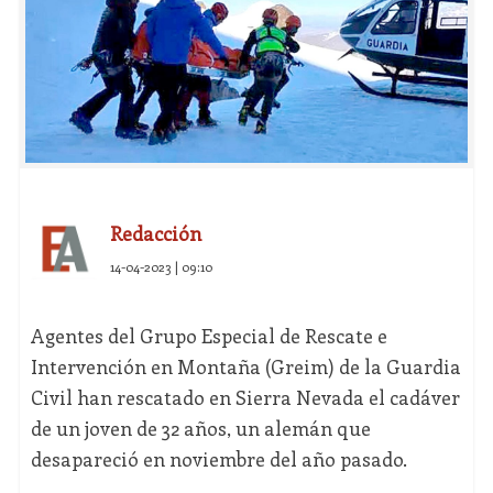
Redacción
14-04-2023 | 09:10
Agentes del Grupo Especial de Rescate e
Intervención en Montaña (Greim) de la Guardia
Civil han rescatado en Sierra Nevada el cadáver
de un joven de 32 años, un alemán que
desapareció en noviembre del año pasado.