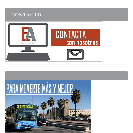
CONTACTO