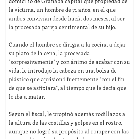
domicilio de Granada capital que propiedad de
la víctima, un hombre de 71 años, en el que
ambos convivían desde hacía dos meses, al ser
la procesada pareja sentimental de su hijo.
Cuando el hombre se dirigía a la cocina a dejar
su plato de la cena, la procesada
"sorpresivamente" y con ánimo de acabar con su
vida, le introdujo la cabeza en una bolsa de
plástico que aprisionó fuertemente "con el fin
de que se asfixiara", al tiempo que le decía que
lo iba a matar.
Según el fiscal, le propinó además rodillazos a
la altura de las costillas y golpes en el rostro,
aunque no logró su propósito al romper con las