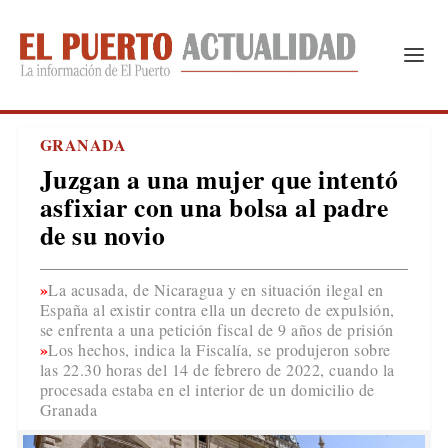
GRANADA
Juzgan a una mujer que intentó
asfixiar con una bolsa al padre
de su novio
La acusada, de Nicaragua y en situación ilegal en
España al existir contra ella un decreto de expulsión,
se enfrenta a una petición fiscal de 9 años de prisión
Los hechos, indica la Fiscalía, se produjeron sobre
las 22.30 horas del 14 de febrero de 2022, cuando la
procesada estaba en el interior de un domicilio de
Granada