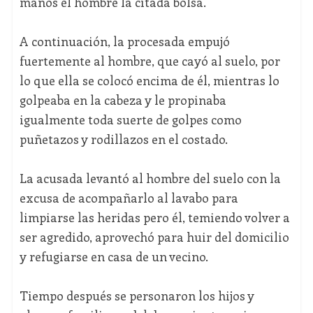
manos el hombre la citada bolsa.
A continuación, la procesada empujó
fuertemente al hombre, que cayó al suelo, por
lo que ella se colocó encima de él, mientras lo
golpeaba en la cabeza y le propinaba
igualmente toda suerte de golpes como
puñetazos y rodillazos en el costado.
La acusada levantó al hombre del suelo con la
excusa de acompañarlo al lavabo para
limpiarse las heridas pero él, temiendo volver a
ser agredido, aprovechó para huir del domicilio
y refugiarse en casa de un vecino.
Tiempo después se personaron los hijos y