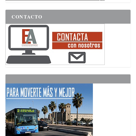
CONTACTO