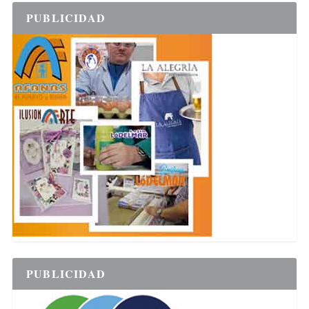
PUBLICIDAD
PUBLICIDAD