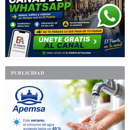
PUBLICIDAD