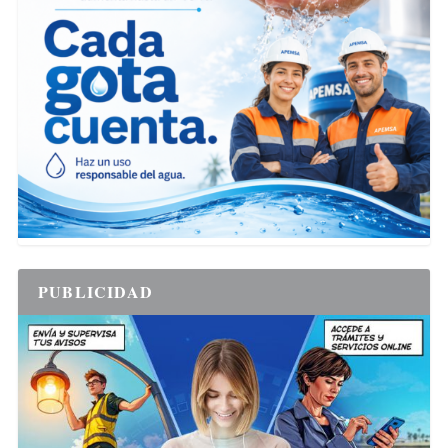
PUBLICIDAD