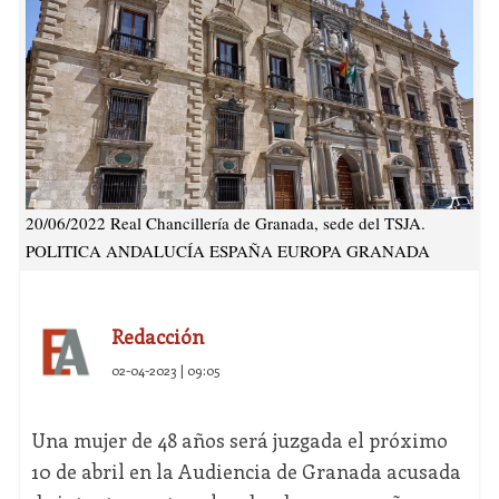
20/06/2022 Real Chancillería de Granada, sede del TSJA.
POLITICA ANDALUCÍA ESPAÑA EUROPA GRANADA
Redacción
02-04-2023 | 09:05
Una mujer de 48 años será juzgada el próximo
10 de abril en la Audiencia de Granada acusada