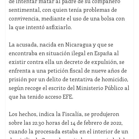
de intentar matar al padre de su compañero
sentimental, con quien tenía problemas de
convivencia, mediante el uso de una bolsa con
la que intentó asfixiarlo.
La acusada, nacida en Nicaragua y que se
encontraba en situación ilegal en España al
existir contra ella un decreto de expulsión, se
enfrenta a una petición fiscal de nueve años de
prisión por un delito de tentativa de homicidio,
según recoge el escrito del Ministerio Público al
que ha tenido acceso EFE.
Los hechos, indica la Fiscalía, se produjeron
sobre las 22.30 horas del 14 de febrero de 2022,
cuando la procesada estaba en el interior de un