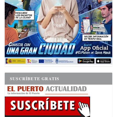
SUSCRÍBETE GRATIS