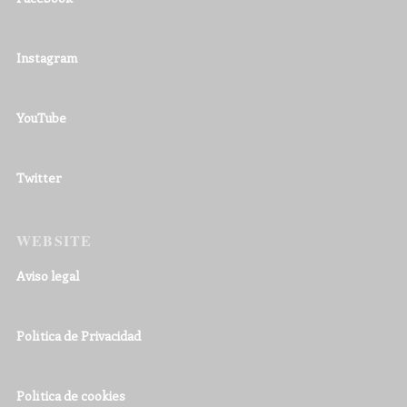
Instagram
YouTube
Twitter
WEBSITE
Aviso legal
Política de Privacidad
Política de cookies