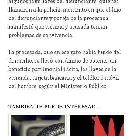
algunos familiares del denunciante, quienes
llamaron a la policía, momento en que el hijo
del denunciante y pareja de la procesada
manifestó que víctima y acusada tenían
problemas de convivencia.
La procesada, que en ese rato había huido del
domicilio, se llevó, con ánimo de obtener un
beneficio patrimonial ilícito, las llaves de la
vivienda, tarjeta bancaria y el teléfono móvil
del hombre, según el Ministerio Público.
TAMBIÉN TE PUEDE INTERESAR...