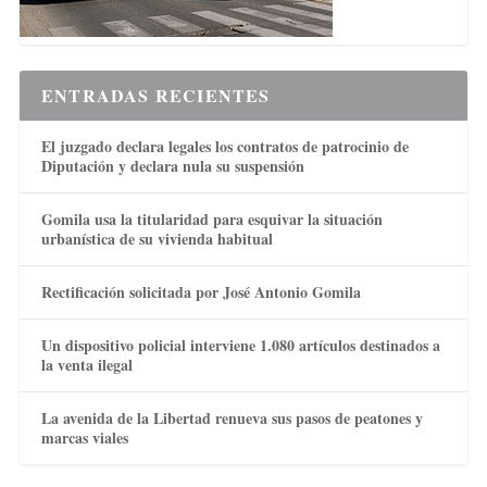
ENTRADAS RECIENTES
El juzgado declara legales los contratos de patrocinio de
Diputación y declara nula su suspensión
Gomila usa la titularidad para esquivar la situación
urbanística de su vivienda habitual
Rectificación solicitada por José Antonio Gomila
Un dispositivo policial interviene 1.080 artículos destinados a
la venta ilegal
La avenida de la Libertad renueva sus pasos de peatones y
marcas viales