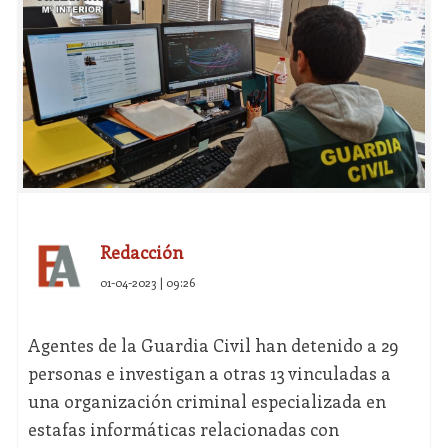
Redacción
01-04-2023 | 09:26
Agentes de la Guardia Civil han detenido a 29
personas e investigan a otras 13 vinculadas a
una organización criminal especializada en
estafas informáticas relacionadas con