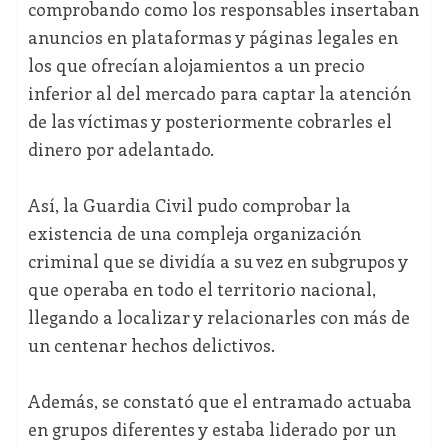
comprobando como los responsables insertaban
anuncios en plataformas y páginas legales en
los que ofrecían alojamientos a un precio
inferior al del mercado para captar la atención
de las víctimas y posteriormente cobrarles el
dinero por adelantado.
Así, la Guardia Civil pudo comprobar la
existencia de una compleja organización
criminal que se dividía a su vez en subgrupos y
que operaba en todo el territorio nacional,
llegando a localizar y relacionarles con más de
un centenar hechos delictivos.
Además, se constató que el entramado actuaba
en grupos diferentes y estaba liderado por un