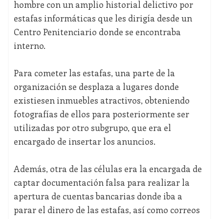
hombre con un amplio historial delictivo por
estafas informáticas que les dirigía desde un
Centro Penitenciario donde se encontraba
interno.
Para cometer las estafas, una parte de la
organización se desplaza a lugares donde
existiesen inmuebles atractivos, obteniendo
fotografías de ellos para posteriormente ser
utilizadas por otro subgrupo, que era el
encargado de insertar los anuncios.
Además, otra de las células era la encargada de
captar documentación falsa para realizar la
apertura de cuentas bancarias donde iba a
parar el dinero de las estafas, así como correos