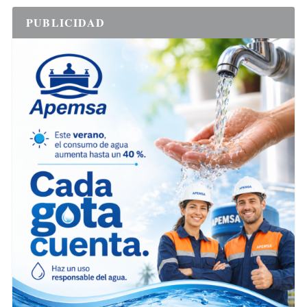
PUBLICIDAD