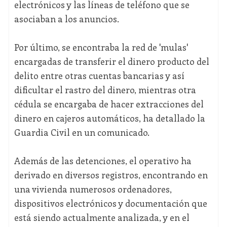
electrónicos y las líneas de teléfono que se
asociaban a los anuncios.
Por último, se encontraba la red de 'mulas'
encargadas de transferir el dinero producto del
delito entre otras cuentas bancarias y así
dificultar el rastro del dinero, mientras otra
cédula se encargaba de hacer extracciones del
dinero en cajeros automáticos, ha detallado la
Guardia Civil en un comunicado.
Además de las detenciones, el operativo ha
derivado en diversos registros, encontrando en
una vivienda numerosos ordenadores,
dispositivos electrónicos y documentación que
está siendo actualmente analizada, y en el