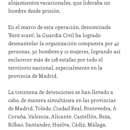
alojamientos vacacionales, que lideraba un
hombre desde prisión.
En el marco de esta operación, denominada
'Rent scam', la Guardia Civil ha logrado
desmantelar la organización compuesta por 42
personas, 30 hombres y 12 mujeres, logrando así
esclarecer más de 128 estafas por todo el
territorio nacional, especialmente en la
provincia de Madrid.
La treintena de detenciones se han llevado a
cabo, de manera simultánea en las provincias
de Madrid, Toledo, Ciudad Real, Pontevedra, A
Coruña, Valencia, Alicante, Castellón, Ibiza,
Bilbao, Santander, Huelva, Cádiz, Málaga,