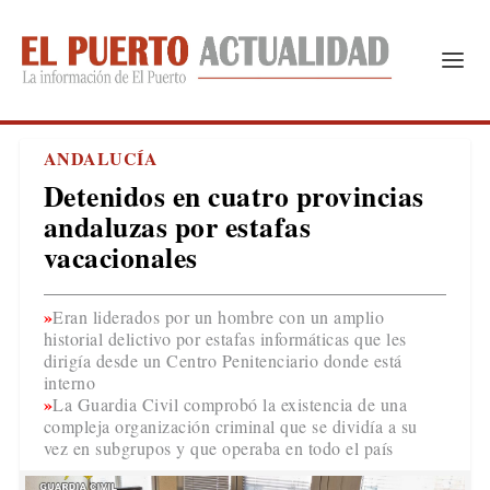
ANDALUCÍA
Detenidos en cuatro provincias
andaluzas por estafas
vacacionales
Eran liderados por un hombre con un amplio
historial delictivo por estafas informáticas que les
dirigía desde un Centro Penitenciario donde está
interno
La Guardia Civil comprobó la existencia de una
compleja organización criminal que se dividía a su
vez en subgrupos y que operaba en todo el país