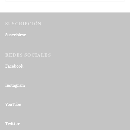
SUSCRIPCIÓN
Suscribirse
REDES SOCIALES
Facebook
Instagram
YouTube
Twitter