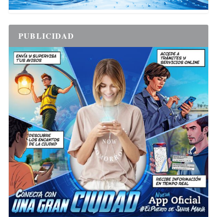
PUBLICIDAD