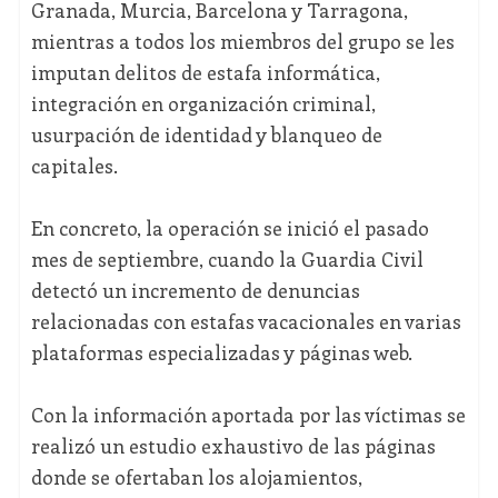
Granada, Murcia, Barcelona y Tarragona,
mientras a todos los miembros del grupo se les
imputan delitos de estafa informática,
integración en organización criminal,
usurpación de identidad y blanqueo de
capitales.
En concreto, la operación se inició el pasado
mes de septiembre, cuando la Guardia Civil
detectó un incremento de denuncias
relacionadas con estafas vacacionales en varias
plataformas especializadas y páginas web.
Con la información aportada por las víctimas se
realizó un estudio exhaustivo de las páginas
donde se ofertaban los alojamientos,