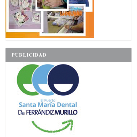
PUBLICIDAD