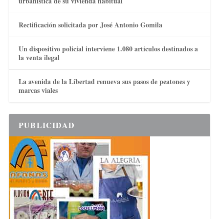
urbanística de su vivienda habitual
Rectificación solicitada por José Antonio Gomila
Un dispositivo policial interviene 1.080 artículos destinados a
la venta ilegal
La avenida de la Libertad renueva sus pasos de peatones y
marcas viales
PUBLICIDAD