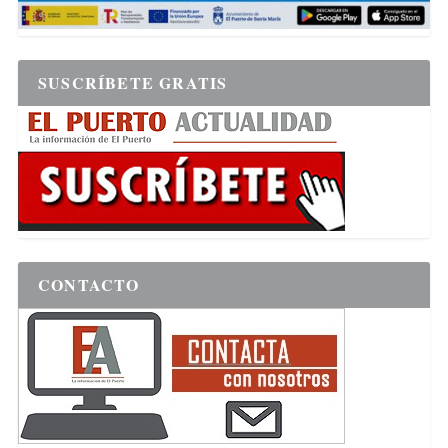
SUSCRÍBETE GRATIS
CONTACTO