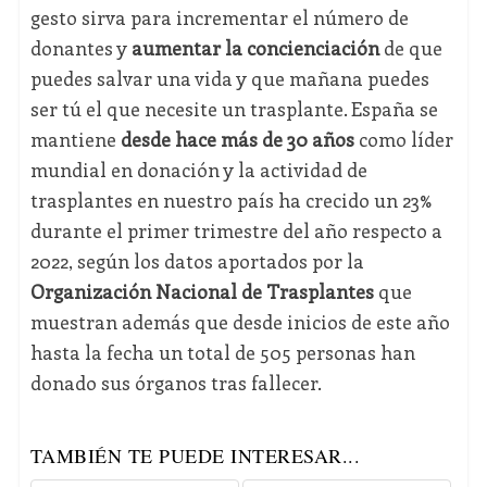
gesto sirva para incrementar el número de
donantes y
aumentar la concienciación
de que
puedes salvar una vida y que mañana puedes
ser tú el que necesite un trasplante. España se
mantiene
desde hace más de 30 años
como líder
mundial en donación y la actividad de
trasplantes en nuestro país ha crecido un 23%
durante el primer trimestre del año respecto a
2022, según los datos aportados por la
Organización Nacional de Trasplantes
que
muestran además que desde inicios de este año
hasta la fecha un total de 505 personas han
donado sus órganos tras fallecer.
TAMBIÉN TE PUEDE INTERESAR...