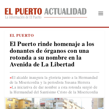
EL PUERTO
El Puerto rinde homenaje a los
donantes de órganos con una
rotonda a su nombre en la
Avenida de La Libertad
El alcalde inaugura la glorieta junto a la Hermandad
de la Misericordia y la periodista Susana Herrera
La iniciativa de dar nombre a esta rotonda surgió de
la Hermandad del Santísimo Cristo de la Misericordia