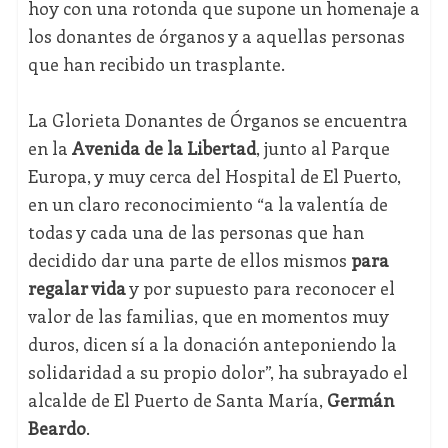
hoy con una rotonda que supone un homenaje a
los donantes de órganos y a aquellas personas
que han recibido un trasplante.
La Glorieta Donantes de Órganos se encuentra
en la
Avenida de la Libertad
, junto al Parque
Europa, y muy cerca del Hospital de El Puerto,
en un claro reconocimiento “a la valentía de
todas y cada una de las personas que han
decidido dar una parte de ellos mismos
para
regalar vida
y por supuesto para reconocer el
valor de las familias, que en momentos muy
duros, dicen sí a la donación anteponiendo la
solidaridad a su propio dolor”, ha subrayado el
alcalde de El Puerto de Santa María,
Germán
Beardo
.