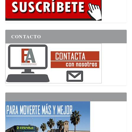
CONTACTO