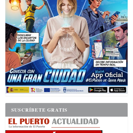
SUSCRÍBETE GRATIS