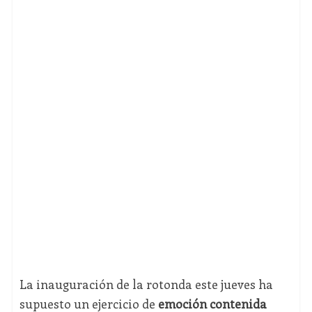
La inauguración de la rotonda este jueves ha
supuesto un ejercicio de
emoción contenida