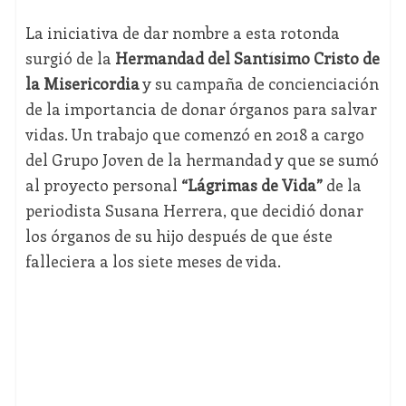
La iniciativa de dar nombre a esta rotonda
surgió de la
Hermandad del Santísimo Cristo de
la Misericordia
y su campaña de concienciación
de la importancia de donar órganos para salvar
vidas. Un trabajo que comenzó en 2018 a cargo
del Grupo Joven de la hermandad y que se sumó
al proyecto personal
“Lágrimas de Vida”
de la
periodista Susana Herrera, que decidió donar
los órganos de su hijo después de que éste
falleciera a los siete meses de vida.