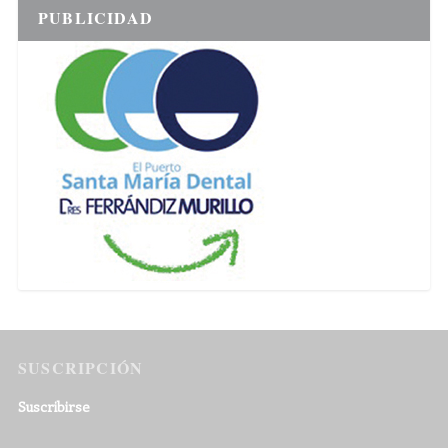
PUBLICIDAD
SUSCRIPCIÓN
Suscribirse