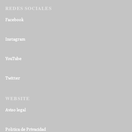
REDES SOCIALES
Facebook
Instagram
YouTube
Twitter
WEBSITE
Aviso legal
Política de Privacidad