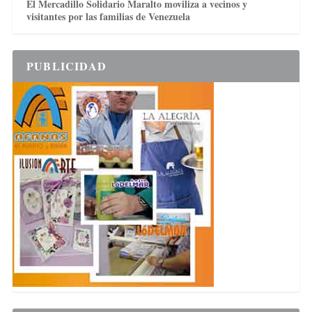
El Mercadillo Solidario Maralto moviliza a vecinos y
visitantes por las familias de Venezuela
PUBLICIDAD