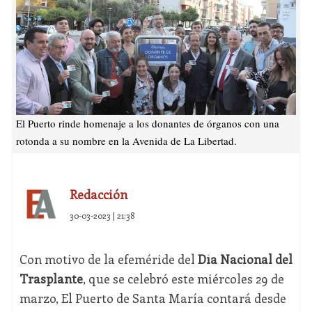
El Puerto rinde homenaje a los donantes de órganos con una
rotonda a su nombre en la Avenida de La Libertad.
Redacción
30-03-2023 | 21:38
Con motivo de la efeméride del
Día Nacional del
Trasplante
, que se celebró este miércoles 29 de
marzo, El Puerto de Santa María contará desde