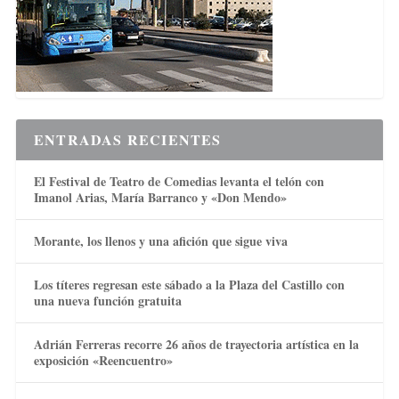
ENTRADAS RECIENTES
El Festival de Teatro de Comedias levanta el telón con
Imanol Arias, María Barranco y «Don Mendo»
Morante, los llenos y una afición que sigue viva
Los títeres regresan este sábado a la Plaza del Castillo con
una nueva función gratuita
Adrián Ferreras recorre 26 años de trayectoria artística en la
exposición «Reencuentro»