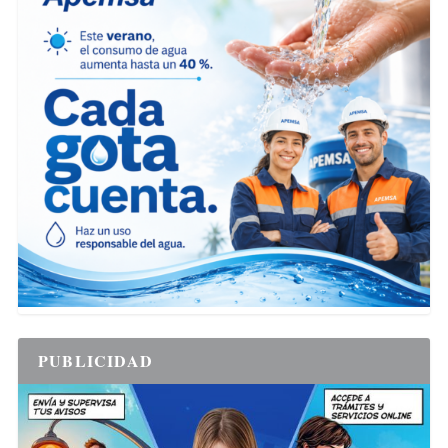
PUBLICIDAD