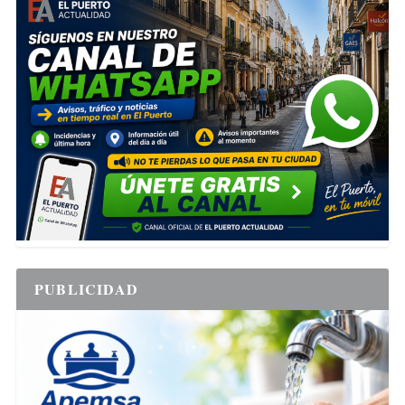
PUBLICIDAD