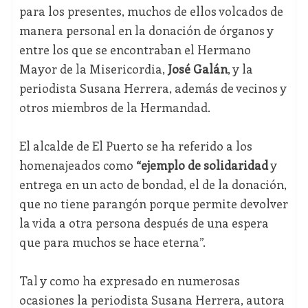
para los presentes, muchos de ellos volcados de
manera personal en la donación de órganos y
entre los que se encontraban el Hermano
Mayor de la Misericordia,
José Galán
, y la
periodista Susana Herrera, además de vecinos y
otros miembros de la Hermandad.
El alcalde de El Puerto se ha referido a los
homenajeados como
“ejemplo de solidaridad
y
entrega en un acto de bondad, el de la donación,
que no tiene parangón porque permite devolver
la vida a otra persona después de una espera
que para muchos se hace eterna”.
Tal y como ha expresado en numerosas
ocasiones la periodista Susana Herrera, autora