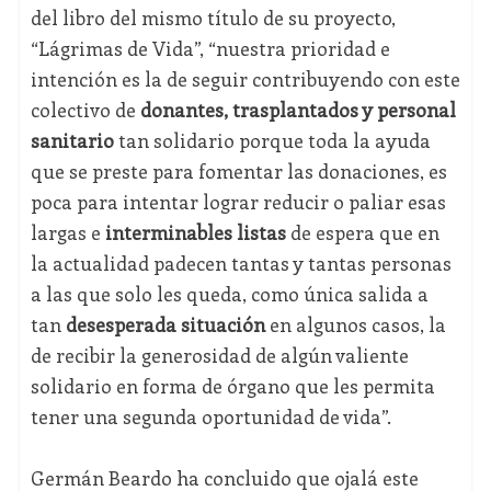
del libro del mismo título de su proyecto,
“Lágrimas de Vida”, “nuestra prioridad e
intención es la de seguir contribuyendo con este
colectivo de
donantes, trasplantados y personal
sanitario
tan solidario porque toda la ayuda
que se preste para fomentar las donaciones, es
poca para intentar lograr reducir o paliar esas
largas e
interminables listas
de espera que en
la actualidad padecen tantas y tantas personas
a las que solo les queda, como única salida a
tan
desesperada situación
en algunos casos, la
de recibir la generosidad de algún valiente
solidario en forma de órgano que les permita
tener una segunda oportunidad de vida”.
Germán Beardo ha concluido que ojalá este