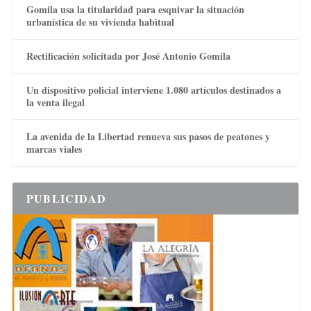
Gomila usa la titularidad para esquivar la situación
urbanística de su vivienda habitual
Rectificación solicitada por José Antonio Gomila
Un dispositivo policial interviene 1.080 artículos destinados a
la venta ilegal
La avenida de la Libertad renueva sus pasos de peatones y
marcas viales
PUBLICIDAD