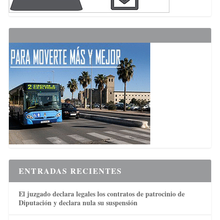
ENTRADAS RECIENTES
El juzgado declara legales los contratos de patrocinio de
Diputación y declara nula su suspensión