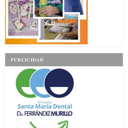
PUBLICIDAD