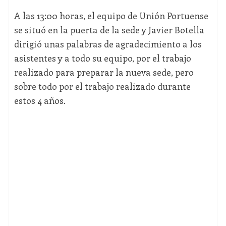
A las 13:00 horas, el equipo de Unión Portuense
se situó en la puerta de la sede y Javier Botella
dirigió unas palabras de agradecimiento a los
asistentes y a todo su equipo, por el trabajo
realizado para preparar la nueva sede, pero
sobre todo por el trabajo realizado durante
estos 4 años.