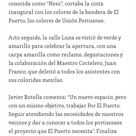
conocida como “Neni”, cortaba la cinta
inaugural con los colores de la bandera de El
Puerto, los colores de Unión Portuense.
Acto seguido, la calle Luna se vistió de verde y
amarillo para celebrar la apertura, con una
carpa amarilla como reclamo, degustaciones y
la colaboración del Maestro Coctelero, Juan
Franco, que deleitó a todos los asistentes con
sus coloridas mezclas.
Javier Botella comenta: “Un nuevo espacio, pero
con un mismo objetivo, trabajar Por El Puerto.
Seguir atendiendo las necesidades de nuestros
vecinos y dar a conocer a todos los portuenses
el proyecto que El Puerto necesita”. Finaliza