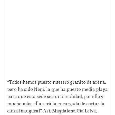
“Todos hemos puesto nuestro granito de arena,
pero ha sido Neni, la que ha puesto media playa
para que esta sede sea una realidad, por ello y
mucho más, ella será la encargada de cortar la
cinta inaugural”. Así, Magdalena Cía Leiva,