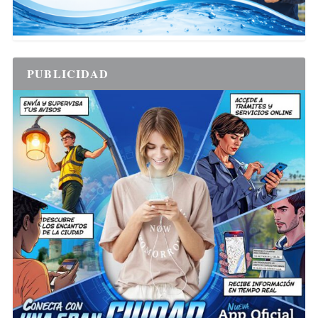
PUBLICIDAD