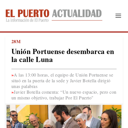
28M
Unión Portuense desembarca en
la calle Luna
A las 13:00 horas, el equipo de Unión Portuense se
situó en la puerta de la sede y Javier Botella dirigió
unas palabras
Javier Botella comenta: “Un nuevo espacio, pero con
un mismo objetivo, trabajar Por El Puerto"