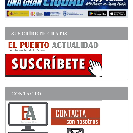
SUSCRÍBETE GRATIS
CONTACTO