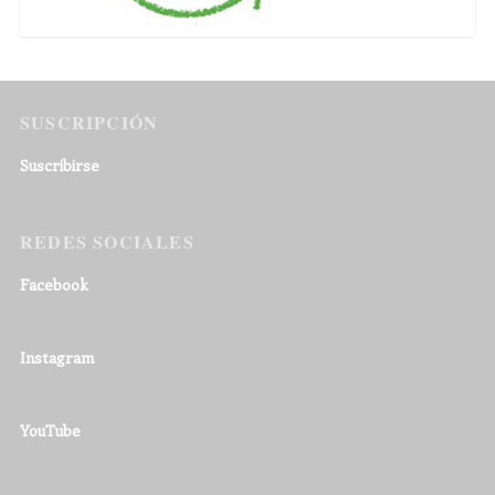
SUSCRIPCIÓN
Suscribirse
REDES SOCIALES
Facebook
Instagram
YouTube