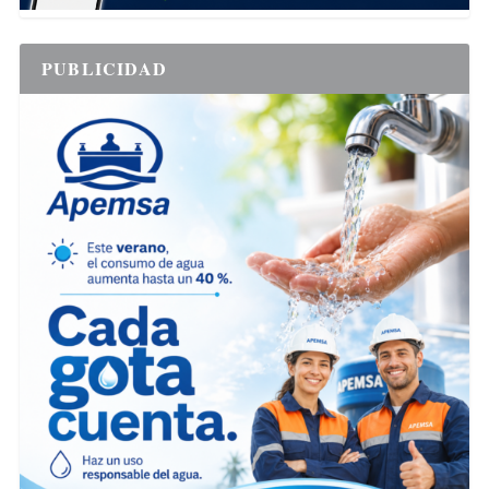
PUBLICIDAD