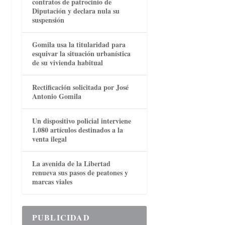
contratos de patrocinio de
Diputación y declara nula su
suspensión
Gomila usa la titularidad para
esquivar la situación urbanística
de su vivienda habitual
Rectificación solicitada por José
Antonio Gomila
Un dispositivo policial interviene
1.080 artículos destinados a la
venta ilegal
La avenida de la Libertad
renueva sus pasos de peatones y
marcas viales
PUBLICIDAD