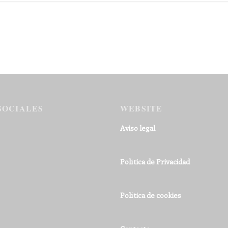
SOCIALES
WEBSITE
Aviso legal
Política de Privacidad
Política de cookies