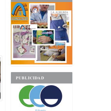
e
PUBLICIDAD