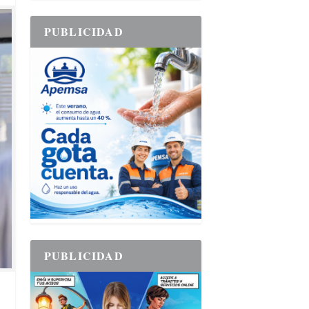
PUBLICIDAD
PUBLICIDAD