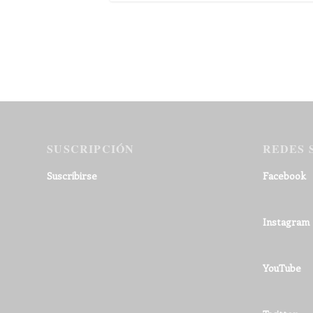
SUSCRIPCIÓN
REDES 
Suscribirse
Facebook
Instagram
YouTube