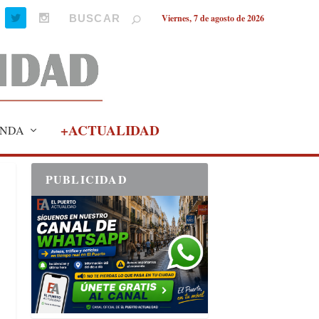
Viernes, 7 de agosto de 2026
+ACTUALIDAD
NDA
PUBLICIDAD