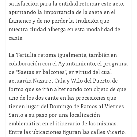
satisfacción para la entidad retomar este acto,
apuntando la importancia de la saeta en el
flamenco y de no perder la tradición que
nuestra ciudad alberga en esta modalidad de
cante.
La Tertulia retoma igualmente, también en
colaboración con el Ayuntamiento, el programa
de “Saetas en balcones”, en virtud del cual
actuarán Nazaret Cala y Wilo del Puerto, de
forma que se irán alternando con objeto de que
uno de los dos cante en las procesiones que
tienen lugar del Domingo de Ramos al Viernes
Santo a su paso por una localización
emblemática en el itinerario de las mismas.
Entre las ubicaciones figuran las calles Vicario,