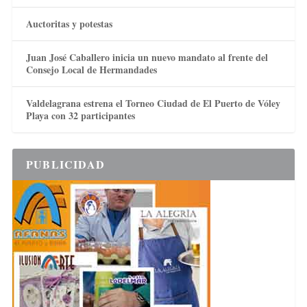
Auctoritas y potestas
Juan José Caballero inicia un nuevo mandato al frente del
Consejo Local de Hermandades
Valdelagrana estrena el Torneo Ciudad de El Puerto de Vóley
Playa con 32 participantes
PUBLICIDAD