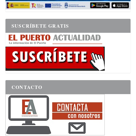
SUSCRÍBETE GRATIS
CONTACTO