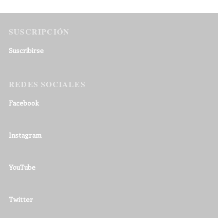
SUSCRIPCIÓN
Suscribirse
REDES SOCIALES
Facebook
Instagram
YouTube
Twitter