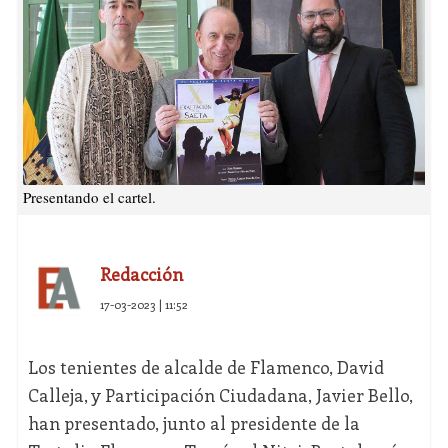
Presentando el cartel.
Redacción
17-03-2023 | 11:52
Los tenientes de alcalde de Flamenco, David
Calleja, y Participación Ciudadana, Javier Bello,
han presentado, junto al presidente de la