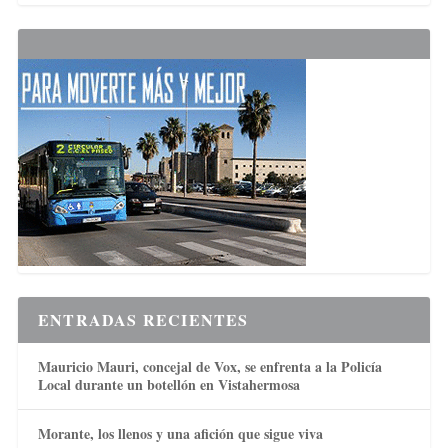
ENTRADAS RECIENTES
Mauricio Mauri, concejal de Vox, se enfrenta a la Policía
Local durante un botellón en Vistahermosa
Morante, los llenos y una afición que sigue viva