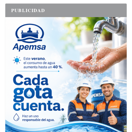
PUBLICIDAD