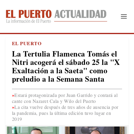
EL PUERTO
La Tertulia Flamenca Tomás el
Nitri acogerá el sábado 25 la "X
Exaltación a la Saeta" como
preludio a la Semana Santa
Estará protagonizada por Juan Garrido y contará al
cante con Nazaret Cala y Wilo del Puerto
La cita vuelve después de tres años de ausencia por
la pandemia, pues la última edición tuvo lugar en
2019