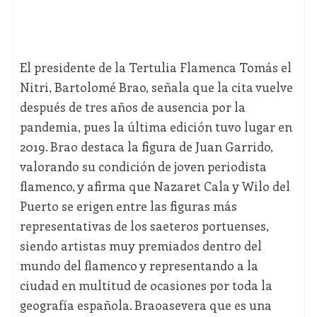
El presidente de la Tertulia Flamenca Tomás el
Nitri, Bartolomé Brao, señala que la cita vuelve
después de tres años de ausencia por la
pandemia, pues la última edición tuvo lugar en
2019. Brao destaca la figura de Juan Garrido,
valorando su condición de joven periodista
flamenco, y afirma que Nazaret Cala y Wilo del
Puerto se erigen entre las figuras más
representativas de los saeteros portuenses,
siendo artistas muy premiados dentro del
mundo del flamenco y representando a la
ciudad en multitud de ocasiones por toda la
geografía española. Braoasevera que es una