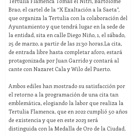
Tertulia Flamenca Tomás el Nitri, Bartolomé
Brao, el cartel de la “X Exaltación a la Saeta”,
que organiza la Tertulia con la colaboración del
Ayuntamiento y que tendrá lugar en la sede de
la entidad, sita en calle Diego Niño, 1, el sábado,
25 de marzo, a partir de las 21:30 horas.La cita,
de entrada libre hasta completar aforo, estará
protagonizada por Juan Garrido y contará al
cante con Nazaret Cala y Wilo del Puerto.
Ambos ediles han mostrado su satisfacción por
el retorno a la programación de una cita tan
emblemática, elogiando la labor que realiza la
Tertulia Flamenca, que en 2022 cumplió 50 años
de existencia y que en este 2023 será
distinguida con la Medalla de Oro de la Ciudad.