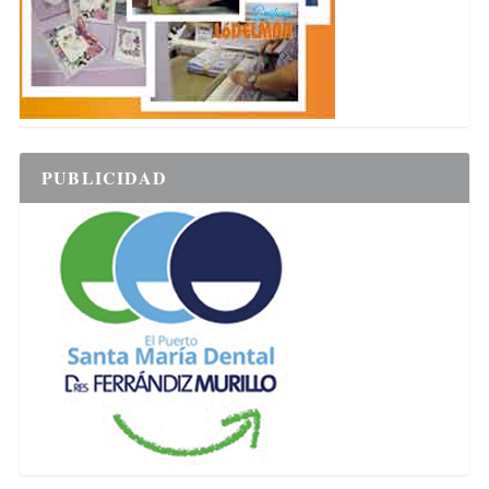
PUBLICIDAD