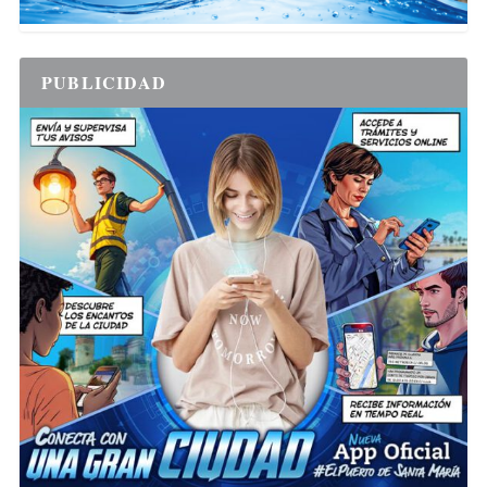
PUBLICIDAD