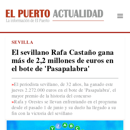
SEVILLA
El sevillano Rafa Castaño gana
más de 2,2 millones de euros en
el bote de 'Pasapalabra'
El periodista sevillano, de 32 años, ha ganado este
jueves 2.272.000 euros en el bote de 'Pasapalabra', el
mayor premio de la historia del concurso
Rafa y Orestes se llevan enfrentando en el programa
desde el pasado 1 de junio y su duelo ha llegado a su
fin con la victoria del sevillano