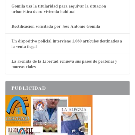
Gomila usa la titularidad para esquivar la situación
urbanística de su vivienda habitual
Rectificación solicitada por José Antonio Gomila
Un dispositivo policial interviene 1.080 artículos destinados a
la venta ilegal
La avenida de la Libertad renueva sus pasos de peatones y
marcas viales
PUBLICIDAD