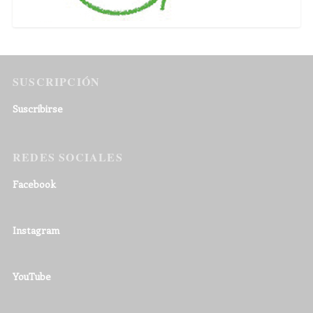
SUSCRIPCIÓN
Suscribirse
REDES SOCIALES
Facebook
Instagram
YouTube