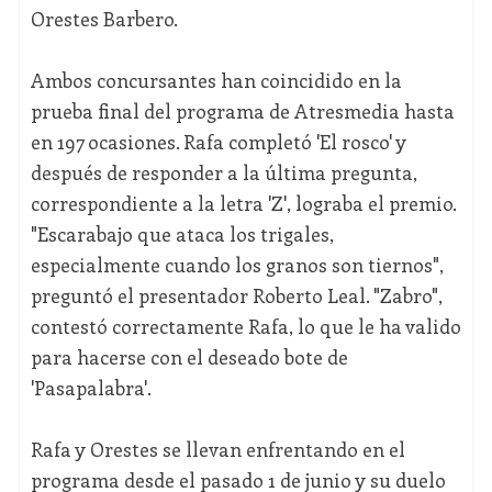
Orestes Barbero.
Ambos concursantes han coincidido en la
prueba final del programa de Atresmedia hasta
en 197 ocasiones. Rafa completó 'El rosco' y
después de responder a la última pregunta,
correspondiente a la letra 'Z', lograba el premio.
"Escarabajo que ataca los trigales,
especialmente cuando los granos son tiernos",
preguntó el presentador Roberto Leal. "Zabro",
contestó correctamente Rafa, lo que le ha valido
para hacerse con el deseado bote de
'Pasapalabra'.
Rafa y Orestes se llevan enfrentando en el
programa desde el pasado 1 de junio y su duelo