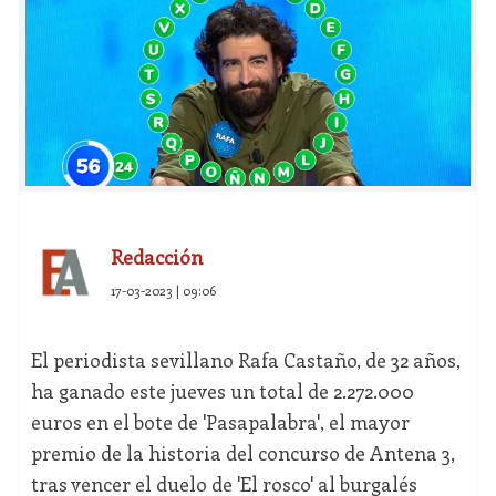
Redacción
17-03-2023 | 09:06
El periodista sevillano Rafa Castaño, de 32 años,
ha ganado este jueves un total de 2.272.000
euros en el bote de 'Pasapalabra', el mayor
premio de la historia del concurso de Antena 3,
tras vencer el duelo de 'El rosco' al burgalés