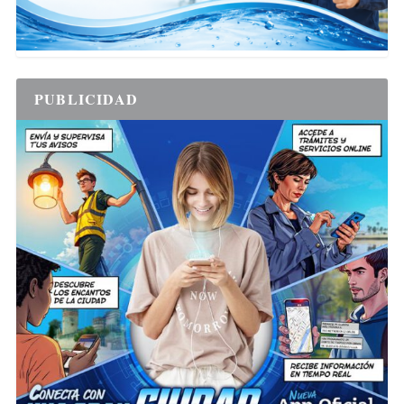
PUBLICIDAD