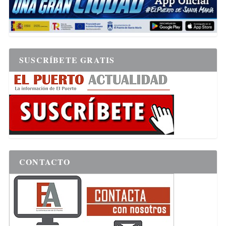
SUSCRÍBETE GRATIS
CONTACTO