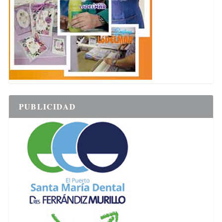
PUBLICIDAD