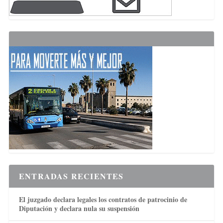
ENTRADAS RECIENTES
El juzgado declara legales los contratos de patrocinio de
Diputación y declara nula su suspensión