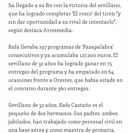
ha llegado a su fin con la victoria del sevillano,
que ha logrado completar 'El rosco' del tirón "y
sin dar oportunidad a su rival de intentarlo",
según destaca Atresmedia.
Rafa llevaba 197 programas de 'Pasapalabra'
consecutivos y ya acumulaba 127.200 euros. El
sevillano de 32 años ha logrado ganar en 75
entregas del programa y ha empatado en 64
ocasiones frente a Orestes, que había estado en
el concurso durante 360 entregas.
Sevillano de 32 años, Rafa Castaño es el
pequeño de dos hermanos. Sus padres, ambos
jubilados, han trabajado como personal civil en
una base aérea y como maestra de primaria,