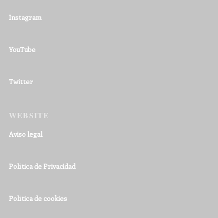
Instagram
YouTube
Twitter
WEBSITE
Aviso legal
Política de Privacidad
Política de cookies