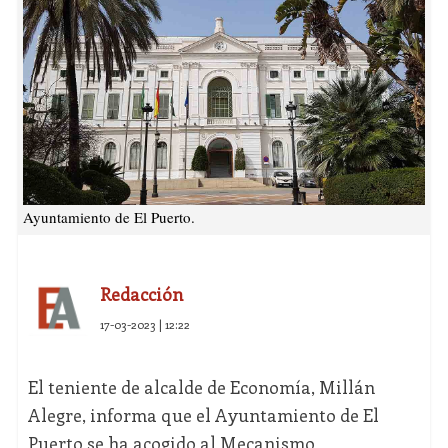
Ayuntamiento de El Puerto.
Redacción
17-03-2023 | 12:22
El teniente de alcalde de Economía, Millán
Alegre, informa que el Ayuntamiento de El
Puerto se ha acogido al Mecanismo