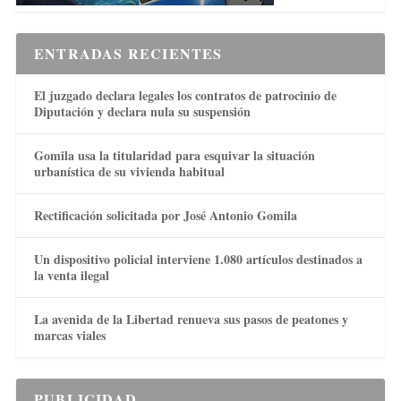
ENTRADAS RECIENTES
El juzgado declara legales los contratos de patrocinio de
Diputación y declara nula su suspensión
Gomila usa la titularidad para esquivar la situación
urbanística de su vivienda habitual
Rectificación solicitada por José Antonio Gomila
Un dispositivo policial interviene 1.080 artículos destinados a
la venta ilegal
La avenida de la Libertad renueva sus pasos de peatones y
marcas viales
PUBLICIDAD