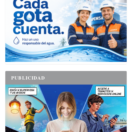
PUBLICIDAD