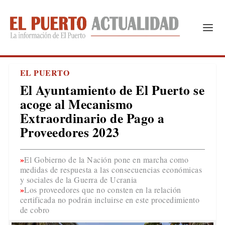
EL PUERTO
El Ayuntamiento de El Puerto se
acoge al Mecanismo
Extraordinario de Pago a
Proveedores 2023
El Gobierno de la Nación pone en marcha como
medidas de respuesta a las consecuencias económicas
y sociales de la Guerra de Ucrania
Los proveedores que no consten en la relación
certificada no podrán incluirse en este procedimiento
de cobro