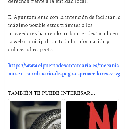
derechos frente a la entidad local.
El Ayuntamiento con la intención de facilitar lo
máximo posible estos trámites a los
proveedores ha creado un banner destacado en
la web municipal con toda la información y
enlaces al respecto.
https://www.elpuertodesantamaria.es/mecanis
mo-extraordinario-de-pago-a-proveedores-2023
TAMBIÉN TE PUEDE INTERESAR...