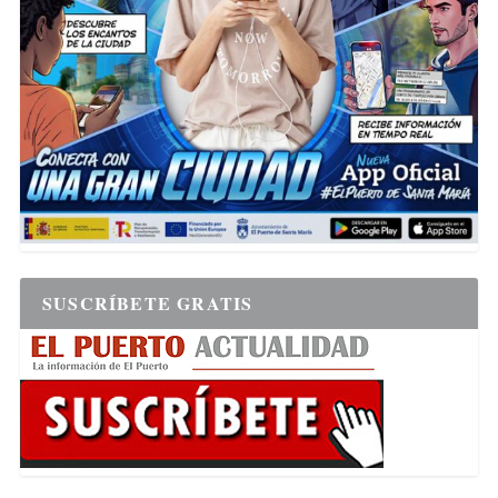
SUSCRÍBETE GRATIS