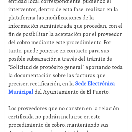
entidad local correspondiente, pudiendo el
interventor, dentro de esta fase, realizar en la
plataforma las modificaciones de la
información suministrada que procedan, con el
fin de posibilitar la aceptación por el proveedor
del cobro mediante este procedimiento. Por
tanto, puede ponerse en contacto para sus
posible subsanación a través del trámite de
"Solicitud de propósito general" aportando toda
la documentación sobre las facturas que
precisen rectificación, en la
Sede Electrónica
Municipal
del Ayuntamiento de El Puerto.
Los proveedores que no consten en la relación
certificada no podrán incluirse en este
procedimiento de cobro, manteniendo sus