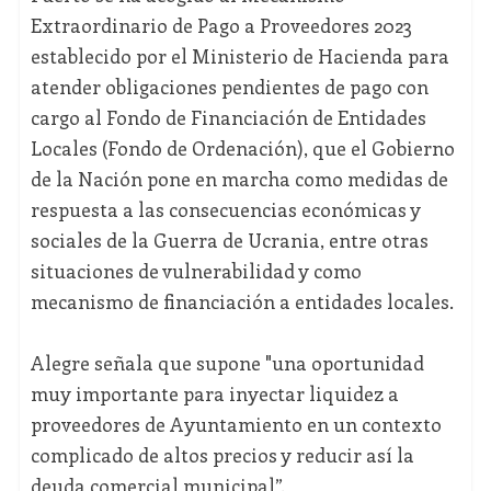
Extraordinario de Pago a Proveedores 2023
establecido por el Ministerio de Hacienda para
atender obligaciones pendientes de pago con
cargo al Fondo de Financiación de Entidades
Locales (Fondo de Ordenación), que el Gobierno
de la Nación pone en marcha como medidas de
respuesta a las consecuencias económicas y
sociales de la Guerra de Ucrania, entre otras
situaciones de vulnerabilidad y como
mecanismo de financiación a entidades locales.
Alegre señala que supone "una oportunidad
muy importante para inyectar liquidez a
proveedores de Ayuntamiento en un contexto
complicado de altos precios y reducir así la
deuda comercial municipal”.