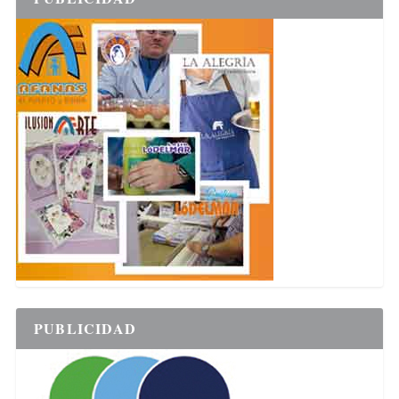
PUBLICIDAD