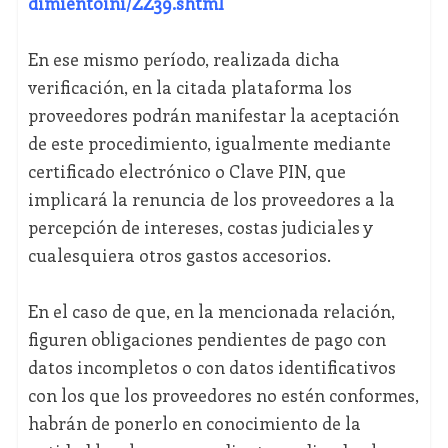
dimientoini/ZZ39.shtml
En ese mismo período, realizada dicha
verificación, en la citada plataforma los
proveedores podrán manifestar la aceptación
de este procedimiento, igualmente mediante
certificado electrónico o Clave PIN, que
implicará la renuncia de los proveedores a la
percepción de intereses, costas judiciales y
cualesquiera otros gastos accesorios.
En el caso de que, en la mencionada relación,
figuren obligaciones pendientes de pago con
datos incompletos o con datos identificativos
con los que los proveedores no estén conformes,
habrán de ponerlo en conocimiento de la