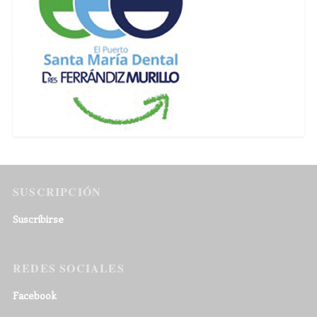
SUSCRIPCIÓN
Suscribirse
REDES SOCIALES
Facebook