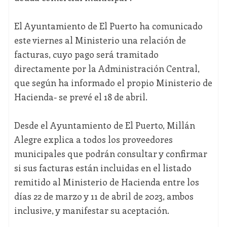
El Ayuntamiento de El Puerto ha comunicado
este viernes al Ministerio una relación de
facturas, cuyo pago será tramitado
directamente por la Administración Central,
que según ha informado el propio Ministerio de
Hacienda- se prevé el 18 de abril.
Desde el Ayuntamiento de El Puerto, Millán
Alegre explica a todos los proveedores
municipales que podrán consultar y confirmar
si sus facturas están incluidas en el listado
remitido al Ministerio de Hacienda entre los
días 22 de marzo y 11 de abril de 2023, ambos
inclusive, y manifestar su aceptación.