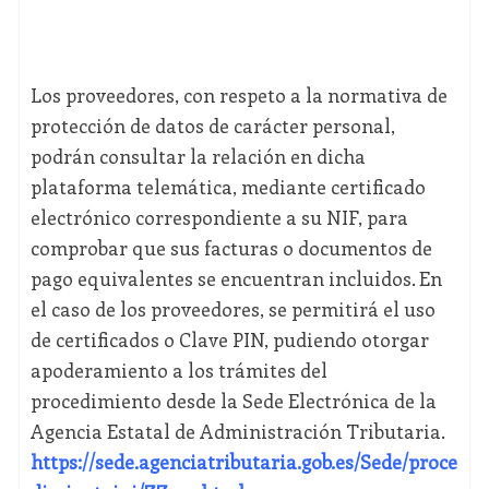
Los proveedores, con respeto a la normativa de
protección de datos de carácter personal,
podrán consultar la relación en dicha
plataforma telemática, mediante certificado
electrónico correspondiente a su NIF, para
comprobar que sus facturas o documentos de
pago equivalentes se encuentran incluidos. En
el caso de los proveedores, se permitirá el uso
de certificados o Clave PIN, pudiendo otorgar
apoderamiento a los trámites del
procedimiento desde la Sede Electrónica de la
Agencia Estatal de Administración Tributaria.
https://sede.agenciatributaria.gob.es/Sede/proce