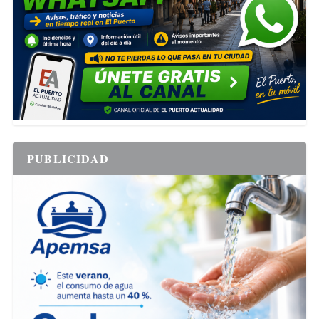
PUBLICIDAD