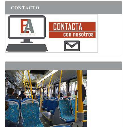
CONTACTO