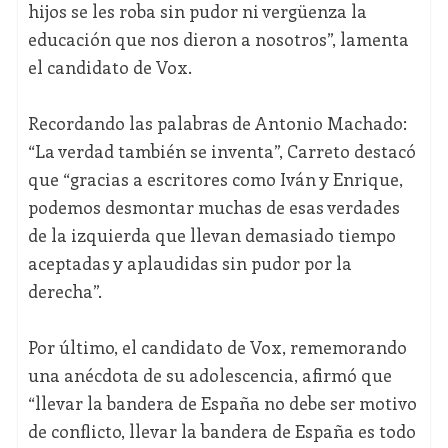
hijos se les roba sin pudor ni vergüenza la
educación que nos dieron a nosotros”, lamenta
el candidato de Vox.
Recordando las palabras de Antonio Machado:
“La verdad también se inventa”, Carreto destacó
que “gracias a escritores como Iván y Enrique,
podemos desmontar muchas de esas verdades
de la izquierda que llevan demasiado tiempo
aceptadas y aplaudidas sin pudor por la
derecha”.
Por último, el candidato de Vox, rememorando
una anécdota de su adolescencia, afirmó que
“llevar la bandera de España no debe ser motivo
de conflicto, llevar la bandera de España es todo