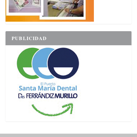
PUBLICIDAD