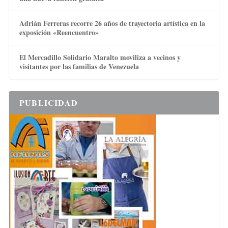
Adrián Ferreras recorre 26 años de trayectoria artística en la
exposición «Reencuentro»
El Mercadillo Solidario Maralto moviliza a vecinos y
visitantes por las familias de Venezuela
PUBLICIDAD