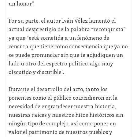
un honor”.
Por su parte, el autor Iván Vélez lamentó el
actual desprestigio de la palabra “reconquista”
ya que “está sometida a un fenómeno de
censura que tiene como consecuencia que ya no
se puede pronunciar sin que te adjudiquen un
lado u otro del espectro político, algo muy
discutido y discutible”.
Durante el desarrollo del acto, tanto los
ponentes como el público coincidieron en la
necesidad de engrandecer nuestra historia,
nuestras raíces y nuestros hitos históricos sin
ningún tipo de complejo, así como poner en
valor el patrimonio de nuestros pueblos y