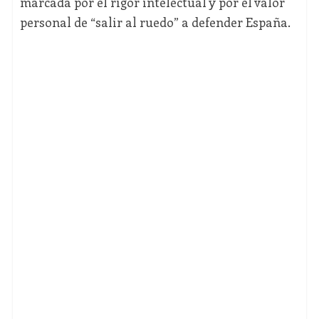
marcada por el rigor intelectual y por el valor
personal de “salir al ruedo” a defender España.