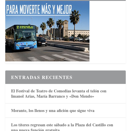
ENTRADAS RECIENTES
El Festival de Teatro de Comedias levanta el telón con
Imanol Arias, María Barranco y «Don Mendo»
Morante, los llenos y una afición que sigue viva
Los títeres regresan este sábado a la Plaza del Castillo con
una nueva función gratuita