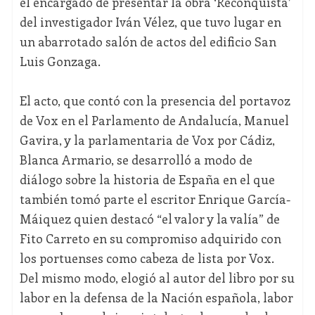
el encargado de presentar la obra ‘Reconquista’
del investigador Iván Vélez, que tuvo lugar en
un abarrotado salón de actos del edificio San
Luis Gonzaga.
El acto, que contó con la presencia del portavoz
de Vox en el Parlamento de Andalucía, Manuel
Gavira, y la parlamentaria de Vox por Cádiz,
Blanca Armario, se desarrolló a modo de
diálogo sobre la historia de España en el que
también tomó parte el escritor Enrique García-
Máiquez quien destacó “el valor y la valía” de
Fito Carreto en su compromiso adquirido con
los portuenses como cabeza de lista por Vox.
Del mismo modo, elogió al autor del libro por su
labor en la defensa de la Nación española, labor