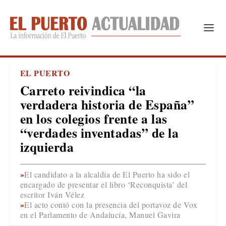
EL PUERTO
Carreto reivindica “la
verdadera historia de España”
en los colegios frente a las
“verdades inventadas” de la
izquierda
El candidato a la alcaldía de El Puerto ha sido el
encargado de presentar el libro ‘Reconquista’ del
escritor Iván Vélez
El acto contó con la presencia del portavoz de Vox
en el Parlamento de Andalucía, Manuel Gavira