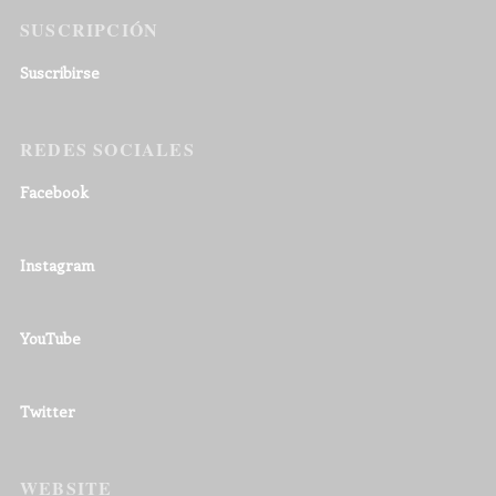
SUSCRIPCIÓN
Suscribirse
REDES SOCIALES
Facebook
Instagram
YouTube
Twitter
WEBSITE