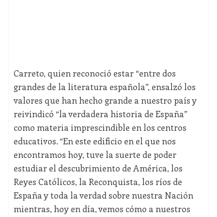
Carreto, quien reconoció estar “entre dos
grandes de la literatura española”, ensalzó los
valores que han hecho grande a nuestro país y
reivindicó “la verdadera historia de España”
como materia imprescindible en los centros
educativos. “En este edificio en el que nos
encontramos hoy, tuve la suerte de poder
estudiar el descubrimiento de América, los
Reyes Católicos, la Reconquista, los ríos de
España y toda la verdad sobre nuestra Nación
mientras, hoy en día, vemos cómo a nuestros