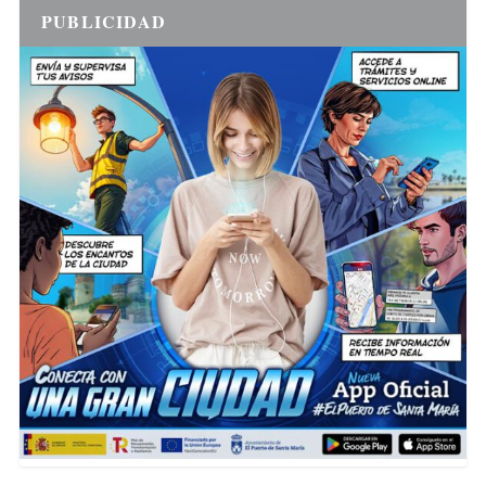
PUBLICIDAD