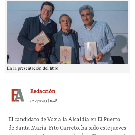
En la presentación del libro.
Redacción
17-03-2023 | 11:48
El candidato de Vox a la Alcaldía en El Puerto
de Santa María, Fito Carreto, ha sido este jueves