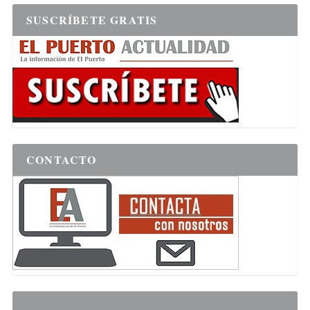
SUSCRÍBETE GRATIS
CONTACTO