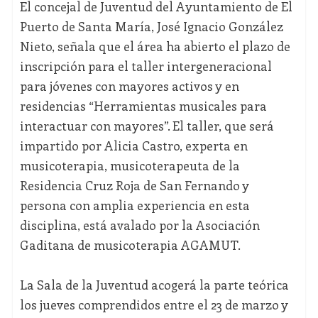
El concejal de Juventud del Ayuntamiento de El
Puerto de Santa María, José Ignacio González
Nieto, señala que el área ha abierto el plazo de
inscripción para el taller intergeneracional
para jóvenes con mayores activos y en
residencias “Herramientas musicales para
interactuar con mayores”. El taller, que será
impartido por Alicia Castro, experta en
musicoterapia, musicoterapeuta de la
Residencia Cruz Roja de San Fernando y
persona con amplia experiencia en esta
disciplina, está avalado por la Asociación
Gaditana de musicoterapia AGAMUT.
La Sala de la Juventud acogerá la parte teórica
los jueves comprendidos entre el 23 de marzo y