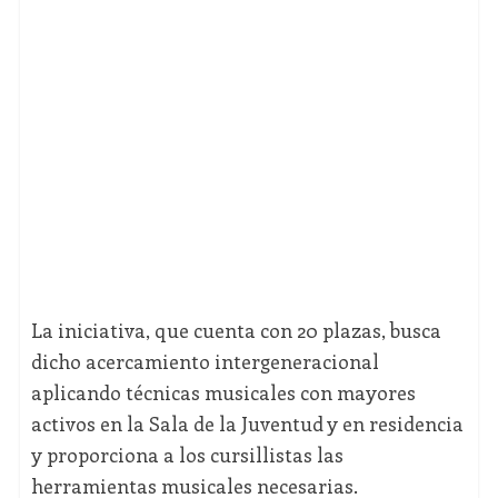
La iniciativa, que cuenta con 20 plazas, busca
dicho acercamiento intergeneracional
aplicando técnicas musicales con mayores
activos en la Sala de la Juventud y en residencia
y proporciona a los cursillistas las
herramientas musicales necesarias.