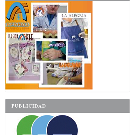
PUBLICIDAD