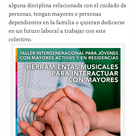
alguna disciplina relacionada con el cuidado de
personas, tengan mayores o personas
dependientes en la familia o quieran dedicarse
en un futuro laboral a trabajar con este
colectivo.