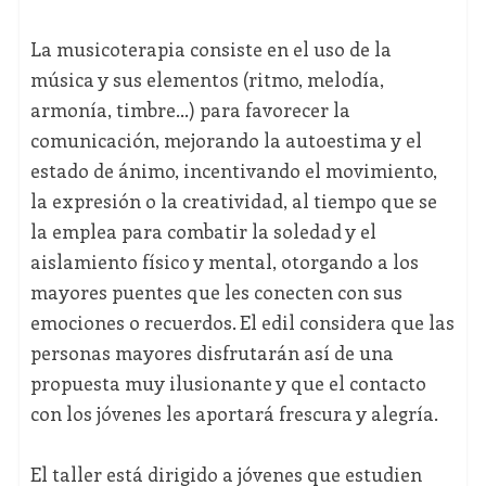
La musicoterapia consiste en el uso de la
música y sus elementos (ritmo, melodía,
armonía, timbre…) para favorecer la
comunicación, mejorando la autoestima y el
estado de ánimo, incentivando el movimiento,
la expresión o la creatividad, al tiempo que se
la emplea para combatir la soledad y el
aislamiento físico y mental, otorgando a los
mayores puentes que les conecten con sus
emociones o recuerdos. El edil considera que las
personas mayores disfrutarán así de una
propuesta muy ilusionante y que el contacto
con los jóvenes les aportará frescura y alegría.
El taller está dirigido a jóvenes que estudien