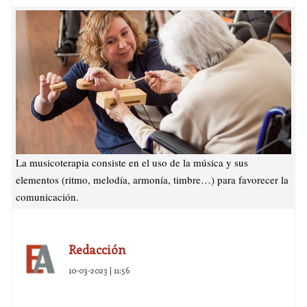
La musicoterapia consiste en el uso de la música y sus
elementos (ritmo, melodía, armonía, timbre…) para favorecer la
comunicación.
Redacción
10-03-2023 | 11:56