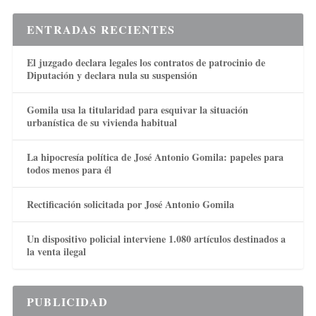
ENTRADAS RECIENTES
El juzgado declara legales los contratos de patrocinio de
Diputación y declara nula su suspensión
Gomila usa la titularidad para esquivar la situación
urbanística de su vivienda habitual
La hipocresía política de José Antonio Gomila: papeles para
todos menos para él
Rectificación solicitada por José Antonio Gomila
Un dispositivo policial interviene 1.080 artículos destinados a
la venta ilegal
PUBLICIDAD