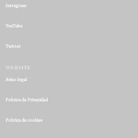
Instagram
YouTube
Twitter
WEBSITE
Aviso legal
Política de Privacidad
Política de cookies