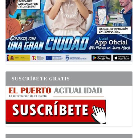
SUSCRÍBETE GRATIS