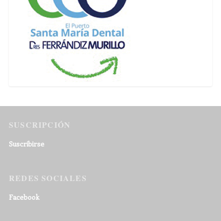
SUSCRIPCIÓN
Suscribirse
REDES SOCIALES
Facebook