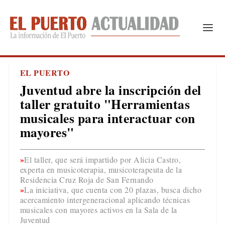
EL PUERTO
Juventud abre la inscripción del
taller gratuito "Herramientas
musicales para interactuar con
mayores"
El taller, que será impartido por Alicia Castro,
experta en musicoterapia, musicoterapeuta de la
Residencia Cruz Roja de San Fernando
La iniciativa, que cuenta con 20 plazas, busca dicho
acercamiento intergeneracional aplicando técnicas
musicales con mayores activos en la Sala de la
Juventud