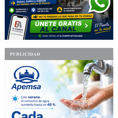
PUBLICIDAD