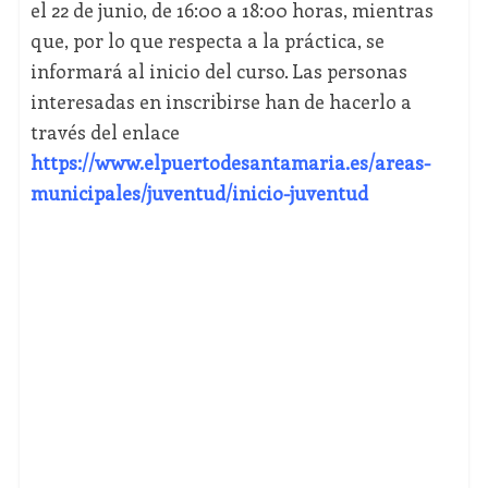
el 22 de junio, de 16:00 a 18:00 horas, mientras
que, por lo que respecta a la práctica, se
informará al inicio del curso. Las personas
interesadas en inscribirse han de hacerlo a
través del enlace
https://www.elpuertodesantamaria.es/areas-
municipales/juventud/inicio-juventud