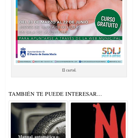
El cartel.
TAMBIÉN TE PUEDE INTERESAR...
Manual, automático o