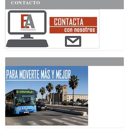
CONTACTO