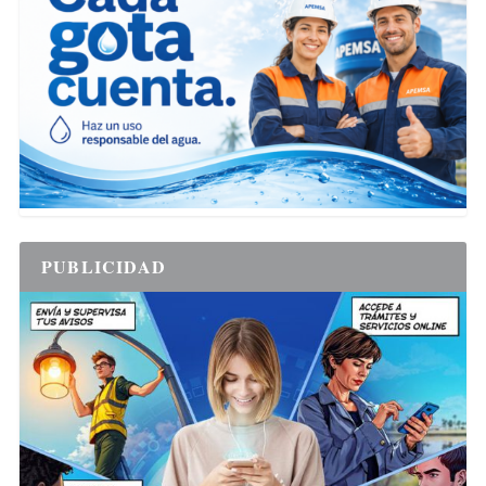
PUBLICIDAD