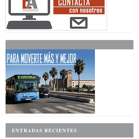
ENTRADAS RECIENTES