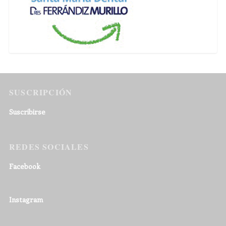
SUSCRIPCIÓN
Suscribirse
REDES SOCIALES
Facebook
Instagram