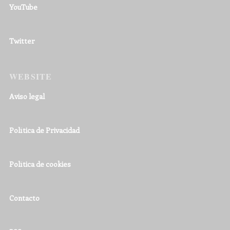
YouTube
Twitter
WEBSITE
Aviso legal
Política de Privacidad
Política de cookies
Contacto