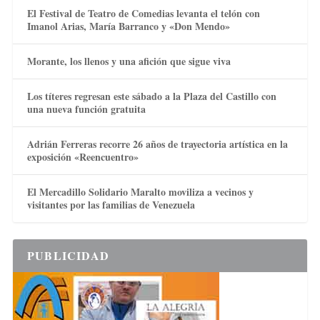
El Festival de Teatro de Comedias levanta el telón con
Imanol Arias, María Barranco y «Don Mendo»
Morante, los llenos y una afición que sigue viva
Los títeres regresan este sábado a la Plaza del Castillo con
una nueva función gratuita
Adrián Ferreras recorre 26 años de trayectoria artística en la
exposición «Reencuentro»
El Mercadillo Solidario Maralto moviliza a vecinos y
visitantes por las familias de Venezuela
PUBLICIDAD