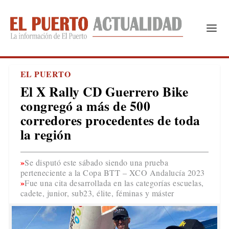
EL PUERTO
El X Rally CD Guerrero Bike
congregó a más de 500
corredores procedentes de toda
la región
Se disputó este sábado siendo una prueba
perteneciente a la Copa BTT – XCO Andalucía 2023
Fue una cita desarrollada en las categorías escuelas,
cadete, junior, sub23, élite, féminas y máster