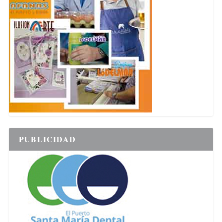
PUBLICIDAD