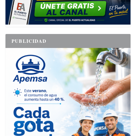
PUBLICIDAD