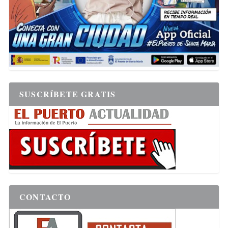
SUSCRÍBETE GRATIS
CONTACTO