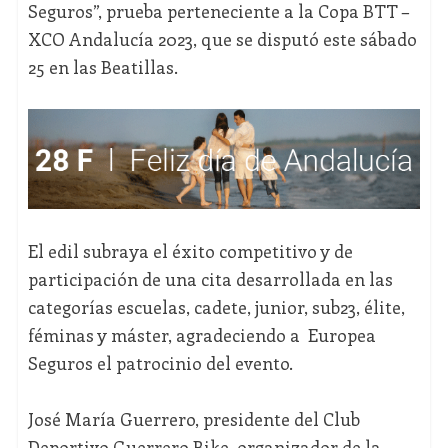
Seguros”, prueba perteneciente a la Copa BTT –
XCO Andalucía 2023, que se disputó este sábado
25 en las Beatillas.
El edil subraya el éxito competitivo y de
participación de una cita desarrollada en las
categorías escuelas, cadete, junior, sub23, élite,
féminas y máster, agradeciendo a Europea
Seguros el patrocinio del evento.
José María Guerrero, presidente del Club
Deportivo Guerrero Bike, organizador de la