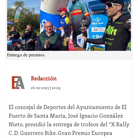
Entrega de premios.
Redacción
26-02-2023 | 10:09
El concejal de Deportes del Ayuntamiento de El
Puerto de Santa María, José Ignacio González
Nieto, presidió la entrega de trofeos del “X Rally
C. D. Guerrero Bike. Gran Premio Europea