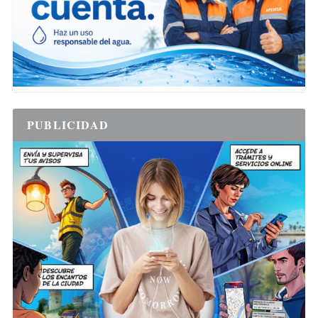
PUBLICIDAD