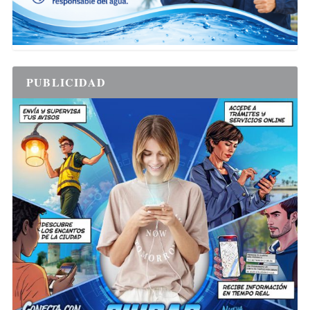
PUBLICIDAD