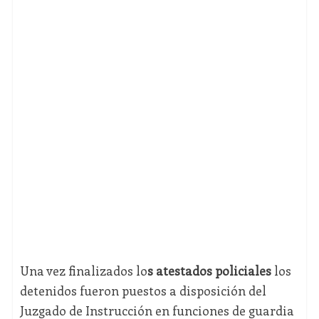
Una vez finalizados lo
s atestados policiales
los
detenidos fueron puestos a disposición del
Juzgado de Instrucción en funciones de guardia