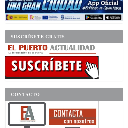
SUSCRÍBETE GRATIS
CONTACTO