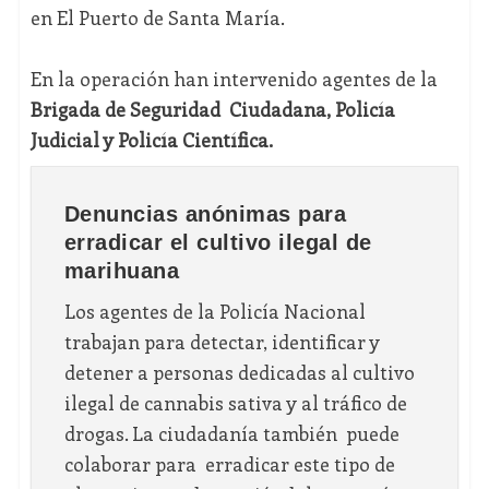
en El Puerto de Santa María.
En la operación han intervenido agentes de la
Brigada de Seguridad Ciudadana, Policía
Judicial y Policía Científica.
Denuncias anónimas para
erradicar el cultivo ilegal de
marihuana
Los agentes de la Policía Nacional
trabajan para detectar, identificar y
detener a personas dedicadas al cultivo
ilegal de cannabis sativa y al tráfico de
drogas. La ciudadanía también puede
colaborar para erradicar este tipo de