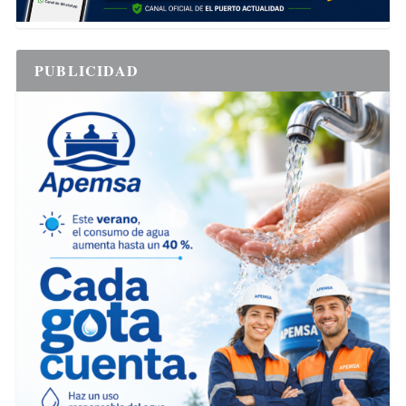
PUBLICIDAD