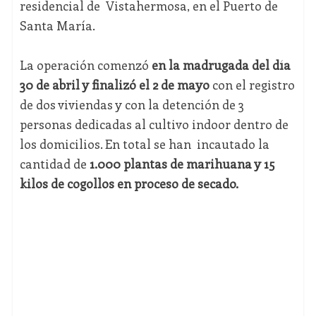
residencial de Vistahermosa, en el Puerto de
Santa María.
La operación comenzó
en la madrugada del día
30 de abril y finalizó el 2 de mayo
con el registro
de dos viviendas y con la detención de 3
personas dedicadas al cultivo indoor dentro de
los domicilios. En total se han incautado la
cantidad de
1.000 plantas de marihuana y 15
kilos de cogollos en proceso de secado.