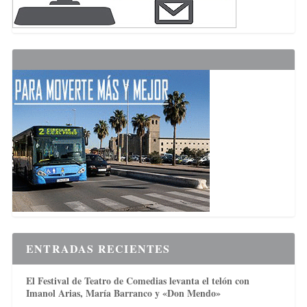
ENTRADAS RECIENTES
El Festival de Teatro de Comedias levanta el telón con
Imanol Arias, María Barranco y «Don Mendo»