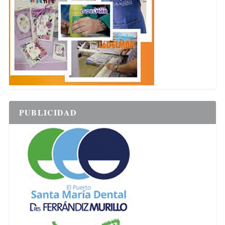
PUBLICIDAD