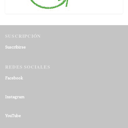
SUSCRIPCIÓN
Suscribirse
REDES SOCIALES
Facebook
Instagram
YouTube