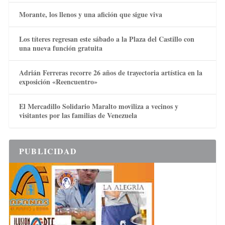
Morante, los llenos y una afición que sigue viva
Los títeres regresan este sábado a la Plaza del Castillo con
una nueva función gratuita
Adrián Ferreras recorre 26 años de trayectoria artística en la
exposición «Reencuentro»
El Mercadillo Solidario Maralto moviliza a vecinos y
visitantes por las familias de Venezuela
PUBLICIDAD