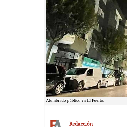
Alumbrado público en El Puerto.
Redacción