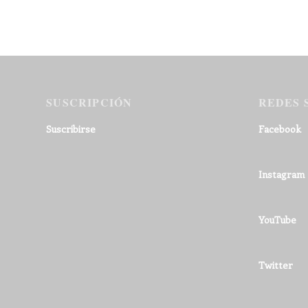
SUSCRIPCIÓN
REDES 
Suscribirse
Facebook
Instagram
YouTube
Twitter