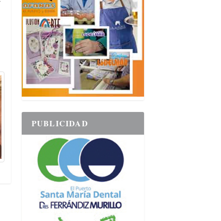
PUBLICIDAD