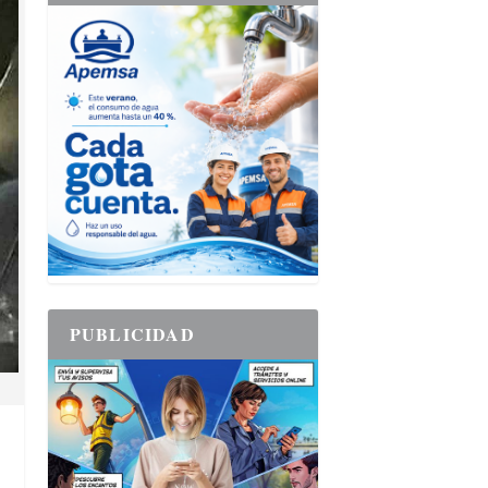
PUBLICIDAD