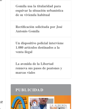
Gomila usa la titularidad para
esquivar la situación urbanística
o
de su vivienda habitual
Rectificación solicitada por José
Antonio Gomila
Un dispositivo policial interviene
1.080 artículos destinados a la
venta ilegal
La avenida de la Libertad
renueva sus pasos de peatones y
marcas viales
PUBLICIDAD
ue
e