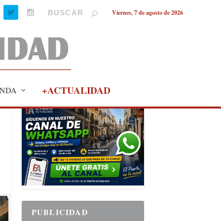
Viernes, 7 de agosto de 2026
+ACTUALIDAD
NDA
PUBLICIDAD
PUBLICIDAD