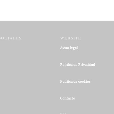
SOCIALES
WEBSITE
Aviso legal
Política de Privacidad
Política de cookies
Contacto